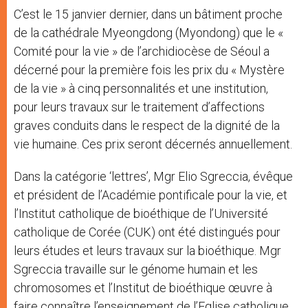
C’est le 15 janvier dernier, dans un bâtiment proche
de la cathédrale Myeongdong (Myondong) que le «
Comité pour la vie » de l’archidiocèse de Séoul a
décerné pour la première fois les prix du « Mystère
de la vie » à cinq personnalités et une institution,
pour leurs travaux sur le traitement d’affections
graves conduits dans le respect de la dignité de la
vie humaine. Ces prix seront décernés annuellement.
Dans la catégorie ‘lettres’, Mgr Elio Sgreccia, évêque
et président de l’Académie pontificale pour la vie, et
l’Institut catholique de bioéthique de l’Université
catholique de Corée (CUK) ont été distingués pour
leurs études et leurs travaux sur la bioéthique. Mgr
Sgreccia travaille sur le génome humain et les
chromosomes et l’Institut de bioéthique œuvre à
faire connaître l’enseignement de l’Eglise catholique