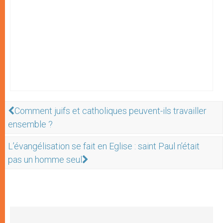
Comment juifs et catholiques peuvent-ils travailler
ensemble ?
L’évangélisation se fait en Eglise : saint Paul n’était
pas un homme seul