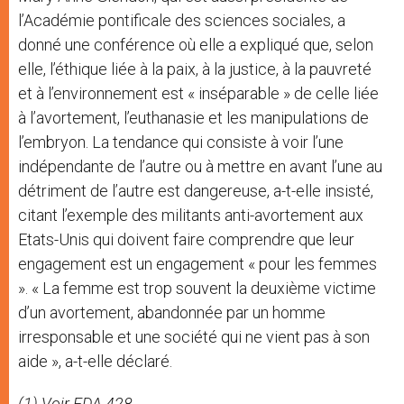
l’Académie pontificale des sciences sociales, a
donné une conférence où elle a expliqué que, selon
elle, l’éthique liée à la paix, à la justice, à la pauvreté
et à l’environnement est « inséparable » de celle liée
à l’avortement, l’euthanasie et les manipulations de
l’embryon. La tendance qui consiste à voir l’une
indépendante de l’autre ou à mettre en avant l’une au
détriment de l’autre est dangereuse, a-t-elle insisté,
citant l’exemple des militants anti-avortement aux
Etats-Unis qui doivent faire comprendre que leur
engagement est un engagement « pour les femmes
». « La femme est trop souvent la deuxième victime
d’un avortement, abandonnée par un homme
irresponsable et une société qui ne vient pas à son
aide », a-t-elle déclaré.
(1) Voir EDA 428