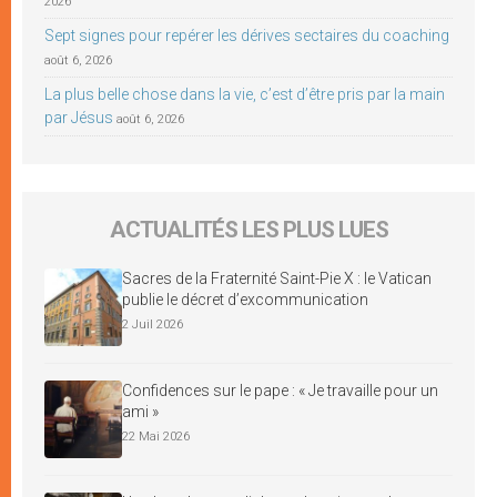
2026
Sept signes pour repérer les dérives sectaires du coaching
août 6, 2026
La plus belle chose dans la vie, c’est d’être pris par la main
par Jésus
août 6, 2026
ACTUALITÉS LES PLUS LUES
Sacres de la Fraternité Saint-Pie X : le Vatican
publie le décret d’excommunication
2 Juil 2026
Confidences sur le pape : « Je travaille pour un
ami »
22 Mai 2026