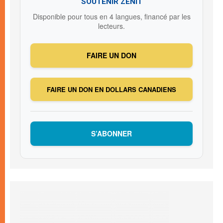
SOUTENIR ZENIT
Disponible pour tous en 4 langues, financé par les
lecteurs.
FAIRE UN DON
FAIRE UN DON EN DOLLARS CANADIENS
S’ABONNER