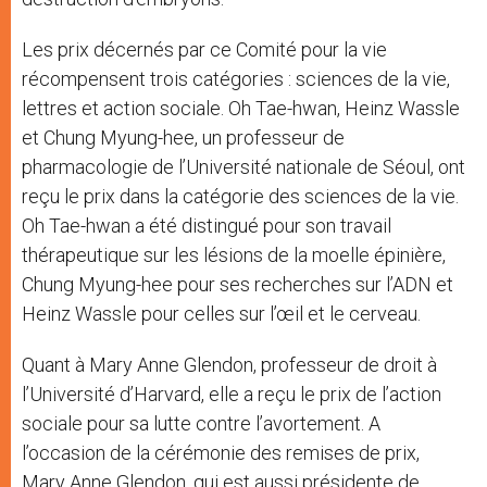
Les prix décernés par ce Comité pour la vie
récompensent trois catégories : sciences de la vie,
lettres et action sociale. Oh Tae-hwan, Heinz Wassle
et Chung Myung-hee, un professeur de
pharmacologie de l’Université nationale de Séoul, ont
reçu le prix dans la catégorie des sciences de la vie.
Oh Tae-hwan a été distingué pour son travail
thérapeutique sur les lésions de la moelle épinière,
Chung Myung-hee pour ses recherches sur l’ADN et
Heinz Wassle pour celles sur l’œil et le cerveau.
Quant à Mary Anne Glendon, professeur de droit à
l’Université d’Harvard, elle a reçu le prix de l’action
sociale pour sa lutte contre l’avortement. A
l’occasion de la cérémonie des remises de prix,
Mary Anne Glendon, qui est aussi présidente de