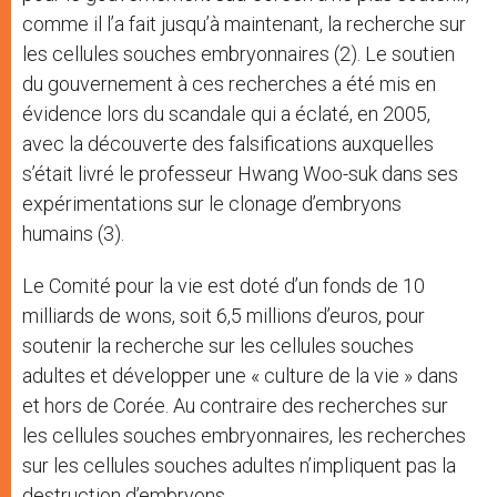
comme il l’a fait jusqu’à maintenant, la recherche sur
les cellules souches embryonnaires (2). Le soutien
du gouvernement à ces recherches a été mis en
évidence lors du scandale qui a éclaté, en 2005,
avec la découverte des falsifications auxquelles
s’était livré le professeur Hwang Woo-suk dans ses
expérimentations sur le clonage d’embryons
humains (3).
Le Comité pour la vie est doté d’un fonds de 10
milliards de wons, soit 6,5 millions d’euros, pour
soutenir la recherche sur les cellules souches
adultes et développer une « culture de la vie » dans
et hors de Corée. Au contraire des recherches sur
les cellules souches embryonnaires, les recherches
sur les cellules souches adultes n’impliquent pas la
destruction d’embryons.