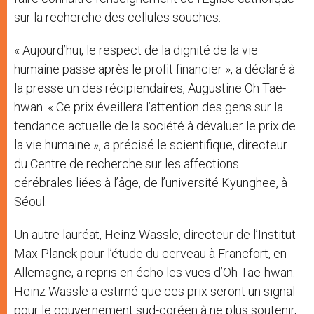
sur la recherche des cellules souches.
« Aujourd’hui, le respect de la dignité de la vie
humaine passe après le profit financier », a déclaré à
la presse un des récipiendaires, Augustine Oh Tae-
hwan. « Ce prix éveillera l’attention des gens sur la
tendance actuelle de la société à dévaluer le prix de
la vie humaine », a précisé le scientifique, directeur
du Centre de recherche sur les affections
cérébrales liées à l’âge, de l’université Kyunghee, à
Séoul.
Un autre lauréat, Heinz Wassle, directeur de l’Institut
Max Planck pour l’étude du cerveau à Francfort, en
Allemagne, a repris en écho les vues d’Oh Tae-hwan.
Heinz Wassle a estimé que ces prix seront un signal
pour le gouvernement sud-coréen à ne plus soutenir,