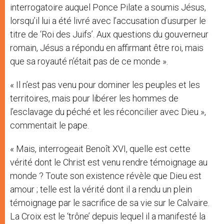
interrogatoire auquel Ponce Pilate a soumis Jésus,
lorsqu’il lui a été livré avec l’accusation d’usurper le
titre de ‘Roi des Juifs’. Aux questions du gouverneur
romain, Jésus a répondu en affirmant être roi, mais
que sa royauté n’était pas de ce monde ».
« Il n’est pas venu pour dominer les peuples et les
territoires, mais pour libérer les hommes de
l’esclavage du péché et les réconcilier avec Dieu »,
commentait le pape.
« Mais, interrogeait Benoît XVI, quelle est cette
vérité dont le Christ est venu rendre témoignage au
monde ? Toute son existence révèle que Dieu est
amour ; telle est la vérité dont il a rendu un plein
témoignage par le sacrifice de sa vie sur le Calvaire.
La Croix est le ‘trône’ depuis lequel il a manifesté la