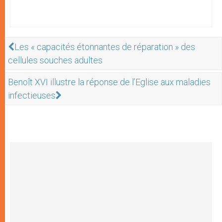
Les « capacités étonnantes de réparation » des
cellules souches adultes
Benoît XVI illustre la réponse de l’Eglise aux maladies
infectieuses