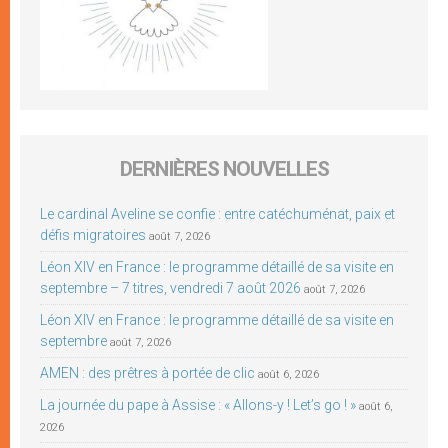
DERNIÈRES NOUVELLES
Le cardinal Aveline se confie : entre catéchuménat, paix et
défis migratoires
août 7, 2026
Léon XIV en France : le programme détaillé de sa visite en
septembre – 7 titres, vendredi 7 août 2026
août 7, 2026
Léon XIV en France : le programme détaillé de sa visite en
septembre
août 7, 2026
AMEN : des prêtres à portée de clic
août 6, 2026
La journée du pape à Assise : « Allons-y ! Let’s go ! »
août 6,
2026