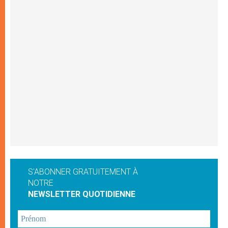
S'ABONNER GRATUITEMENT À
NOTRE
NEWSLETTER QUOTIDIENNE