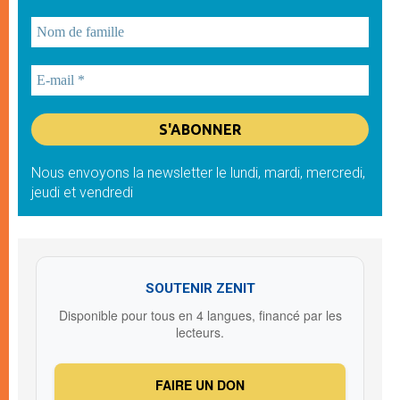
Nous envoyons la newsletter le lundi, mardi, mercredi,
jeudi et vendredi
SOUTENIR ZENIT
Disponible pour tous en 4 langues, financé par les
lecteurs.
FAIRE UN DON