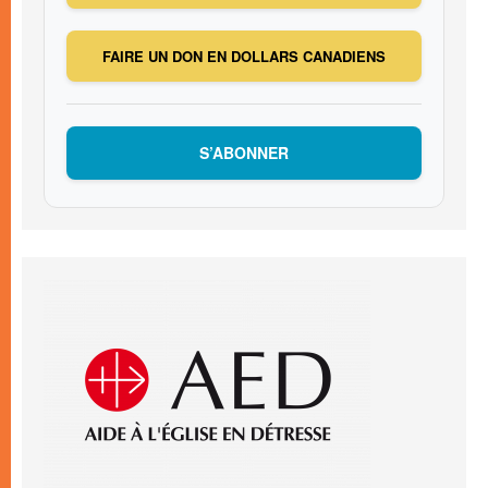
FAIRE UN DON EN DOLLARS CANADIENS
S’ABONNER