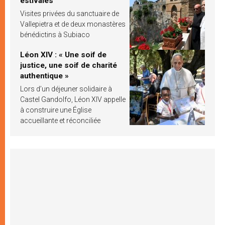
estivales
Visites privées du sanctuaire de
Vallepietra et de deux monastères
bénédictins à Subiaco
Léon XIV : « Une soif de
justice, une soif de charité
authentique »
Lors d’un déjeuner solidaire à
Castel Gandolfo, Léon XIV appelle
à construire une Église
accueillante et réconciliée