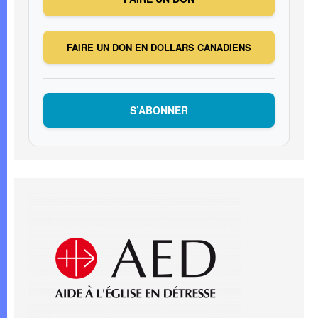
FAIRE UN DON EN DOLLARS CANADIENS
S’ABONNER