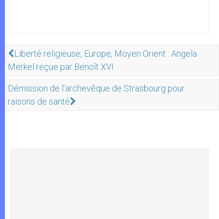
Liberté religieuse, Europe, Moyen Orient : Angela
Merkel reçue par Benoît XVI
Démission de l’archevêque de Strasbourg pour
raisons de santé