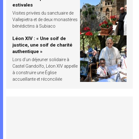
estivales
Visites privées du sanctuaire de
Vallepietra et de deux monastères
bénédictins à Subiaco
Léon XIV : « Une soif de
justice, une soif de charité
authentique »
Lors d’un déjeuner solidaire à
Castel Gandolfo, Léon XIV appelle
à construire une Église
accueillante et réconciliée