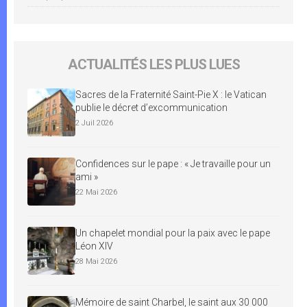
ACTUALITÉS LES PLUS LUES
Sacres de la Fraternité Saint-Pie X : le Vatican
publie le décret d’excommunication
2 Juil 2026
Confidences sur le pape : « Je travaille pour un
ami »
22 Mai 2026
Un chapelet mondial pour la paix avec le pape
Léon XIV
28 Mai 2026
Mémoire de saint Charbel, le saint aux 30 000