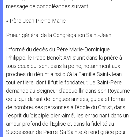
message de condoléances suivant :
« Père Jean-Pierre-Marie
Prieur général de la Congrégation Saint-Jean
Informé du décès du Père Marie-Dominique
Philippe, le Pape Benoît XVI s’unit dans la prière à
tous ceux qui sont dans la peine, notamment aux
proches du défunt ainsi qu’à la Famille Saint-Jean
tout entière, dont il fut le fondateur. Le Saint-Père
demande au Seigneur d’accueillir dans son Royaume
celui qui, durant de longues années, guida et forma
de nombreuses personnes à l’école du Christ, dans
l’esprit du ‘disciple bien-aimé’, les enracinant dans un
amour profond de l’Eglise et dans la fidélité au
Successeur de Pierre. Sa Sainteté rend grâce pour