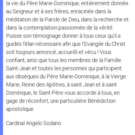
la vie du Père Marie-Dominique, entièrement donnée
au Seigneur et à ses frères, enracinée dans la
méditation de la Parole de Dieu, dans la recherche et
dans la contemplation passionnée de la vérité.
Puisse son témoignage donner à tous ceux qu’il a
guidés l’élan nécessaire afin que l’Evangile du Christ
soit toujours annoncé, accueilli et vécu ! Vous
confiant, ainsi que tous les membres de la Famille
Saint-Jean et toutes les personnes qui participent
aux obsèques du Père Marie-Dominique, à la Vierge
Marie, Reine des Apôtres, à saint Jean et à saint
Dominique, le Saint-Père vous accorde à tous, en
gage de réconfort, une particulière Bénédiction
apostolique.
Cardinal Angelo Sodano