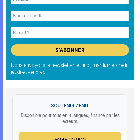
Nous envoyons la newsletter le lundi, mardi, mercredi,
jeudi et vendredi
SOUTENIR ZENIT
Disponible pour tous en 4 langues, financé par les
lecteurs.
FAIRE UN DON