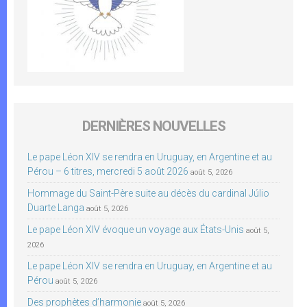
DERNIÈRES NOUVELLES
Le pape Léon XIV se rendra en Uruguay, en Argentine et au
Pérou – 6 titres, mercredi 5 août 2026
août 5, 2026
Hommage du Saint-Père suite au décès du cardinal Júlio
Duarte Langa
août 5, 2026
Le pape Léon XIV évoque un voyage aux États-Unis
août 5,
2026
Le pape Léon XIV se rendra en Uruguay, en Argentine et au
Pérou
août 5, 2026
Des prophètes d’harmonie
août 5, 2026