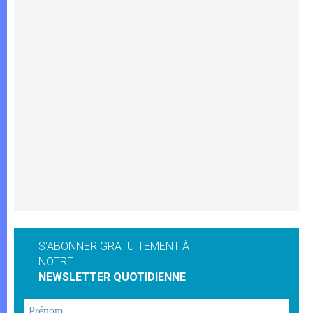
S'ABONNER GRATUITEMENT À
NOTRE
NEWSLETTER QUOTIDIENNE