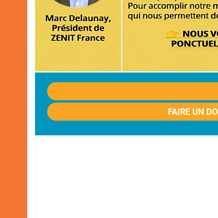
FAIRE UN D