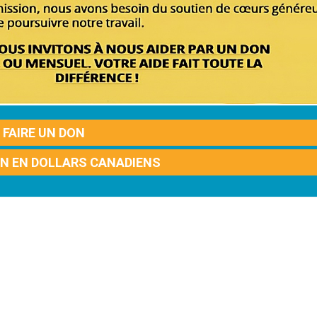
FAIRE UN DON
ON EN DOLLARS CANADIENS