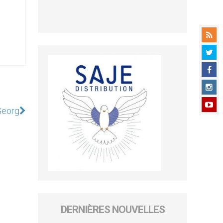
Georg
DERNIÈRES NOUVELLES