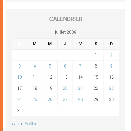
CALENDRIER
juillet 2006
L
M
M
J
V
S
D
1
2
3
4
5
6
7
8
9
10
11
12
13
14
15
16
17
18
19
20
21
22
23
24
25
26
27
28
29
30
31
« Juin
Août »