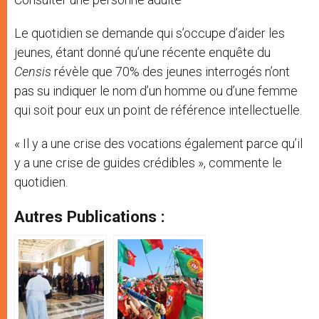
Le quotidien se demande qui s’occupe d’aider les
jeunes, étant donné qu’une récente enquête du
Censis
révèle que 70% des jeunes interrogés n’ont
pas su indiquer le nom d’un homme ou d’une femme
qui soit pour eux un point de référence intellectuelle.
« Il y a une crise des vocations également parce qu’il
y a une crise de guides crédibles », commente le
quotidien.
Autres Publications :