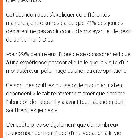
quelques mois.
Cet abandon peut s’expliquer de différentes
manières, entre autres parce que 71% des jeunes
déclarent ne pas avoir connu d’amis ayant eu le désir
de se donner à Dieu.
Pour 29% d’entre eux, l’idée de se consacrer est due
à une expérience personnelle telle que la visite d’un
monastère, un pèlerinage ou une retraite spirituelle.
Ce sont des chiffres qui, selon le quotidien italien,
dénoncent « le fait relativement amer que derrière
l’abandon de l’appel il y a avant tout l’abandon dont
souffrent les jeunes ».
L’enquête précise également que de nombreux
jeunes abandonnent l’idée d’une vocation à la vie