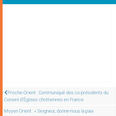
Proche-Orient : Communiqué des co-présidents du
Conseil d’Églises chrétiennes en France
Moyen Orient : « Seigneur, donne-nous la paix