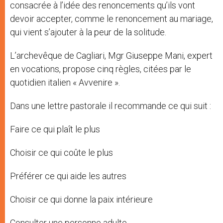
consacrée à l’idée des renoncements qu’ils vont
devoir accepter, comme le renoncement au mariage,
qui vient s’ajouter à la peur de la solitude.
L’archevêque de Cagliari, Mgr Giuseppe Mani, expert
en vocations, propose cinq règles, citées par le
quotidien italien « Avvenire ».
Dans une lettre pastorale il recommande ce qui suit :
Faire ce qui plaît le plus
Choisir ce qui coûte le plus
Préférer ce qui aide les autres
Choisir ce qui donne la paix intérieure
Consulter une personne adulte