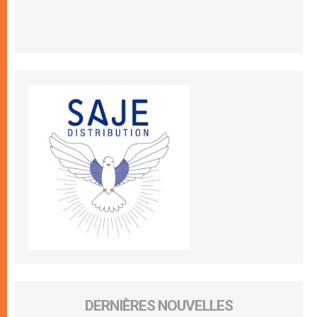
DERNIÈRES NOUVELLES