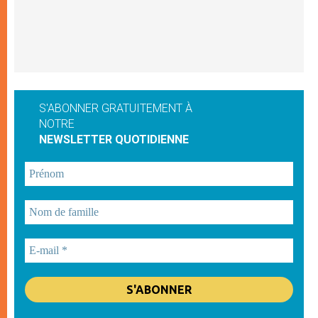
S'ABONNER GRATUITEMENT À
NOTRE
NEWSLETTER QUOTIDIENNE