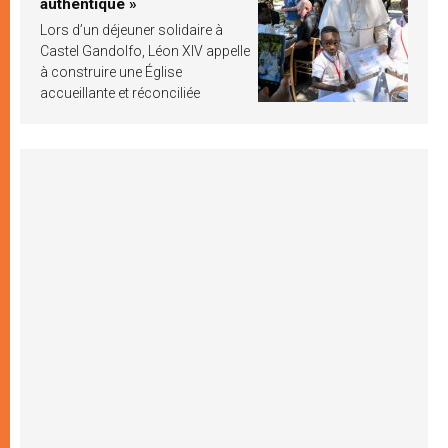
authentique »
Lors d’un déjeuner solidaire à
Castel Gandolfo, Léon XIV appelle
à construire une Église
accueillante et réconciliée