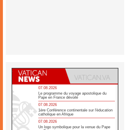
07.08.2026
Le programme du voyage apostolique du
Pape en France dévoilé
07.08.2026
1ère Conférence continentale sur l'éducation
catholique en Afrique
07.08.2026
Un logo symbolique pour la venue du Pape