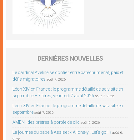
DERNIÈRES NOUVELLES
Le cardinal Aveline se confie : entre catéchuménat, paix et
défis migratoires
août 7, 2026
Léon XIV en France : le programme détaillé de sa visite en
septembre – 7 titres, vendredi 7 août 2026
août 7, 2026
Léon XIV en France : le programme détaillé de sa visite en
septembre
août 7, 2026
AMEN : des prêtres à portée de clic
août 6, 2026
La journée du pape à Assise : « Allons-y ! Let’s go ! »
août 6,
2026