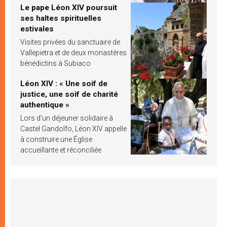
Le pape Léon XIV poursuit
ses haltes spirituelles
estivales
Visites privées du sanctuaire de
Vallepietra et de deux monastères
bénédictins à Subiaco
Léon XIV : « Une soif de
justice, une soif de charité
authentique »
Lors d’un déjeuner solidaire à
Castel Gandolfo, Léon XIV appelle
à construire une Église
accueillante et réconciliée