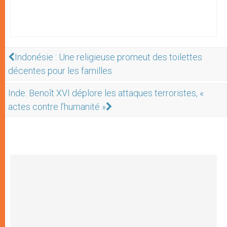
Indonésie : Une religieuse promeut des toilettes
décentes pour les familles
Inde: Benoît XVI déplore les attaques terroristes, «
actes contre l’humanité »