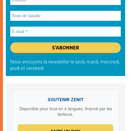
Nous envoyons la newsletter le lundi, mardi, mercredi,
jeudi et vendredi
SOUTENIR ZENIT
Disponible pour tous en 4 langues, financé par les
lecteurs.