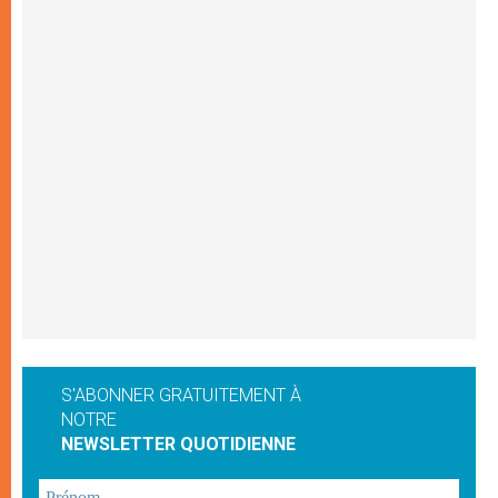
S'ABONNER GRATUITEMENT À
NOTRE
NEWSLETTER QUOTIDIENNE