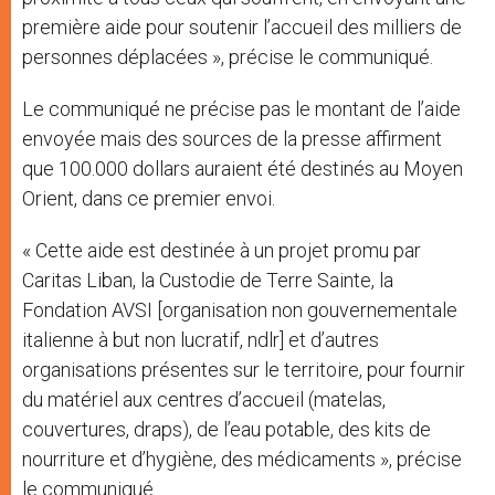
première aide pour soutenir l’accueil des milliers de
personnes déplacées », précise le communiqué.
Le communiqué ne précise pas le montant de l’aide
envoyée mais des sources de la presse affirment
que 100.000 dollars auraient été destinés au Moyen
Orient, dans ce premier envoi.
« Cette aide est destinée à un projet promu par
Caritas Liban, la Custodie de Terre Sainte, la
Fondation AVSI [organisation non gouvernementale
italienne à but non lucratif, ndlr] et d’autres
organisations présentes sur le territoire, pour fournir
du matériel aux centres d’accueil (matelas,
couvertures, draps), de l’eau potable, des kits de
nourriture et d’hygiène, des médicaments », précise
le communiqué.