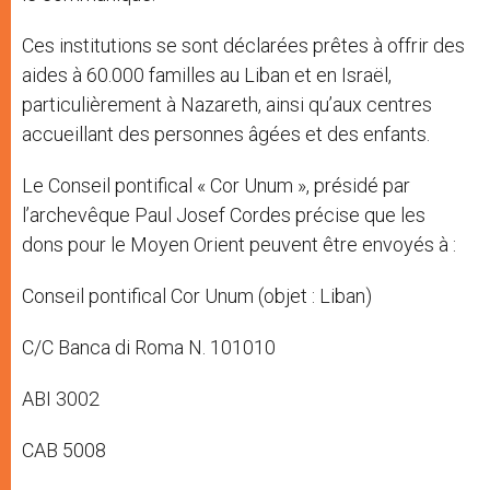
Ces institutions se sont déclarées prêtes à offrir des
aides à 60.000 familles au Liban et en Israël,
particulièrement à Nazareth, ainsi qu’aux centres
accueillant des personnes âgées et des enfants.
Le Conseil pontifical « Cor Unum », présidé par
l’archevêque Paul Josef Cordes précise que les
dons pour le Moyen Orient peuvent être envoyés à :
Conseil pontifical Cor Unum (objet : Liban)
C/C Banca di Roma N. 101010
ABI 3002
CAB 5008