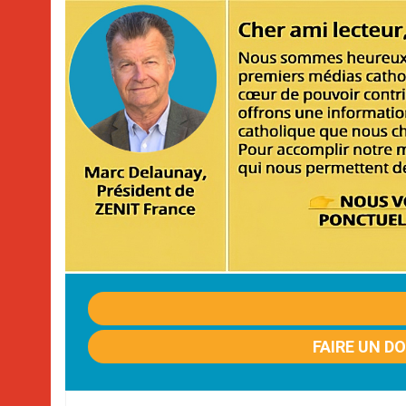
FAIRE UN D