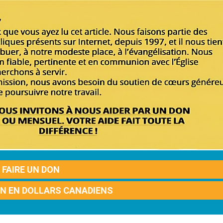
FAIRE UN DON
ON EN DOLLARS CANADIENS