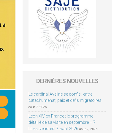
DERNIÈRES NOUVELLES
Le cardinal Aveline se confie : entre
catéchuménat, paix et défis migratoires
août 7, 2026
Léon XIV en France : le programme
détaillé de sa visite en septembre – 7
titres, vendredi 7 août 2026
août 7, 2026