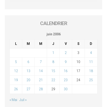
CALENDRIER
juin 2006
L
M
M
J
V
S
D
1
2
3
4
5
6
7
8
9
10
11
12
13
14
15
16
17
18
19
20
21
22
23
24
25
26
27
28
29
30
« Mai
Juil »