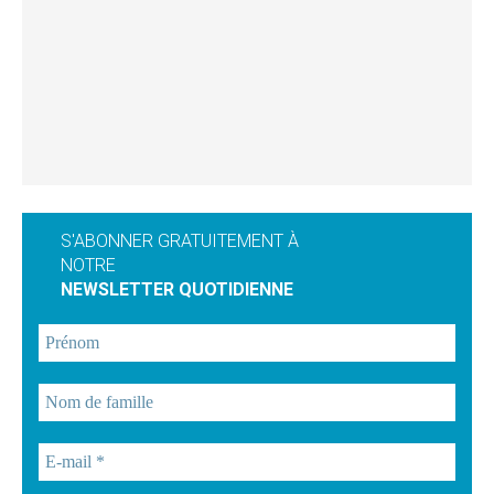
S'ABONNER GRATUITEMENT À
NOTRE
NEWSLETTER QUOTIDIENNE