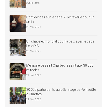
2 Juil 2026
Confidences sur le pape : « Je travaille pour un
ami »
22 Mai 2026
Un chapelet mondial pour la paix avec le pape
Léon XIV
28 Mai 2026
Mémoire de saint Charbel, le saint aux 30 000
miracles
24 Juil 2026
20 000 participants au pèlerinage de Pentecôte
à Chartres
22 Mai 2026