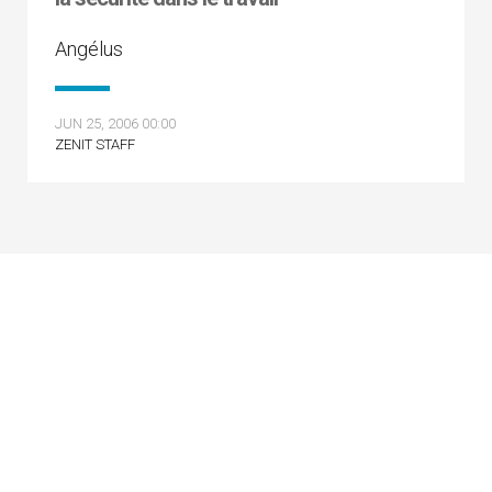
Angélus
JUN 25, 2006 00:00
ZENIT STAFF