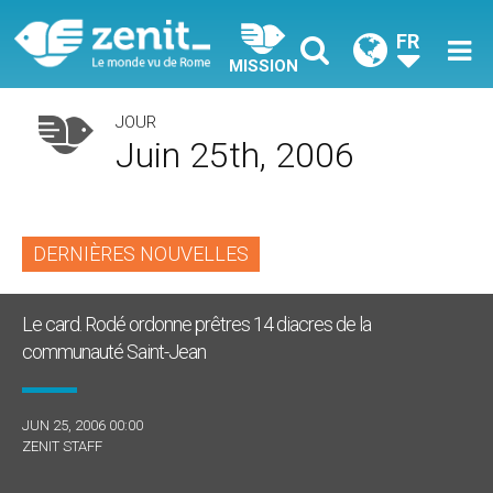
FR
MISSION
JOUR
Juin 25th, 2006
DERNIÈRES NOUVELLES
Le card. Rodé ordonne prêtres 14 diacres de la
communauté Saint-Jean
JUN 25, 2006 00:00
ZENIT STAFF