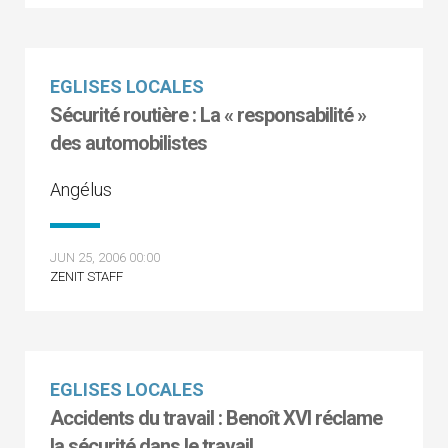
EGLISES LOCALES
Sécurité routière : La « responsabilité »
des automobilistes
Angélus
JUN 25, 2006 00:00
ZENIT STAFF
EGLISES LOCALES
Accidents du travail : Benoît XVI réclame
la sécurité dans le travail