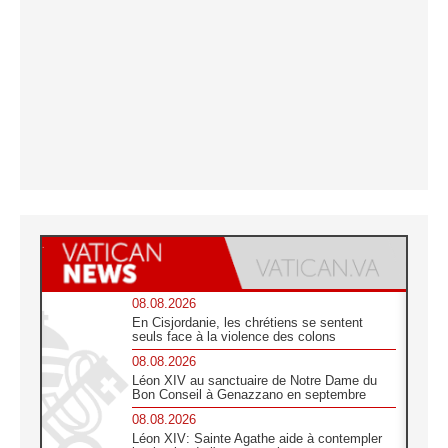
08.08.2026
En Cisjordanie, les chrétiens se sentent
seuls face à la violence des colons
08.08.2026
Léon XIV au sanctuaire de Notre Dame du
Bon Conseil à Genazzano en septembre
08.08.2026
Léon XIV: Sainte Agathe aide à contempler