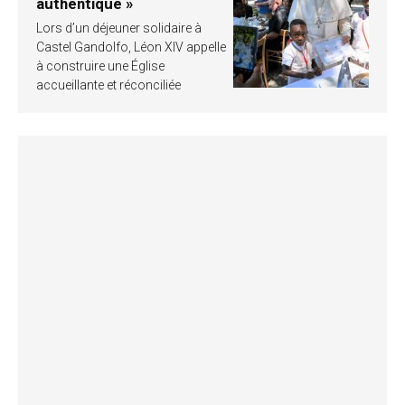
authentique »
Lors d’un déjeuner solidaire à
Castel Gandolfo, Léon XIV appelle
à construire une Église
accueillante et réconciliée