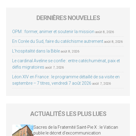
DERNIÈRES NOUVELLES
OPM : former, animer et soutenir la mission
août 8, 2026
En Corée du Sud, faire du catéchisme autrement
août 8, 2026
L’hospitalité dans la Bible
août 8, 2026
Le cardinal Aveline se confie : entre catéchuménat, paix et
défis migratoires
août 7, 2026
Léon XIV en France : le programme détaillé de sa visite en
septembre – 7 titres, vendredi 7 août 2026
août 7, 2026
ACTUALITÉS LES PLUS LUES
Sacres de la Fraternité Saint-Pie X : le Vatican
publie le décret d’excommunication