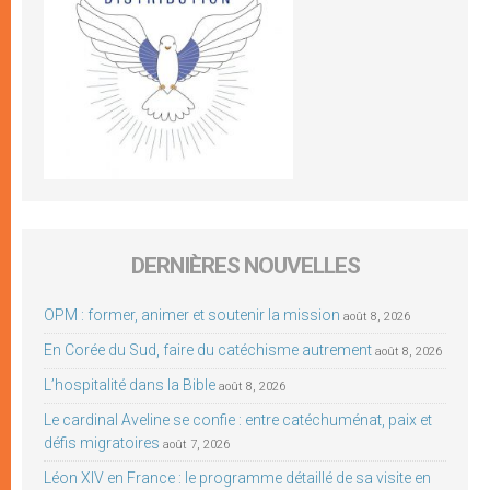
DERNIÈRES NOUVELLES
OPM : former, animer et soutenir la mission
août 8, 2026
En Corée du Sud, faire du catéchisme autrement
août 8, 2026
L’hospitalité dans la Bible
août 8, 2026
Le cardinal Aveline se confie : entre catéchuménat, paix et
défis migratoires
août 7, 2026
Léon XIV en France : le programme détaillé de sa visite en