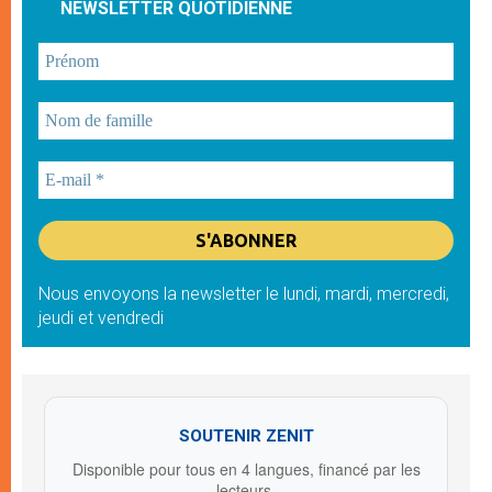
NEWSLETTER QUOTIDIENNE
Nous envoyons la newsletter le lundi, mardi, mercredi,
jeudi et vendredi
SOUTENIR ZENIT
Disponible pour tous en 4 langues, financé par les
lecteurs.