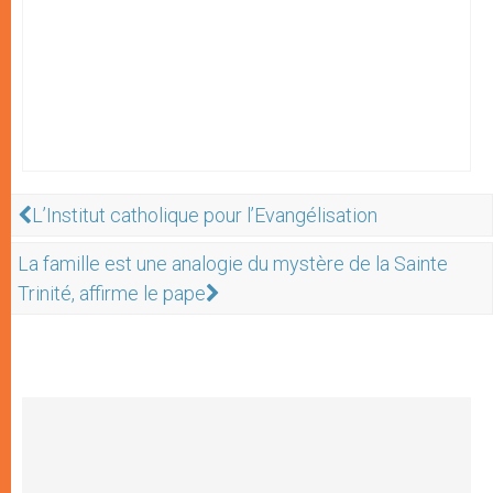
L’Institut catholique pour l’Evangélisation
La famille est une analogie du mystère de la Sainte
Trinité, affirme le pape