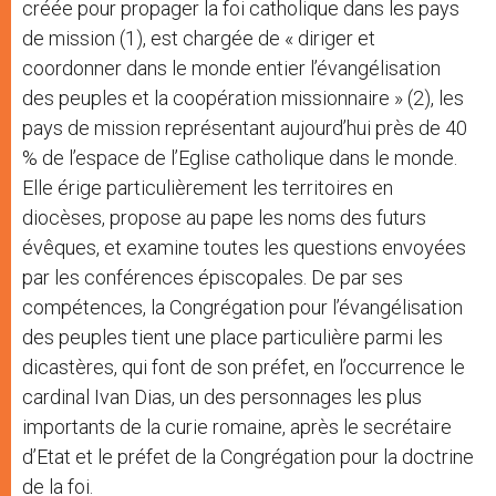
créée pour propager la foi catholique dans les pays
de mission (1), est chargée de « diriger et
coordonner dans le monde entier l’évangélisation
des peuples et la coopération missionnaire » (2), les
pays de mission représentant aujourd’hui près de 40
% de l’espace de l’Eglise catholique dans le monde.
Elle érige particulièrement les territoires en
diocèses, propose au pape les noms des futurs
évêques, et examine toutes les questions envoyées
par les conférences épiscopales. De par ses
compétences, la Congrégation pour l’évangélisation
des peuples tient une place particulière parmi les
dicastères, qui font de son préfet, en l’occurrence le
cardinal Ivan Dias, un des personnages les plus
importants de la curie romaine, après le secrétaire
d’Etat et le préfet de la Congrégation pour la doctrine
de la foi.