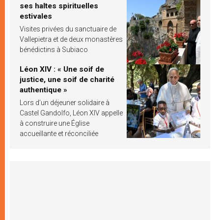
ses haltes spirituelles
estivales
Visites privées du sanctuaire de
Vallepietra et de deux monastères
bénédictins à Subiaco
Léon XIV : « Une soif de
justice, une soif de charité
authentique »
Lors d’un déjeuner solidaire à
Castel Gandolfo, Léon XIV appelle
à construire une Église
accueillante et réconciliée