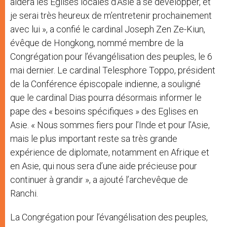
aidera les Eglises locales d’Asie à se développer, et
je serai très heureux de m’entretenir prochainement
avec lui », a confié le cardinal Joseph Zen Ze-Kiun,
évêque de Hongkong, nommé membre de la
Congrégation pour l’évangélisation des peuples, le 6
mai dernier. Le cardinal Telesphore Toppo, président
de la Conférence épiscopale indienne, a souligné
que le cardinal Dias pourra désormais informer le
pape des « besoins spécifiques » des Eglises en
Asie. « Nous sommes fiers pour l’Inde et pour l’Asie,
mais le plus important reste sa très grande
expérience de diplomate, notamment en Afrique et
en Asie, qui nous sera d’une aide précieuse pour
continuer à grandir », a ajouté l’archevêque de
Ranchi.
La Congrégation pour l’évangélisation des peuples,