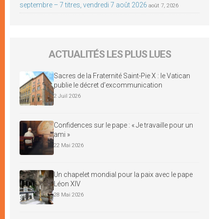
septembre – 7 titres, vendredi 7 août 2026
août 7, 2026
ACTUALITÉS LES PLUS LUES
Sacres de la Fraternité Saint-Pie X : le Vatican
publie le décret d’excommunication
2 Juil 2026
Confidences sur le pape : « Je travaille pour un
ami »
22 Mai 2026
Un chapelet mondial pour la paix avec le pape
Léon XIV
28 Mai 2026