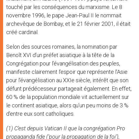
touché par les conséquences du marxisme. Le 8
novembre 1996, le pape Jean-Paul II le nommait
archevêque de Bombay, et le 21 février 2001, il était
créé cardinal.
Selon des sources romaines, la nomination par
Benoît XVI d’un préfet asiatique à la tête de la
Congrégation pour l’évangélisation des peuples,
manifeste clairement l’espoir que représente l’Asie
pour l’évangélisation au XXIe siècle, intérêt que son
défunt prédécesseur partageait également. En effet,
60 % de la population mondiale vit actuellement sur
le continent asiatique, alors qu’un peu moins de 3 %
d’entre eux sont catholiques.
(1) C’est depuis Vatican II que la congrégation Pro
propaganda fide (‘pour la propagation de la foi’),