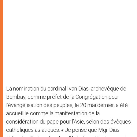
La nomination du cardinal Ivan Dias, archevêque de
Bombay, comme préfet de la Congrégation pour
l’évangélisation des peuples, le 20 mai dernier, a été
accueillie comme la manifestation de la
considération du pape pour l’Asie, selon des évêques
catholiques asiatiques. « Je pense que Mgr Dias