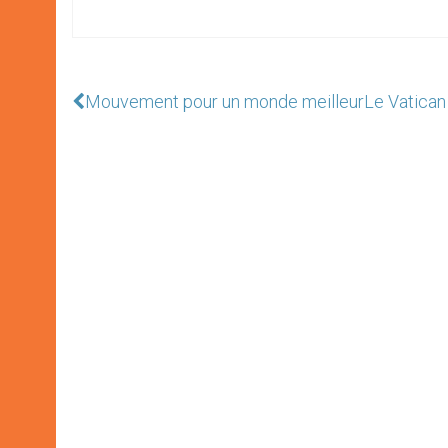
Mouvement pour un monde meilleur
Le Vatican 