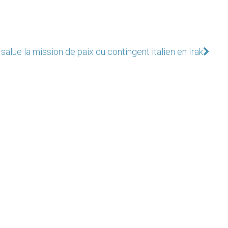
salue la mission de paix du contingent italien en Irak