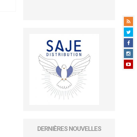
DERNIÈRES NOUVELLES