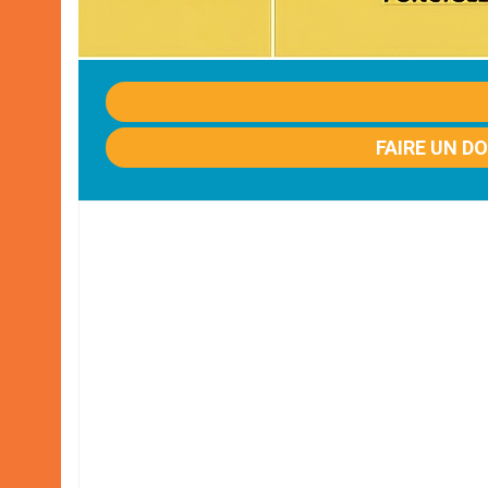
FAIRE UN D