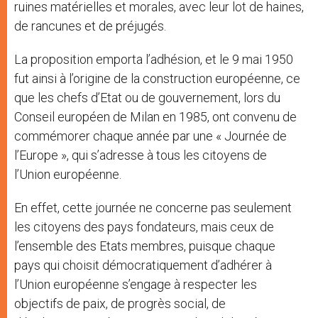
ruines matérielles et morales, avec leur lot de haines,
de rancunes et de préjugés.
La proposition emporta l’adhésion, et le 9 mai 1950
fut ainsi à l’origine de la construction européenne, ce
que les chefs d’Etat ou de gouvernement, lors du
Conseil européen de Milan en 1985, ont convenu de
commémorer chaque année par une « Journée de
l’Europe », qui s’adresse à tous les citoyens de
l’Union européenne.
En effet, cette journée ne concerne pas seulement
les citoyens des pays fondateurs, mais ceux de
l’ensemble des Etats membres, puisque chaque
pays qui choisit démocratiquement d’adhérer à
l’Union européenne s’engage à respecter les
objectifs de paix, de progrès social, de