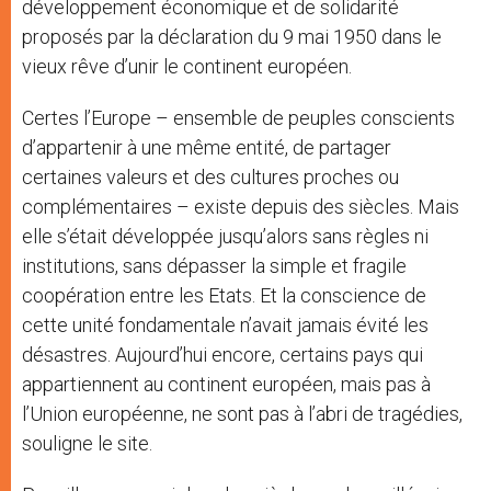
développement économique et de solidarité
proposés par la déclaration du 9 mai 1950 dans le
vieux rêve d’unir le continent européen.
Certes l’Europe – ensemble de peuples conscients
d’appartenir à une même entité, de partager
certaines valeurs et des cultures proches ou
complémentaires – existe depuis des siècles. Mais
elle s’était développée jusqu’alors sans règles ni
institutions, sans dépasser la simple et fragile
coopération entre les Etats. Et la conscience de
cette unité fondamentale n’avait jamais évité les
désastres. Aujourd’hui encore, certains pays qui
appartiennent au continent européen, mais pas à
l’Union européenne, ne sont pas à l’abri de tragédies,
souligne le site.