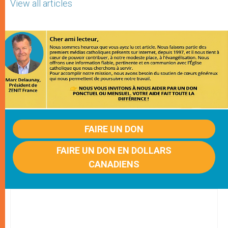
View all articles
FAIRE UN DON
FAIRE UN DON EN DOLLARS
CANADIENS