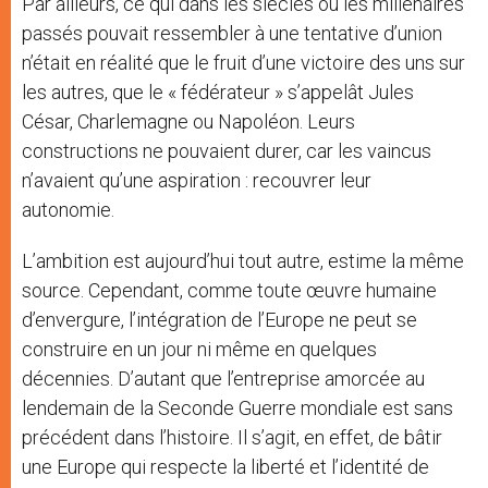
Par ailleurs, ce qui dans les siècles ou les millénaires
passés pouvait ressembler à une tentative d’union
n’était en réalité que le fruit d’une victoire des uns sur
les autres, que le « fédérateur » s’appelât Jules
César, Charlemagne ou Napoléon. Leurs
constructions ne pouvaient durer, car les vaincus
n’avaient qu’une aspiration : recouvrer leur
autonomie.
L’ambition est aujourd’hui tout autre, estime la même
source. Cependant, comme toute œuvre humaine
d’envergure, l’intégration de l’Europe ne peut se
construire en un jour ni même en quelques
décennies. D’autant que l’entreprise amorcée au
lendemain de la Seconde Guerre mondiale est sans
précédent dans l’histoire. Il s’agit, en effet, de bâtir
une Europe qui respecte la liberté et l’identité de