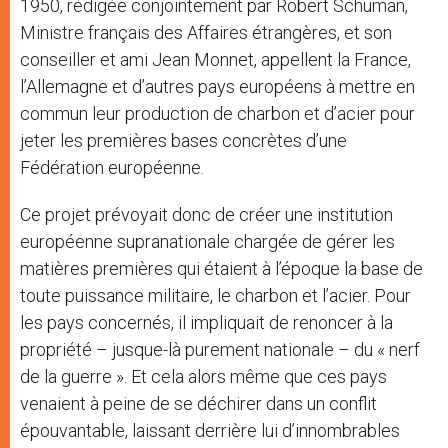
1950, rédigée conjointement par Robert Schuman,
Ministre français des Affaires étrangères, et son
conseiller et ami Jean Monnet, appellent la France,
l’Allemagne et d’autres pays européens à mettre en
commun leur production de charbon et d’acier pour
jeter les premières bases concrètes d’une
Fédération européenne.
Ce projet prévoyait donc de créer une institution
européenne supranationale chargée de gérer les
matières premières qui étaient à l’époque la base de
toute puissance militaire, le charbon et l’acier. Pour
les pays concernés, il impliquait de renoncer à la
propriété – jusque-là purement nationale – du « nerf
de la guerre ». Et cela alors même que ces pays
venaient à peine de se déchirer dans un conflit
épouvantable, laissant derrière lui d’innombrables