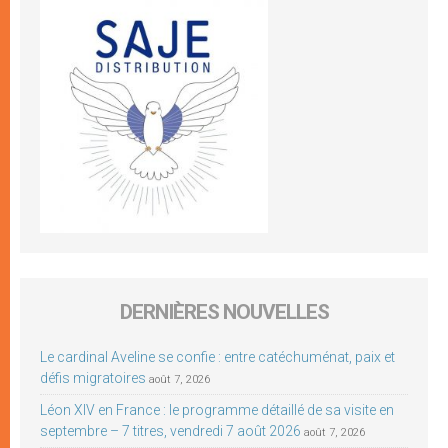
DERNIÈRES NOUVELLES
Le cardinal Aveline se confie : entre catéchuménat, paix et
défis migratoires
août 7, 2026
Léon XIV en France : le programme détaillé de sa visite en
septembre – 7 titres, vendredi 7 août 2026
août 7, 2026