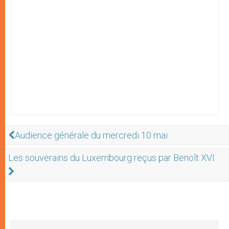
Audience générale du mercredi 10 mai
Les souverains du Luxembourg reçus par Benoît XVI