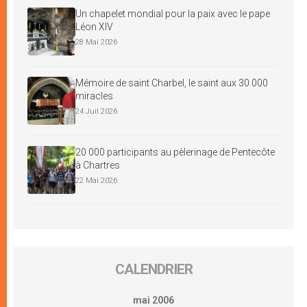
Un chapelet mondial pour la paix avec le pape
Léon XIV
28 Mai 2026
Mémoire de saint Charbel, le saint aux 30 000
miracles
24 Juil 2026
20 000 participants au pèlerinage de Pentecôte
à Chartres
22 Mai 2026
CALENDRIER
mai 2006