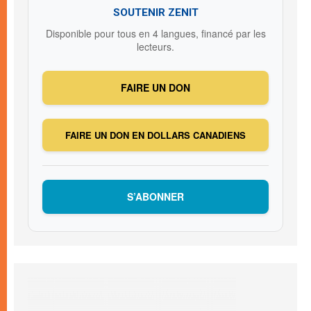
SOUTENIR ZENIT
Disponible pour tous en 4 langues, financé par les
lecteurs.
FAIRE UN DON
FAIRE UN DON EN DOLLARS CANADIENS
S’ABONNER