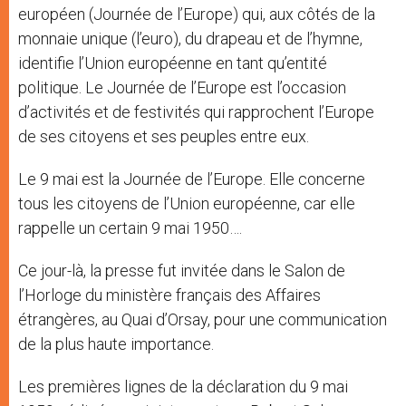
européen (Journée de l’Europe) qui, aux côtés de la
monnaie unique (l’euro), du drapeau et de l’hymne,
identifie l’Union européenne en tant qu’entité
politique. Le Journée de l’Europe est l’occasion
d’activités et de festivités qui rapprochent l’Europe
de ses citoyens et ses peuples entre eux.
Le 9 mai est la Journée de l’Europe. Elle concerne
tous les citoyens de l’Union européenne, car elle
rappelle un certain 9 mai 1950….
Ce jour-là, la presse fut invitée dans le Salon de
l’Horloge du ministère français des Affaires
étrangères, au Quai d’Orsay, pour une communication
de la plus haute importance.
Les premières lignes de la déclaration du 9 mai