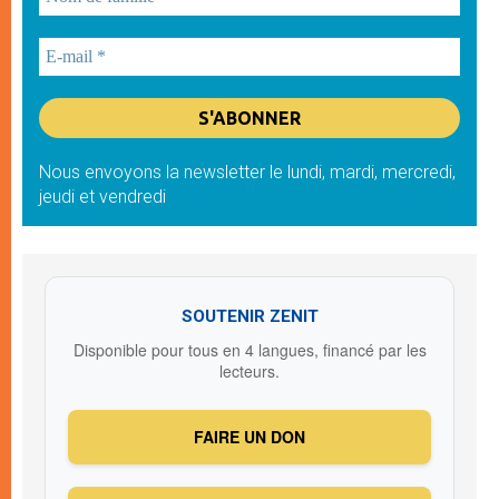
Nous envoyons la newsletter le lundi, mardi, mercredi,
jeudi et vendredi
SOUTENIR ZENIT
Disponible pour tous en 4 langues, financé par les
lecteurs.
FAIRE UN DON