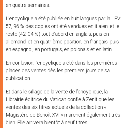
en quatre semaines.
L’encyclique a été publiée en huit langues par la LEV:
57, 96 % des copies ont été vendues en itlaien, et le
reste (42, 04 %) tout d’abord en anglais, puis en
allemand, et en quatrième position, en français, puis
en espagnol, en portugais, en polonais et en latin.
En conlusion, l’encyclique a été dans les premières
places des ventes dès les premiers jours de sa
publication.
Et dans le sillage de la vente de l’encyclique, la
Librairie éditrice du Vatican confie à Zenit que les
ventes des six titres actuels de la collection «
Magistère de Benoît XVI » marchent également très
bien. Elle arrivera bientôt à neuf titres.