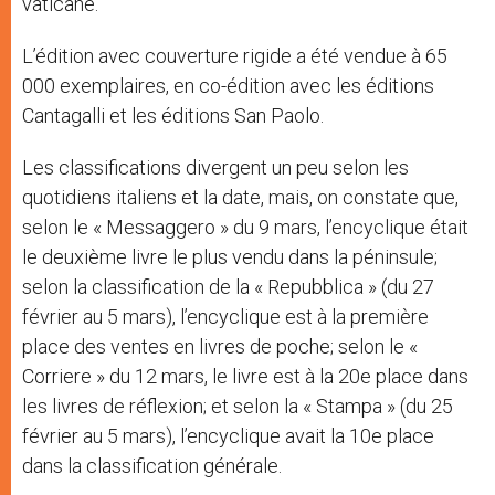
vaticane.
L’édition avec couverture rigide a été vendue à 65
000 exemplaires, en co-édition avec les éditions
Cantagalli et les éditions San Paolo.
Les classifications divergent un peu selon les
quotidiens italiens et la date, mais, on constate que,
selon le « Messaggero » du 9 mars, l’encyclique était
le deuxième livre le plus vendu dans la péninsule;
selon la classification de la « Repubblica » (du 27
février au 5 mars), l’encyclique est à la première
place des ventes en livres de poche; selon le «
Corriere » du 12 mars, le livre est à la 20e place dans
les livres de réflexion; et selon la « Stampa » (du 25
février au 5 mars), l’encyclique avait la 10e place
dans la classification générale.