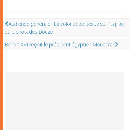
Audience générale : La volonté de Jésus sur l’Eglise
et le choix des Douze
Benoît XVI reçoit le président égyptien Moubarak