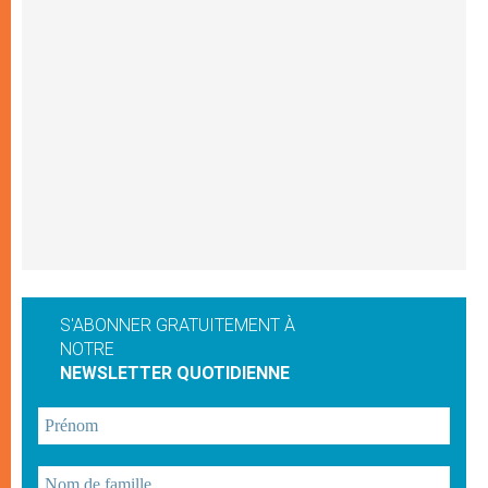
S'ABONNER GRATUITEMENT À
NOTRE
NEWSLETTER QUOTIDIENNE