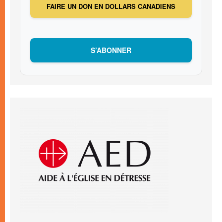
FAIRE UN DON EN DOLLARS CANADIENS
S’ABONNER