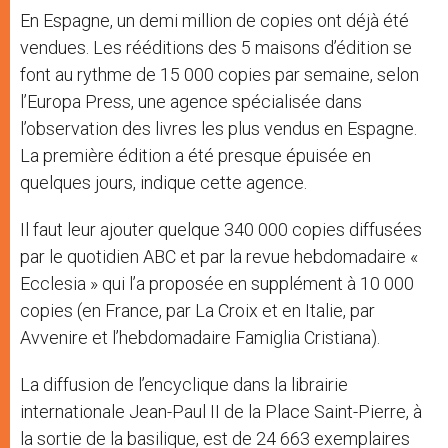
En Espagne, un demi million de copies ont déjà été
vendues. Les rééditions des 5 maisons d’édition se
font au rythme de 15 000 copies par semaine, selon
l’Europa Press, une agence spécialisée dans
l’observation des livres les plus vendus en Espagne.
La première édition a été presque épuisée en
quelques jours, indique cette agence.
Il faut leur ajouter quelque 340 000 copies diffusées
par le quotidien ABC et par la revue hebdomadaire «
Ecclesia » qui l’a proposée en supplément à 10 000
copies (en France, par La Croix et en Italie, par
Avvenire et l’hebdomadaire Famiglia Cristiana).
La diffusion de l’encyclique dans la librairie
internationale Jean-Paul II de la Place Saint-Pierre, à
la sortie de la basilique, est de 24 663 exemplaires