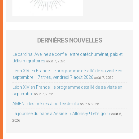
DERNIÈRES NOUVELLES
Le cardinal Aveline se confie : entre catéchuménat, paix et
défis migratoires
août 7, 2026
Léon XIV en France : le programme détaillé de sa visite en
septembre – 7 titres, vendredi 7 août 2026
août 7, 2026
Léon XIV en France : le programme détaillé de sa visite en
septembre
août 7, 2026
AMEN : des prêtres à portée de clic
août 6, 2026
La journée du pape à Assise : « Allons-y ! Let’s go ! »
août 6,
2026