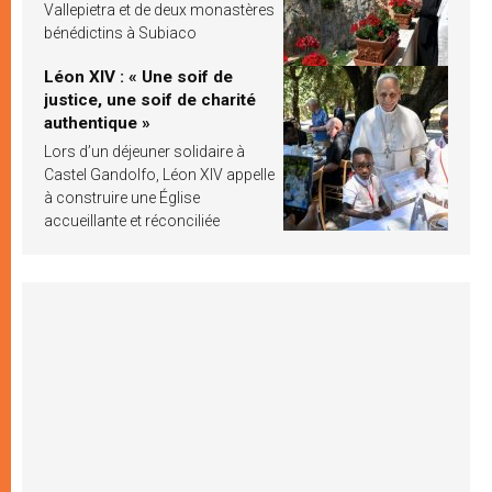
Vallepietra et de deux monastères
bénédictins à Subiaco
Léon XIV : « Une soif de
justice, une soif de charité
authentique »
Lors d’un déjeuner solidaire à
Castel Gandolfo, Léon XIV appelle
à construire une Église
accueillante et réconciliée