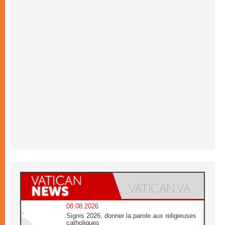
08.08.2026
Signis 2026, donner la parole aux religieuses
catholiques