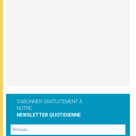
S'ABONNER GRATUITEMENT À
NOTRE
NEWSLETTER QUOTIDIENNE