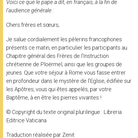
Voici ce que le pape a dit, en français, à la fin de
l’audience générale :
Chers frères et sœurs,
Je salue cordialement les pèlerins francophones
présents ce matin, en particulier les participants au
Chapitre général des Frères de l’Instruction
chrétienne de Ploërmel, ainsi que les groupes de
jeunes. Que votre séjour à Rome vous fasse entrer
en profondeur dans le mystère de l’Eglise, édifiée sur
les Apôtres, vous qui êtes appelés, par votre
Baptême, à en être les pierres vivantes !
© Copyright du texte original plurilingue : Libreria
Editrice Vaticana
Traduction réalisée par Zenit