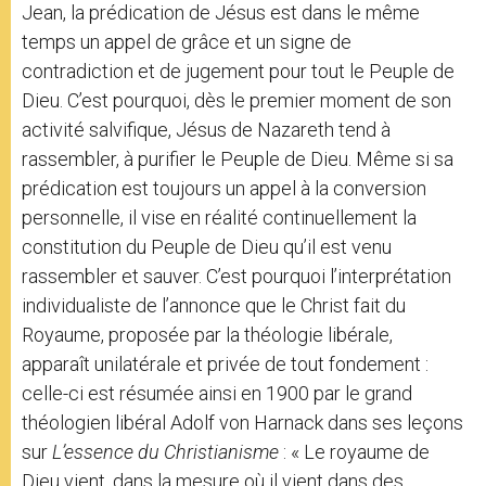
Jean, la prédication de Jésus est dans le même
temps un appel de grâce et un signe de
contradiction et de jugement pour tout le Peuple de
Dieu. C’est pourquoi, dès le premier moment de son
activité salvifique, Jésus de Nazareth tend à
rassembler, à purifier le Peuple de Dieu. Même si sa
prédication est toujours un appel à la conversion
personnelle, il vise en réalité continuellement la
constitution du Peuple de Dieu qu’il est venu
rassembler et sauver. C’est pourquoi l’interprétation
individualiste de l’annonce que le Christ fait du
Royaume, proposée par la théologie libérale,
apparaît unilatérale et privée de tout fondement :
celle-ci est résumée ainsi en 1900 par le grand
théologien libéral Adolf von Harnack dans ses leçons
sur
L’essence du Christianisme
: « Le royaume de
Dieu vient, dans la mesure où il vient dans des