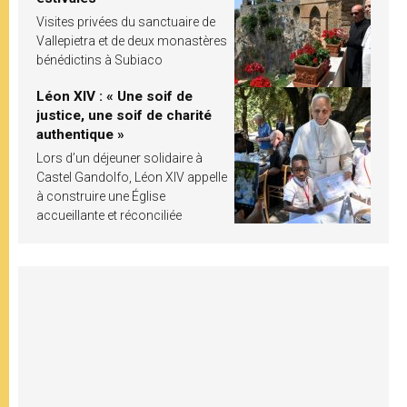
Visites privées du sanctuaire de
Vallepietra et de deux monastères
bénédictins à Subiaco
Léon XIV : « Une soif de
justice, une soif de charité
authentique »
Lors d’un déjeuner solidaire à
Castel Gandolfo, Léon XIV appelle
à construire une Église
accueillante et réconciliée