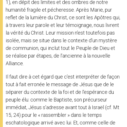
1), en dépit des limites et des ombres de notre
humanité fragile et pécheresse. Après Marie, pur
reflet de la lumière du Christ, ce sont les Apôtres qui,
à travers leur parole et leur témoignage, nous livrent
la vérité du Christ. Leur mission n’est toutefois pas
isolée, mais se situe dans le contexte d’un mystère
de communion, qui inclut tout le Peuple de Dieu et
se réalise par étapes, de l’ancienne à la nouvelle
Alliance.
Il faut dire à cet égard que c’est interpréter de façon
tout à fait erronée le message de Jésus que de le
séparer du contexte de la foi et de l’espérance du
peuple élu: comme le Baptiste, son précurseur
immédiat, Jésus s’adresse avant tout à Israël (cf. Mt
15, 24) pour le « rassembler » dans le temps
eschatologique arrivé avec lui. Et, comme celle de