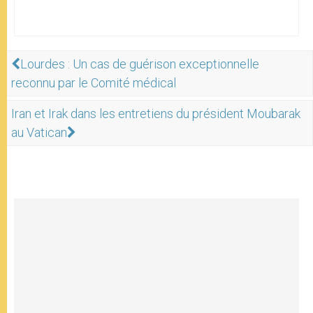
Lourdes : Un cas de guérison exceptionnelle
reconnu par le Comité médical
Iran et Irak dans les entretiens du président Moubarak
au Vatican