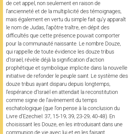
de cet appel, non seulement en raison de
l’ancienneté et de la multiplicité des témoignages,
mais également en vertu du simple fait qu’y apparaît
le nom de Judas, l’apôtre traître, en dépit des
difficultés que cette présence pouvait comporter
pour la communauté naissante. Le nombre Douze,
qui rappelle de toute évidence les douze tribus
d’Israël, révèle déjà la signification d’action
prophétique et symbolique implicite dans la nouvelle
initiative de refonder le peuple saint. Le système des
douze tribus ayant disparu depuis longtemps,
l’espérance d’Israël en attendait la reconstitution
comme signe de l’avènement du temps
eschatologique (que l’on pense à la conclusion du
Livre d’Ezechiel: 37, 15-19; 39, 23-29; 40-48). En
choisissant les Douze, en les introduisant dans une
communion de vie avec lui et en les faisant