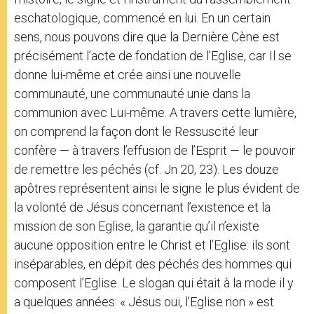
eschatologique, commencé en lui. En un certain
sens, nous pouvons dire que la Dernière Cène est
précisément l’acte de fondation de l’Eglise, car Il se
donne lui-même et crée ainsi une nouvelle
communauté, une communauté unie dans la
communion avec Lui-même. A travers cette lumière,
on comprend la façon dont le Ressuscité leur
confère — à travers l’effusion de l’Esprit — le pouvoir
de remettre les péchés (cf. Jn 20, 23). Les douze
apôtres représentent ainsi le signe le plus évident de
la volonté de Jésus concernant l’existence et la
mission de son Eglise, la garantie qu’il n’existe
aucune opposition entre le Christ et l’Eglise: ils sont
inséparables, en dépit des péchés des hommes qui
composent l’Eglise. Le slogan qui était à la mode il y
a quelques années: « Jésus oui, l’Eglise non » est