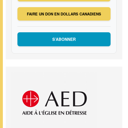
FAIRE UN DON EN DOLLARS CANADIENS
S’ABONNER