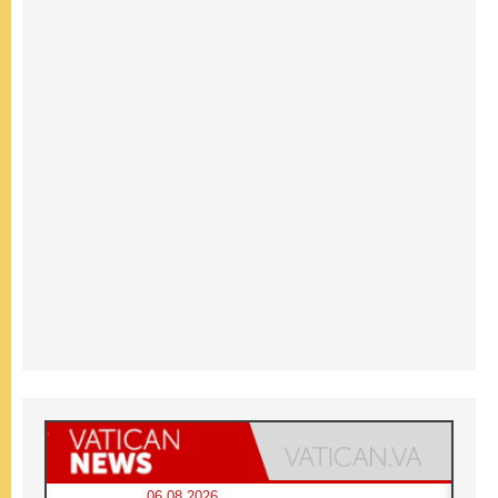
06.08.2026