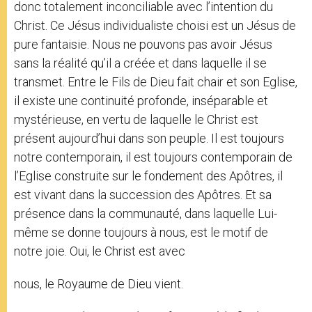
donc totalement inconciliable avec l’intention du
Christ. Ce Jésus individualiste choisi est un Jésus de
pure fantaisie. Nous ne pouvons pas avoir Jésus
sans la réalité qu’il a créée et dans laquelle il se
transmet. Entre le Fils de Dieu fait chair et son Eglise,
il existe une continuité profonde, inséparable et
mystérieuse, en vertu de laquelle le Christ est
présent aujourd’hui dans son peuple. Il est toujours
notre contemporain, il est toujours contemporain de
l’Eglise construite sur le fondement des Apôtres, il
est vivant dans la succession des Apôtres. Et sa
présence dans la communauté, dans laquelle Lui-
même se donne toujours à nous, est le motif de
notre joie. Oui, le Christ est avec
nous, le Royaume de Dieu vient.