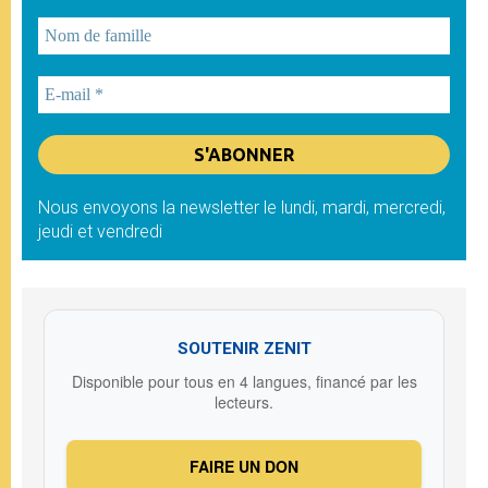
Nous envoyons la newsletter le lundi, mardi, mercredi,
jeudi et vendredi
SOUTENIR ZENIT
Disponible pour tous en 4 langues, financé par les
lecteurs.
FAIRE UN DON