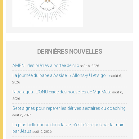
DERNIÈRES NOUVELLES
AMEN : des prêtres à portée de clic
août 6, 2026
La journée du pape à Assise : « Allons-y ! Let’s go ! »
août 6,
2026
Nicaragua : L’ONU exige des nouvelles de Mgr Mata
août 6,
2026
Sept signes pour repérer les dérives sectaires du coaching
août 6, 2026
La plus belle chose dans la vie, c’est d’être pris par la main
par Jésus
août 6, 2026