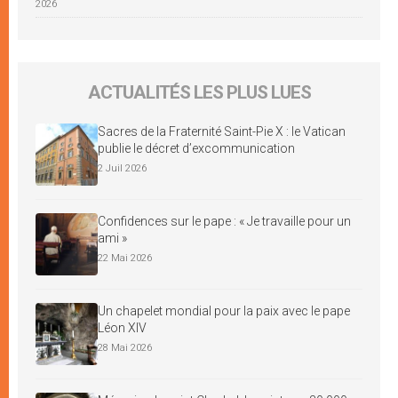
2026
ACTUALITÉS LES PLUS LUES
Sacres de la Fraternité Saint-Pie X : le Vatican
publie le décret d’excommunication
2 Juil 2026
Confidences sur le pape : « Je travaille pour un
ami »
22 Mai 2026
Un chapelet mondial pour la paix avec le pape
Léon XIV
28 Mai 2026