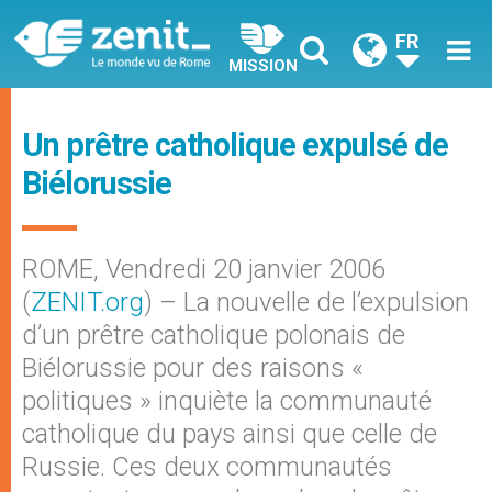
FR
MISSION
Un prêtre catholique expulsé de
Biélorussie
ROME, Vendredi 20 janvier 2006
(
ZENIT.org
) – La nouvelle de l’expulsion
d’un prêtre catholique polonais de
Biélorussie pour des raisons «
politiques » inquiète la communauté
catholique du pays ainsi que celle de
Russie. Ces deux communautés