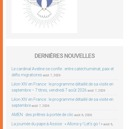
DERNIÈRES NOUVELLES
Le cardinal Aveline se confie : entre catéchuménat, paix et
défis migratoires
août 7, 2026
Léon XIV en France : le programme détaillé de sa visite en
septembre – 7 titres, vendredi 7 août 2026
août 7, 2026
Léon XIV en France : le programme détaillé de sa visite en
septembre
août 7, 2026
AMEN : des prêtres à portée de clic
août 6, 2026
La journée du pape à Assise : « Allons-y ! Let’s go ! »
août 6,