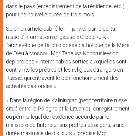
dans le pays (enregistrement de la résidence, etc.)
pour une nouvelle durée de trois mois.
Selon un article publié le 11 janvier par le portail
russe d’information religieuse « Credo.Ru »,
l’archevêque de l’archidiocèse catholique de la Mère
de Dieu à Moscou, Mgr Tadeusz Kondrusiewicz
déplore ces « interminables sorties auxquelles sont
contraints les prêtres et les religieux étrangers en
Russie, qui entravent le bon fonctionnement des
activités pastorales ».
« Dans la région de Kaliningrad (petit territoire russe
situé entre la Pologne et la Lituanie) l’enregistrement
ou permis légal de résidence accordé par le
ministère de l’intérieur aux prêtres étrangers, a une
durée maximale de dix jours », précise Mgr