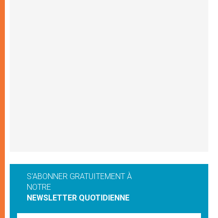
S'ABONNER GRATUITEMENT À
NOTRE
NEWSLETTER QUOTIDIENNE