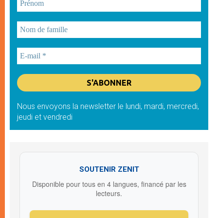
Nous envoyons la newsletter le lundi, mardi, mercredi,
jeudi et vendredi
SOUTENIR ZENIT
Disponible pour tous en 4 langues, financé par les
lecteurs.