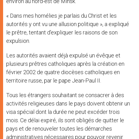
environ au nord-est de Minsk.
« Dans mes homélies je parlais du Christ et les
autorités y ont vu une allusion politique », a expliqué
le prêtre, tentant d’expliquer les raisons de son
expulsion.
Les autorités avaient déjà expulsé un évêque et
plusieurs prêtres catholiques après la création en
février 2002 de quatre diocèses catholiques en
territoire russe, par le pape Jean-Paul II.
Tous les étrangers souhaitant se consacrer à des
activités religieuses dans le pays doivent obtenir un
visa spécial dont la durée ne peut excéder trois
mois. Ce délai expiré, ils sont obligés de quitter le
pays et de renouveler toutes les démarches
administratives nécessaires pour pouvoir revenir