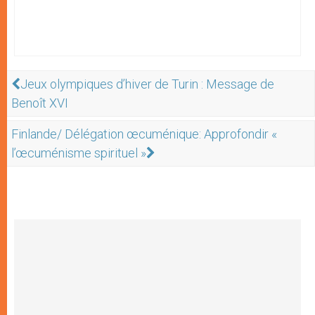
Jeux olympiques d’hiver de Turin : Message de
Benoît XVI
Finlande/ Délégation œcuménique: Approfondir «
l’œcuménisme spirituel »