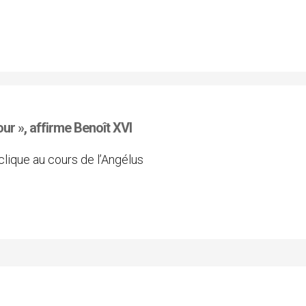
ur », affirme Benoît XVI
lique au cours de l’Angélus