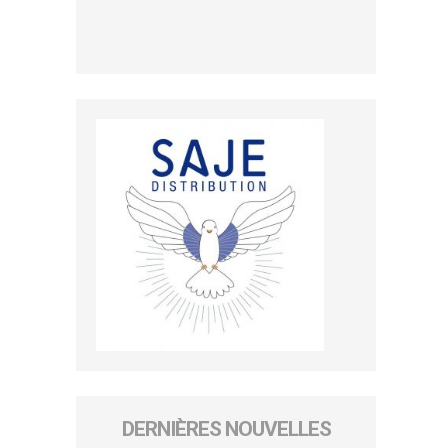
DERNIÈRES NOUVELLES