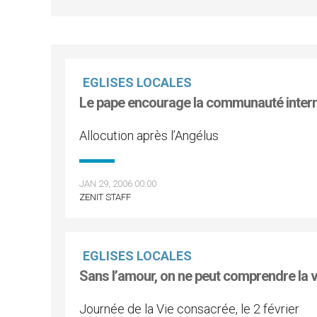
EGLISES LOCALES
Le pape encourage la communauté internat
Allocution après l’Angélus
JAN 29, 2006 00:00
ZENIT STAFF
EGLISES LOCALES
Sans l’amour, on ne peut comprendre la vi
Journée de la Vie consacrée, le 2 février