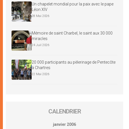
Un chapelet mondial pour la paix avec le pape
Léon XIV
28 Mai 2026
Mémoire de saint Charbel, le saint aux 30 000
miracles
24 Juil 2026
20 000 participants au pèlerinage de Pentecôte
à Chartres
22 Mai 2026
CALENDRIER
janvier 2006