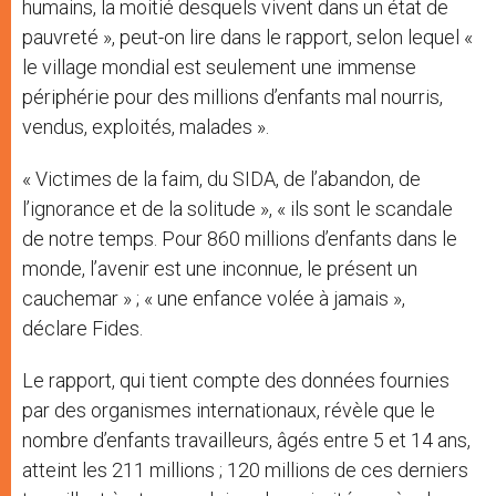
humains, la moitié desquels vivent dans un état de
pauvreté », peut-on lire dans le rapport, selon lequel «
le village mondial est seulement une immense
périphérie pour des millions d’enfants mal nourris,
vendus, exploités, malades ».
« Victimes de la faim, du SIDA, de l’abandon, de
l’ignorance et de la solitude », « ils sont le scandale
de notre temps. Pour 860 millions d’enfants dans le
monde, l’avenir est une inconnue, le présent un
cauchemar » ; « une enfance volée à jamais »,
déclare Fides.
Le rapport, qui tient compte des données fournies
par des organismes internationaux, révèle que le
nombre d’enfants travailleurs, âgés entre 5 et 14 ans,
atteint les 211 millions ; 120 millions de ces derniers