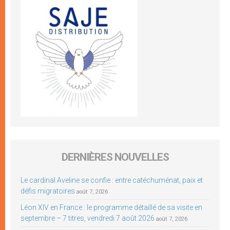
DERNIÈRES NOUVELLES
Le cardinal Aveline se confie : entre catéchuménat, paix et
défis migratoires
août 7, 2026
Léon XIV en France : le programme détaillé de sa visite en
septembre – 7 titres, vendredi 7 août 2026
août 7, 2026