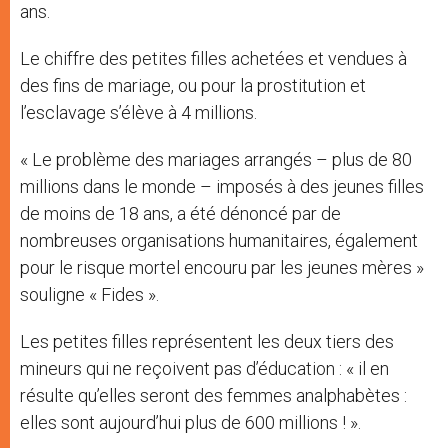
ans.
Le chiffre des petites filles achetées et vendues à
des fins de mariage, ou pour la prostitution et
l’esclavage s’élève à 4 millions.
« Le problème des mariages arrangés – plus de 80
millions dans le monde – imposés à des jeunes filles
de moins de 18 ans, a été dénoncé par de
nombreuses organisations humanitaires, également
pour le risque mortel encouru par les jeunes mères »
souligne « Fides ».
Les petites filles représentent les deux tiers des
mineurs qui ne reçoivent pas d’éducation : « il en
résulte qu’elles seront des femmes analphabètes :
elles sont aujourd’hui plus de 600 millions ! ».