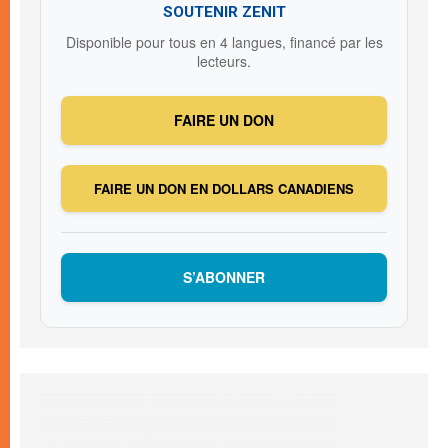
SOUTENIR ZENIT
Disponible pour tous en 4 langues, financé par les
lecteurs.
FAIRE UN DON
FAIRE UN DON EN DOLLARS CANADIENS
S’ABONNER