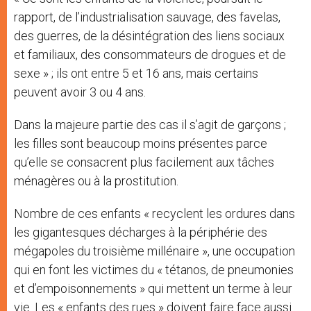
rapport, de l’industrialisation sauvage, des favelas,
des guerres, de la désintégration des liens sociaux
et familiaux, des consommateurs de drogues et de
sexe » ; ils ont entre 5 et 16 ans, mais certains
peuvent avoir 3 ou 4 ans.
Dans la majeure partie des cas il s’agit de garçons ;
les filles sont beaucoup moins présentes parce
qu’elle se consacrent plus facilement aux tâches
ménagères ou à la prostitution.
Nombre de ces enfants « recyclent les ordures dans
les gigantesques décharges à la périphérie des
mégapoles du troisième millénaire », une occupation
qui en font les victimes du « tétanos, de pneumonies
et d’empoisonnements » qui mettent un terme à leur
vie. Les « enfants des rues » doivent faire face aussi