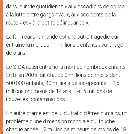
dans leur vie quotidienne « aux escadrons de police,
à la lutte entre gangs rivaux, aux accidents de la
route » et « à la petite délinquance ».
La faim dans le monde est une autre tragédie qui
entraîne la mort de 11 millions d’enfants avant l’âge
de 5 ans.
Le SIDA aussi entraîne la mort de nombreux enfants.
Le bilan 2005 fait état de 3 millions de morts dont
500.000 enfants, 40 millions de séropositifs – 2,5
millions ont moins de 14 ans – et 5 millions de
nouvelles contaminations.
Un autre drame est celui du trafic d’êtres humains, un
problème d’une dimension mondiale qui touche
chaque année 1,2 million de mineurs de moins de 18