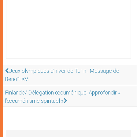
Jeux olympiques d’hiver de Turin : Message de
Benoît XVI
Finlande/ Délégation œcuménique: Approfondir «
l’œcuménisme spirituel »