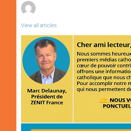
View all articles