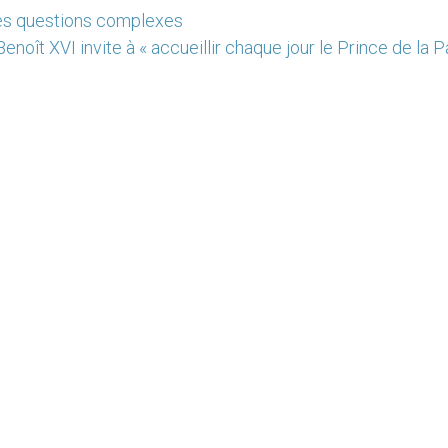
 des questions complexes
enoît XVI invite à « accueillir chaque jour le Prince de la Pa