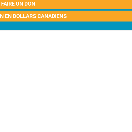
FAIRE UN DON
ON EN DOLLARS CANADIENS