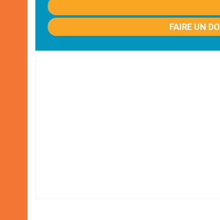
FAIRE UN D