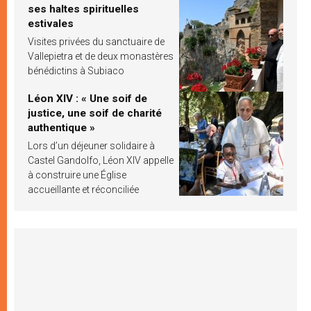
ses haltes spirituelles
estivales
Visites privées du sanctuaire de
Vallepietra et de deux monastères
bénédictins à Subiaco
Léon XIV : « Une soif de
justice, une soif de charité
authentique »
Lors d’un déjeuner solidaire à
Castel Gandolfo, Léon XIV appelle
à construire une Église
accueillante et réconciliée