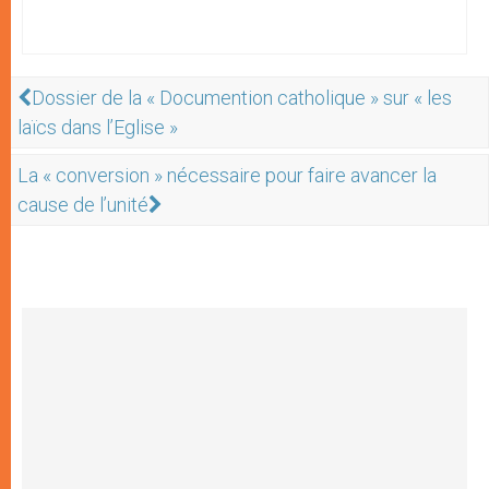
Dossier de la « Documention catholique » sur « les
laïcs dans l’Eglise »
La « conversion » nécessaire pour faire avancer la
cause de l’unité