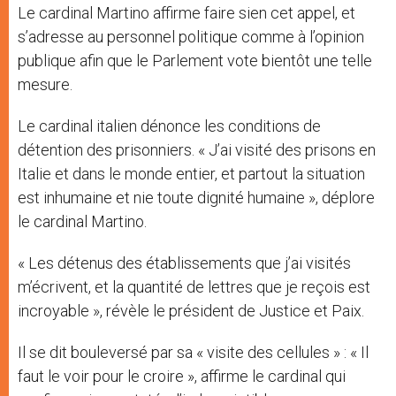
Le cardinal Martino affirme faire sien cet appel, et
s’adresse au personnel politique comme à l’opinion
publique afin que le Parlement vote bientôt une telle
mesure.
Le cardinal italien dénonce les conditions de
détention des prisonniers. « J’ai visité des prisons en
Italie et dans le monde entier, et partout la situation
est inhumaine et nie toute dignité humaine », déplore
le cardinal Martino.
« Les détenus des établissements que j’ai visités
m’écrivent, et la quantité de lettres que je reçois est
incroyable », révèle le président de Justice et Paix.
Il se dit bouleversé par sa « visite des cellules » : « Il
faut le voir pour le croire », affirme le cardinal qui