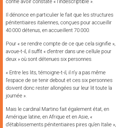
confie avoir constaté « l’indescriptible ».
Il dénonce en particulier le fait que les structures
pénitentiaires italiennes, conçues pour accueillir
40.000 détenus, en accueillent 70.000.
Pour « se rendre compte de ce que cela signifie »,
avoue-t-il, il suffit « d’entrer dans une cellule pour
deux » où sont détenues six personnes.
« Entre les lits, témoigne-t-il, il n’y a pas même
l’espace de se tenir debout et ces six personnes
doivent donc rester allongées sur leur lit toute la
journée ».
Mais le cardinal Martino fait également état, en
Amérique latine, en Afrique et en Asie, «
d’établissements pénitentiaires pires qu’en Italie »,