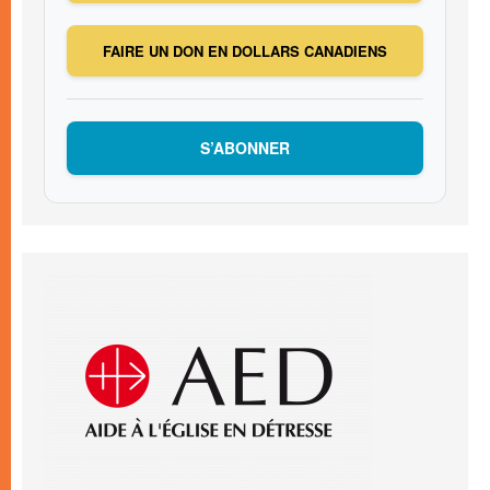
FAIRE UN DON EN DOLLARS CANADIENS
S’ABONNER