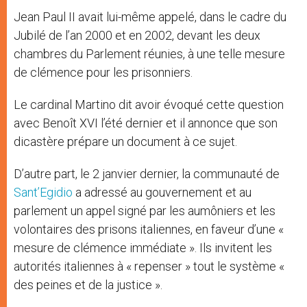
Jean Paul II avait lui-même appelé, dans le cadre du
Jubilé de l’an 2000 et en 2002, devant les deux
chambres du Parlement réunies, à une telle mesure
de clémence pour les prisonniers.
Le cardinal Martino dit avoir évoqué cette question
avec Benoît XVI l’été dernier et il annonce que son
dicastère prépare un document à ce sujet.
D’autre part, le 2 janvier dernier, la communauté de
Sant’Egidio
a adressé au gouvernement et au
parlement un appel signé par les aumôniers et les
volontaires des prisons italiennes, en faveur d’une «
mesure de clémence immédiate ». Ils invitent les
autorités italiennes à « repenser » tout le système «
des peines et de la justice ».