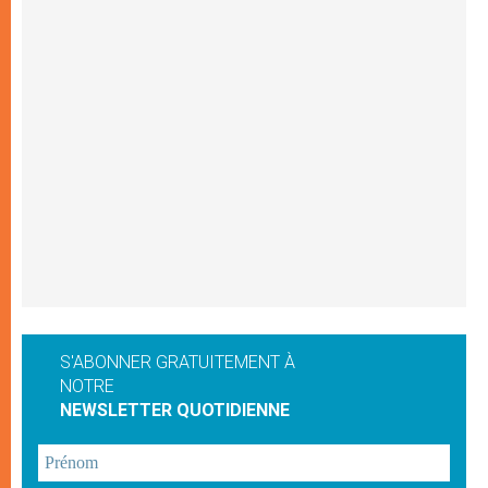
S'ABONNER GRATUITEMENT À
NOTRE
NEWSLETTER QUOTIDIENNE