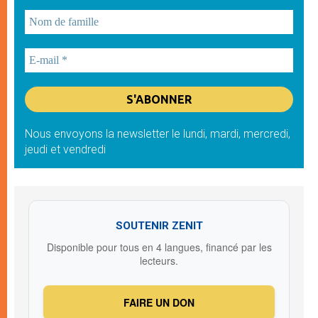
Nous envoyons la newsletter le lundi, mardi, mercredi,
jeudi et vendredi
SOUTENIR ZENIT
Disponible pour tous en 4 langues, financé par les
lecteurs.
FAIRE UN DON