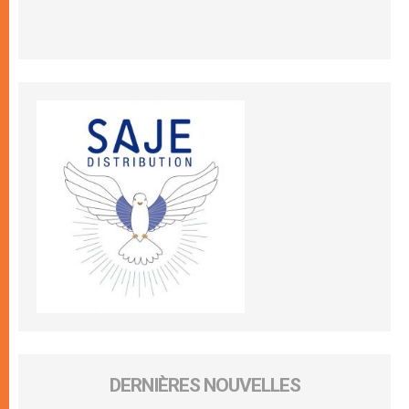
DERNIÈRES NOUVELLES