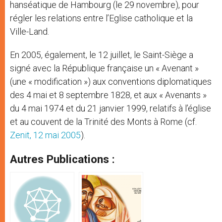
hanséatique de Hambourg (le 29 novembre), pour
régler les relations entre l’Eglise catholique et la
Ville-Land.
En 2005, également, le 12 juillet, le Saint-Siège a
signé avec la République française un « Avenant »
(une « modification ») aux conventions diplomatiques
des 4 mai et 8 septembre 1828, et aux « Avenants »
du 4 mai 1974 et du 21 janvier 1999, relatifs à l’église
et au couvent de la Trinité des Monts à Rome (cf.
Zenit, 12 mai 2005
).
Autres Publications :