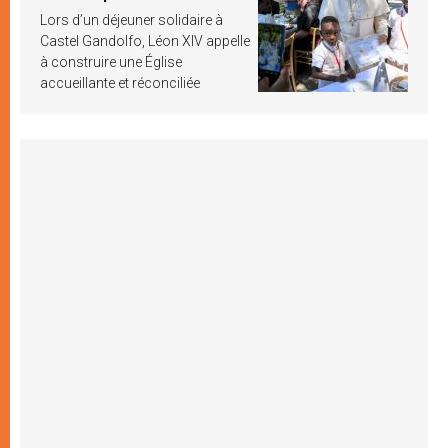
Lors d’un déjeuner solidaire à
Castel Gandolfo, Léon XIV appelle
à construire une Église
accueillante et réconciliée