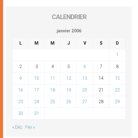
CALENDRIER
janvier 2006
L
M
M
J
V
S
D
1
2
3
4
5
6
7
8
9
10
11
12
13
14
15
16
17
18
19
20
21
22
23
24
25
26
27
28
29
30
31
« Déc
Fév »