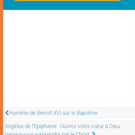
Homélie de Benoît XVI sur le Baptême
Angélus de l’Epiphanie : Ouvrez votre cœur à Dieu,
laissez-vous surprendre par le Christ !