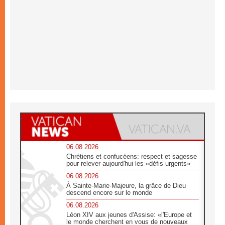
06.08.2026
Chrétiens et confucéens: respect et sagesse
pour relever aujourd'hui les «défis urgents»
06.08.2026
À Sainte-Marie-Majeure, la grâce de Dieu
descend encore sur le monde
06.08.2026
Léon XIV aux jeunes d'Assise: «l'Europe et
le monde cherchent en vous de nouveaux