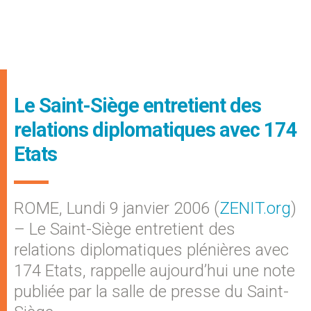
Le Saint-Siège entretient des
relations diplomatiques avec 174
Etats
ROME, Lundi 9 janvier 2006 (
ZENIT.org
)
– Le Saint-Siège entretient des
relations diplomatiques plénières avec
174 Etats, rappelle aujourd’hui une note
publiée par la salle de presse du Saint-