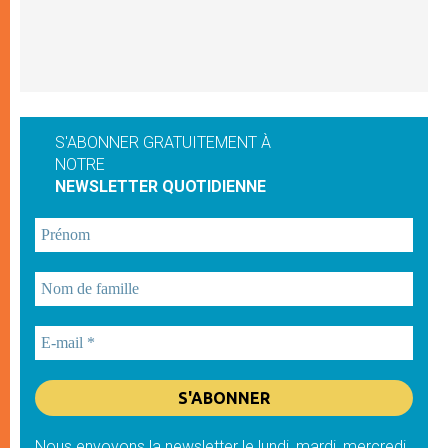
S'ABONNER GRATUITEMENT À
NOTRE
NEWSLETTER QUOTIDIENNE
Nous envoyons la newsletter le lundi, mardi, mercredi,