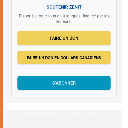
SOUTENIR ZENIT
Disponible pour tous en 4 langues, financé par les
lecteurs.
FAIRE UN DON
FAIRE UN DON EN DOLLARS CANADIENS
S’ABONNER