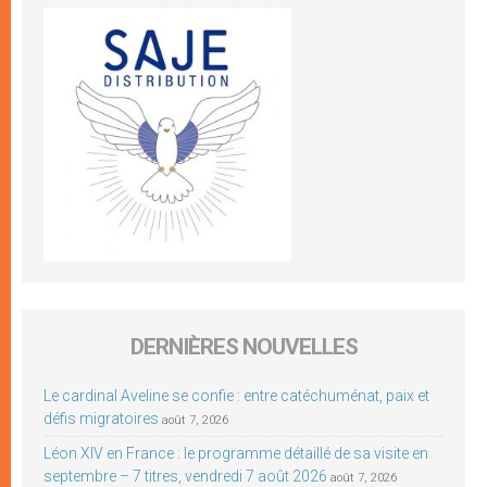
DERNIÈRES NOUVELLES
Le cardinal Aveline se confie : entre catéchuménat, paix et
défis migratoires
août 7, 2026
Léon XIV en France : le programme détaillé de sa visite en
septembre – 7 titres, vendredi 7 août 2026
août 7, 2026