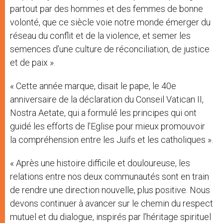
partout par des hommes et des femmes de bonne
volonté, que ce siècle voie notre monde émerger du
réseau du conflit et de la violence, et semer les
semences d’une culture de réconciliation, de justice
et de paix ».
« Cette année marque, disait le pape, le 40e
anniversaire de la déclaration du Conseil Vatican II,
Nostra Aetate, qui a formulé les principes qui ont
guidé les efforts de l’Eglise pour mieux promouvoir
la compréhension entre les Juifs et les catholiques ».
« Après une histoire difficile et douloureuse, les
relations entre nos deux communautés sont en train
de rendre une direction nouvelle, plus positive. Nous
devons continuer à avancer sur le chemin du respect
mutuel et du dialogue, inspirés par l’héritage spirituel