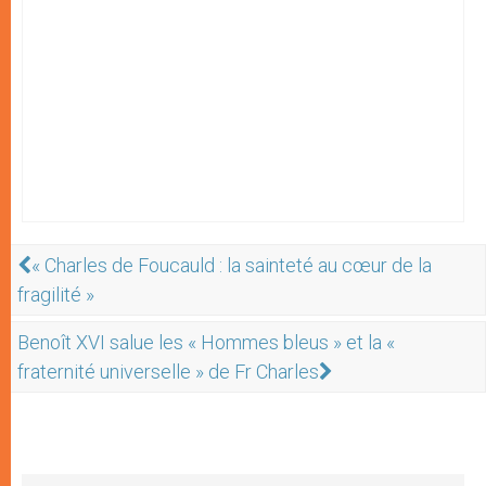
« Charles de Foucauld : la sainteté au cœur de la
fragilité »
Benoît XVI salue les « Hommes bleus » et la «
fraternité universelle » de Fr Charles