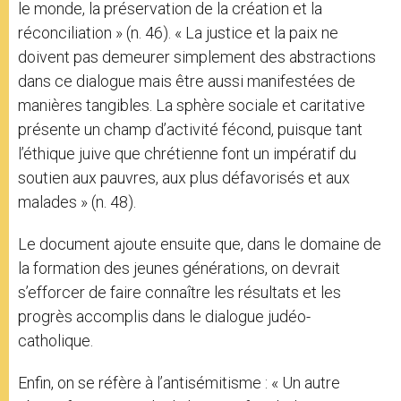
le monde, la préservation de la création et la
réconciliation » (n. 46). « La justice et la paix ne
doivent pas demeurer simplement des abstractions
dans ce dialogue mais être aussi manifestées de
manières tangibles. La sphère sociale et caritative
présente un champ d’activité fécond, puisque tant
l’éthique juive que chrétienne font un impératif du
soutien aux pauvres, aux plus défavorisés et aux
malades » (n. 48).
Le document ajoute ensuite que, dans le domaine de
la formation des jeunes générations, on devrait
s’efforcer de faire connaître les résultats et les
progrès accomplis dans le dialogue judéo-
catholique.
Enfin, on se réfère à l’antisémitisme : « Un autre