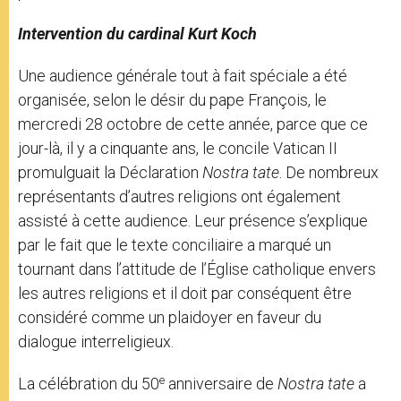
Intervention du cardinal Kurt Koch
Une audience générale tout à fait spéciale a été
organisée, selon le désir du pape François, le
mercredi 28 octobre de cette année, parce que ce
jour-là, il y a cinquante ans, le concile Vatican II
promulguait la Déclaration
Nostra ӕtate
. De nombreux
représentants d’autres religions ont également
assisté à cette audience. Leur présence s’explique
par le fait que le texte conciliaire a marqué un
tournant dans l’attitude de l’Église catholique envers
les autres religions et il doit par conséquent être
considéré comme un plaidoyer en faveur du
dialogue interreligieux.
e
La célébration du 50
anniversaire de
Nostra ӕtate
a