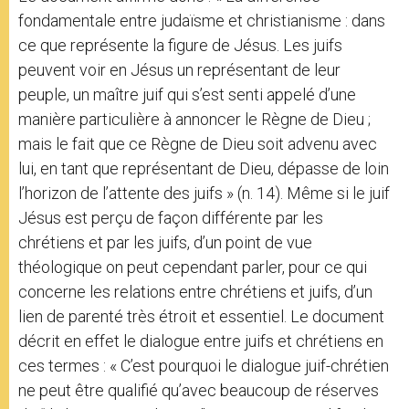
fondamentale entre judaïsme et christianisme : dans
ce que représente la figure de Jésus. Les juifs
peuvent voir en Jésus un représentant de leur
peuple, un maître juif qui s’est senti appelé d’une
manière particulière à annoncer le Règne de Dieu ;
mais le fait que ce Règne de Dieu soit advenu avec
lui, en tant que représentant de Dieu, dépasse de loin
l’horizon de l’attente des juifs » (n. 14). Même si le juif
Jésus est perçu de façon différente par les
chrétiens et par les juifs, d’un point de vue
théologique on peut cependant parler, pour ce qui
concerne les relations entre chrétiens et juifs, d’un
lien de parenté très étroit et essentiel. Le document
décrit en effet le dialogue entre juifs et chrétiens en
ces termes : « C’est pourquoi le dialogue juif-chrétien
ne peut être qualifié qu’avec beaucoup de réserves