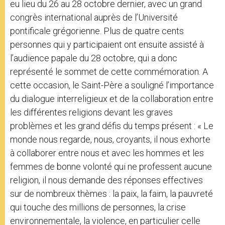
eu lieu du 26 au 28 octobre dernier, avec un grand
congrès international auprès de l’Université
pontificale grégorienne. Plus de quatre cents
personnes qui y participaient ont ensuite assisté à
l’audience papale du 28 octobre, qui a donc
représenté le sommet de cette commémoration. A
cette occasion, le Saint-Père a souligné l’importance
du dialogue interreligieux et de la collaboration entre
les différentes religions devant les graves
problèmes et les grand défis du temps présent : « Le
monde nous regarde, nous, croyants, il nous exhorte
à collaborer entre nous et avec les hommes et les
femmes de bonne volonté qui ne professent aucune
religion, il nous demande des réponses effectives
sur de nombreux thèmes : la paix, la faim, la pauvreté
qui touche des millions de personnes, la crise
environnementale, la violence, en particulier celle