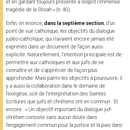
et en gardant toujours présente à l’esprit l’immense
tragédie de la Shoah » (n. 40).
Enfin, on énonce,
dans la septième section
, d’un
point de vue catholique, les objectifs du dialogue
judéo-catholique, qui n’avaient encore jamais été
exprimés dans un document de façon aussi
explicite. Naturellement, l’intention principale est de
permettre aux catholiques et aux juifs de se
connaître et de s’apprécier de façon plus
approfondie. Mais parmi les objectifs à poursuivre, il
y a aussi la collaboration dans le domaine de
l’exégèse, soit de l’interprétation des Saintes
Ecritures que juifs et chrétiens ont en commun. Et
encore : « Un objectif important du dialogue juif-
chrétien consiste sans aucun doute dans
l’engagement commun pour la justice et la paix dans