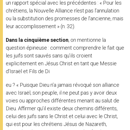
un rapport spécial avec les précédentes : « Pour les
chrétiens, la Nouvelle Alliance n’est pas l’annulation
ou la substitution des promesses de l’ancienne, mais
leur accomplissement » (n. 32).
Dans la cinquième section
, on mentionne la
question épineuse : comment comprendre le fait que
les juifs sont sauvés sans qu’ils croient
explicitement en Jésus Christ en tant que Messie
d’Israël et Fils de Di
eu ? « Puisque Dieu n’a jamais révoqué son alliance
avec Israël, son peuple, il ne peut pas y avoir deux
voies ou approches différentes menant au salut de
Dieu. Affirmer qu’il existe deux chemins différents,
celui des juifs sans le Christ et celui avec le Christ,
qui est pour les chrétiens Jésus de Nazareth,