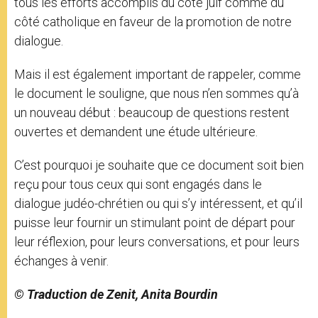
tous les efforts accomplis du côté juif comme du
côté catholique en faveur de la promotion de notre
dialogue.
Mais il est également important de rappeler, comme
le document le souligne, que nous n’en sommes qu’à
un nouveau début : beaucoup de questions restent
ouvertes et demandent une étude ultérieure.
C’est pourquoi je souhaite que ce document soit bien
reçu pour tous ceux qui sont engagés dans le
dialogue judéo-chrétien ou qui s’y intéressent, et qu’il
puisse leur fournir un stimulant point de départ pour
leur réflexion, pour leurs conversations, et pour leurs
échanges à venir.
© Traduction de Zenit, Anita Bourdin