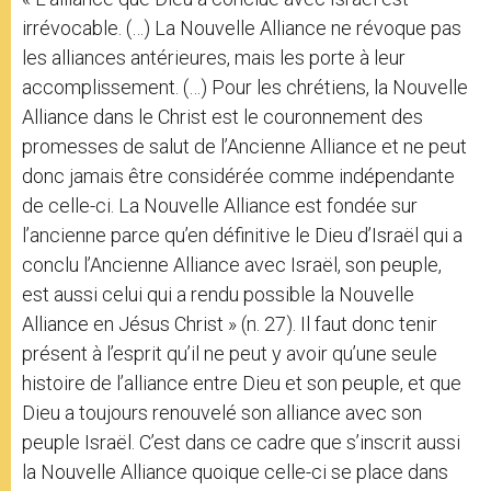
irrévocable. (…) La Nouvelle Alliance ne révoque pas
les alliances antérieures, mais les porte à leur
accomplissement. (…) Pour les chrétiens, la Nouvelle
Alliance dans le Christ est le couronnement des
promesses de salut de l’Ancienne Alliance et ne peut
donc jamais être considérée comme indépendante
de celle-ci. La Nouvelle Alliance est fondée sur
l’ancienne parce qu’en définitive le Dieu d’Israël qui a
conclu l’Ancienne Alliance avec Israël, son peuple,
est aussi celui qui a rendu possible la Nouvelle
Alliance en Jésus Christ » (n. 27). Il faut donc tenir
présent à l’esprit qu’il ne peut y avoir qu’une seule
histoire de l’alliance entre Dieu et son peuple, et que
Dieu a toujours renouvelé son alliance avec son
peuple Israël. C’est dans ce cadre que s’inscrit aussi
la Nouvelle Alliance quoique celle-ci se place dans