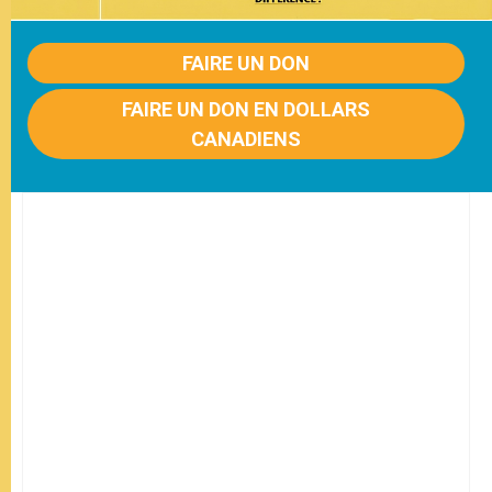
FAIRE UN DON
FAIRE UN DON EN DOLLARS
CANADIENS