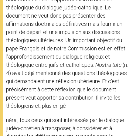
théologique du dialogue judéo-catholique. Le
document ne veut donc pas présenter des
affirmations doctrinales définitives mais fournir un
point de départ et une impulsion aux discussions
théologiques ultérieures. Un important objectif du
pape François et de notre Commission est en effet
l’approfondissement du dialogue religieux et
théologique entre juifs et catholiques.
Nostra ӕtate
(n.
4) avait déjà mentionné des questions théologiques
qui demandaient une réflexion ultérieure. Et c’est
précisément à cette réflexion que le document
présent veut apporter sa contribution. Il invite les
théologiens et, plus en gé
néral, tous ceux qui sont intéressés par le dialogue
judéo-chrétien à transposer, à considérer et à