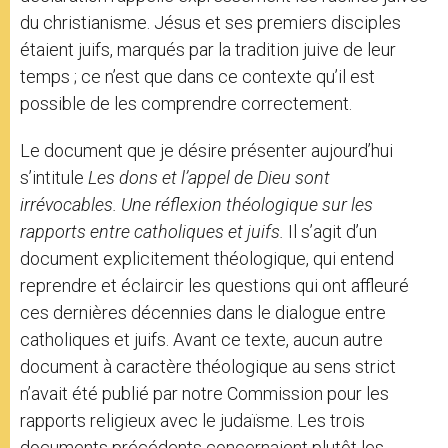
du christianisme. Jésus et ses premiers disciples
étaient juifs, marqués par la tradition juive de leur
temps ; ce n’est que dans ce contexte qu’il est
possible de les comprendre correctement.
Le document que je désire présenter aujourd’hui
s’intitule
Les dons et l’appel de Dieu sont
irrévocables. Une réflexion théologique sur les
rapports entre catholiques et juifs.
Il s’agit d’un
document explicitement théologique, qui entend
reprendre et éclaircir les questions qui ont affleuré
ces dernières décennies dans le dialogue entre
catholiques et juifs. Avant ce texte, aucun autre
document à caractère théologique au sens strict
n’avait été publié par notre Commission pour les
rapports religieux avec le judaïsme. Les trois
documents précédents concernaient plutôt les