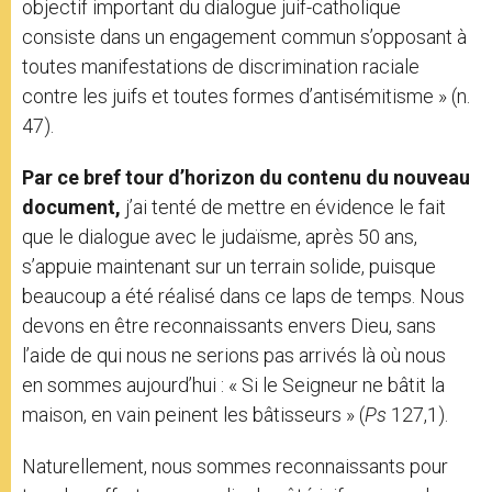
objectif important du dialogue juif-catholique
consiste dans un engagement commun s’opposant à
toutes manifestations de discrimination raciale
contre les juifs et toutes formes d’antisémitisme » (n.
47).
Par ce bref tour d’horizon du contenu du nouveau
document,
j’ai tenté de mettre en évidence le fait
que le dialogue avec le judaïsme, après 50 ans,
s’appuie maintenant sur un terrain solide, puisque
beaucoup a été réalisé dans ce laps de temps. Nous
devons en être reconnaissants envers Dieu, sans
l’aide de qui nous ne serions pas arrivés là où nous
en sommes aujourd’hui : « Si le Seigneur ne bâtit la
maison, en vain peinent les bâtisseurs » (
Ps
127,1).
Naturellement, nous sommes reconnaissants pour