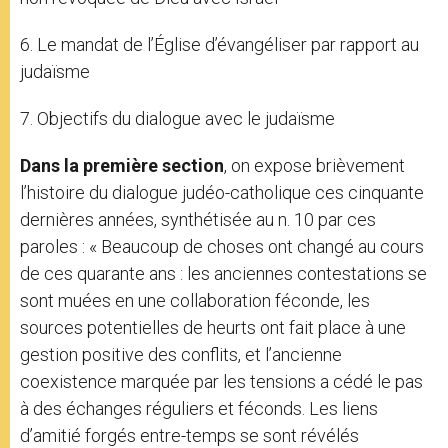
6. Le mandat de l’Église d’évangéliser par rapport au
judaïsme
7. Objectifs du dialogue avec le judaïsme
Dans la première section
, on expose brièvement
l’histoire du dialogue judéo-catholique ces cinquante
dernières années, synthétisée au n. 10 par ces
paroles : « Beaucoup de choses ont changé au cours
de ces quarante ans : les anciennes contestations se
sont muées en une collaboration féconde, les
sources potentielles de heurts ont fait place à une
gestion positive des conflits, et l’ancienne
coexistence marquée par les tensions a cédé le pas
à des échanges réguliers et féconds. Les liens
d’amitié forgés entre-temps se sont révélés