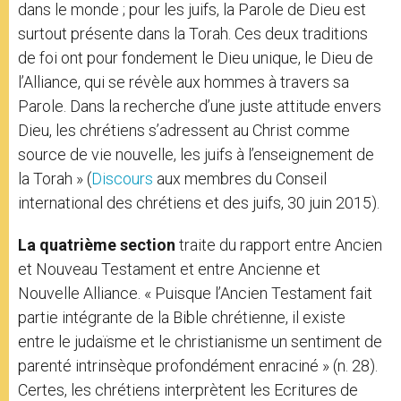
dans le monde ; pour les juifs, la Parole de Dieu est
surtout présente dans la Torah. Ces deux traditions
de foi ont pour fondement le Dieu unique, le Dieu de
l’Alliance, qui se révèle aux hommes à travers sa
Parole. Dans la recherche d’une juste attitude envers
Dieu, les chrétiens s’adressent au Christ comme
source de vie nouvelle, les juifs à l’enseignement de
la Torah » (
Discours
aux membres du Conseil
international des chrétiens et des juifs, 30 juin 2015).
La quatrième section
traite du rapport entre Ancien
et Nouveau Testament et entre Ancienne et
Nouvelle Alliance. « Puisque l’Ancien Testament fait
partie intégrante de la Bible chrétienne, il existe
entre le judaïsme et le christianisme un sentiment de
parenté intrinsèque profondément enraciné » (n. 28).
Certes, les chrétiens interprètent les Ecritures de