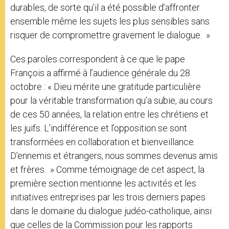
durables, de sorte qu’il a été possible d’affronter
ensemble même les sujets les plus sensibles sans
risquer de compromettre gravement le dialogue. »
Ces paroles correspondent à ce que le pape
François a affirmé à l’audience générale du 28
octobre : « Dieu mérite une gratitude particulière
pour la véritable transformation qu’a subie, au cours
de ces 50 années, la relation entre les chrétiens et
les juifs. L’indifférence et l’opposition se sont
transformées en collaboration et bienveillance.
D’ennemis et étrangers, nous sommes devenus amis
et frères. » Comme témoignage de cet aspect, la
première section mentionne les activités et les
initiatives entreprises par les trois derniers papes
dans le domaine du dialogue judéo-catholique, ainsi
que celles de la Commission pour les rapports