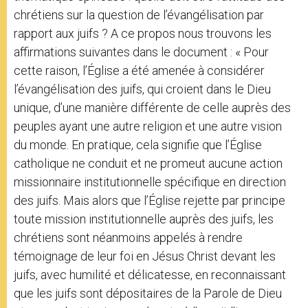
chrétiens sur la question de l’évangélisation par
rapport aux juifs ? A ce propos nous trouvons les
affirmations suivantes dans le document : « Pour
cette raison, l’Église a été amenée à considérer
l’évangélisation des juifs, qui croient dans le Dieu
unique, d’une manière différente de celle auprès des
peuples ayant une autre religion et une autre vision
du monde. En pratique, cela signifie que l’Église
catholique ne conduit et ne promeut aucune action
missionnaire institutionnelle spécifique en direction
des juifs. Mais alors que l’Église rejette par principe
toute mission institutionnelle auprès des juifs, les
chrétiens sont néanmoins appelés à rendre
témoignage de leur foi en Jésus Christ devant les
juifs, avec humilité et délicatesse, en reconnaissant
que les juifs sont dépositaires de la Parole de Dieu