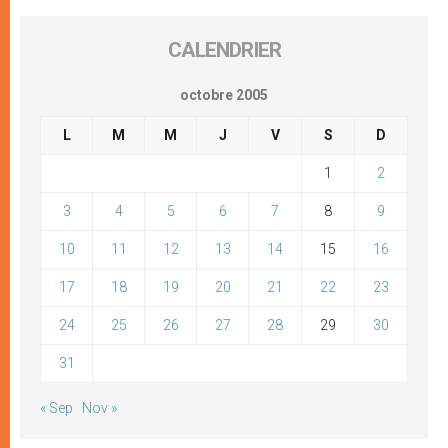
CALENDRIER
octobre 2005
L
M
M
J
V
S
D
1
2
3
4
5
6
7
8
9
10
11
12
13
14
15
16
17
18
19
20
21
22
23
24
25
26
27
28
29
30
31
« Sep
Nov »