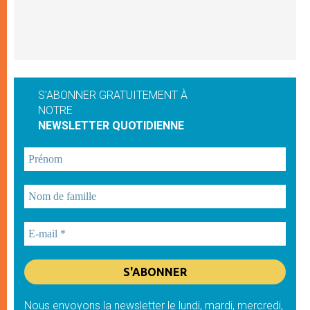
S'ABONNER GRATUITEMENT À
NOTRE
NEWSLETTER QUOTIDIENNE
Nous envoyons la newsletter le lundi, mardi, mercredi,