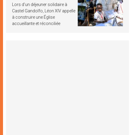
Lors d’un déjeuner solidaire à
Castel Gandolfo, Léon XIV appelle
à construire une Église
accueillante et réconciliée