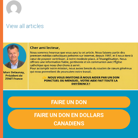
View all articles
FAIRE UN DON
FAIRE UN DON EN DOLLARS
CANADIENS