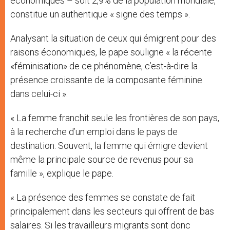
économiques – soit 2,9% de la population mondiale,
constitue un authentique « signe des temps ».
Analysant la situation de ceux qui émigrent pour des
raisons économiques, le pape souligne « la récente
«féminisation» de ce phénomène, c’est-à-dire la
présence croissante de la composante féminine
dans celui-ci ».
« La femme franchit seule les frontières de son pays,
à la recherche d’un emploi dans le pays de
destination. Souvent, la femme qui émigre devient
même la principale source de revenus pour sa
famille », explique le pape.
« La présence des femmes se constate de fait
principalement dans les secteurs qui offrent de bas
salaires. Si les travailleurs migrants sont donc