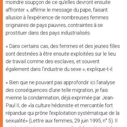
moindre soupçon de ce qu’elles devront ensuite
affronter », affirme le message du pape, faisant
allusion à l’expérience de nombreuses femmes
originaires de pays pauvres, contraintes à se
prostituer dans des pays industrialisés.
« Dans certains cas, des femmes et des jeunes filles
sont destinées à être ensuite exploitées sur le lieu
de travail comme des esclaves, et souvent
également dans l’industrie du sexe », explique-t-il.
« Bien que ne pouvant pas approfondir ici l’analyse
des conséquences d’une telle migration, je fais
mienne la condamnation, déjà exprimée par Jean-
Paul II, de «la culture hédoniste et mercantile fort
répandue qui prône l’exploitation systématique de la
sexualité» (Lettre aux femmes, 29 juin 1995, n° 5). Il