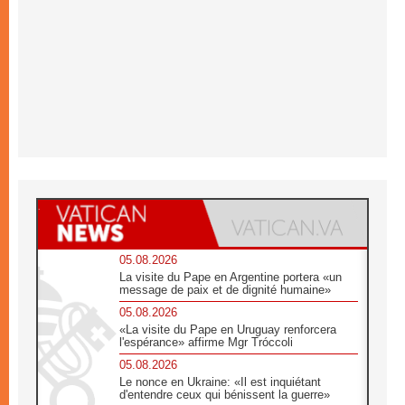
05.08.2026
La visite du Pape en Argentine portera «un
message de paix et de dignité humaine»
05.08.2026
«La visite du Pape en Uruguay renforcera
l'espérance» affirme Mgr Tróccoli
05.08.2026
Le nonce en Ukraine: «Il est inquiétant
d'entendre ceux qui bénissent la guerre»