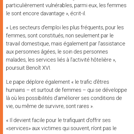
particulièrement vulnérables, parmi eux, les femmes
le sont encore davantage », écrit-il.
« Les secteurs d’emploi les plus fréquents, pour les
femmes, sont constitués, non seulement par le
travail domestique, mais également par l’assistance
aux personnes âgées, le soin des personnes
malades, les services liés à l’activité hôtelière »,
poursuit Benoît XVI.
Le pape déplore également « le trafic d’êtres
humains – et surtout de femmes – qui se développe
là où les possibilités d’améliorer ses conditions de
vie, ou même de survivre, sont rares ».
« Il devient facile pour le trafiquant d’offrir ses
«services» aux victimes qui souvent, n’ont pas le