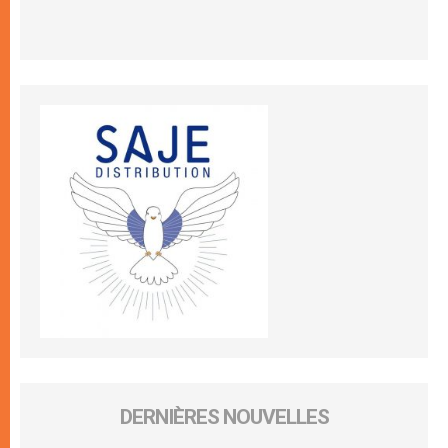
DERNIÈRES NOUVELLES