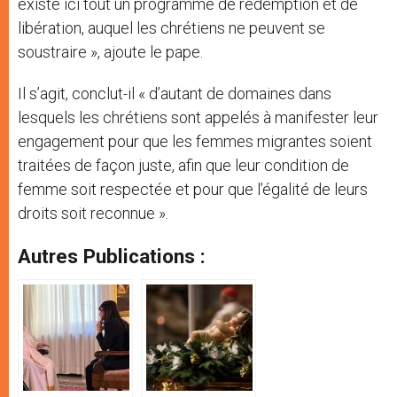
existe ici tout un programme de rédemption et de
libération, auquel les chrétiens ne peuvent se
soustraire », ajoute le pape.
Il s’agit, conclut-il « d’autant de domaines dans
lesquels les chrétiens sont appelés à manifester leur
engagement pour que les femmes migrantes soient
traitées de façon juste, afin que leur condition de
femme soit respectée et pour que l’égalité de leurs
droits soit reconnue ».
Autres Publications :