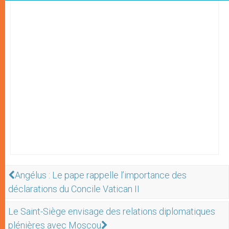
Angélus : Le pape rappelle l’importance des
déclarations du Concile Vatican II
Le Saint-Siège envisage des relations diplomatiques
plénières avec Moscou