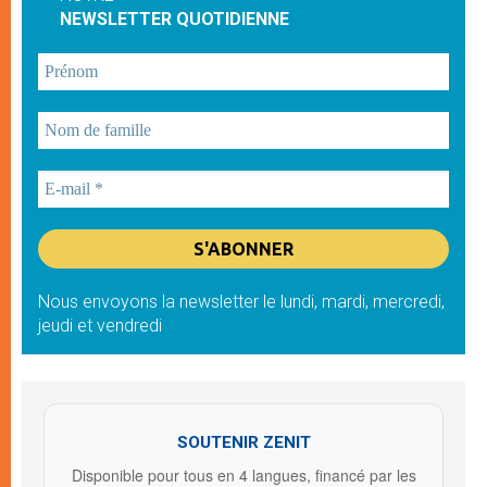
NEWSLETTER QUOTIDIENNE
Nous envoyons la newsletter le lundi, mardi, mercredi,
jeudi et vendredi
SOUTENIR ZENIT
Disponible pour tous en 4 langues, financé par les