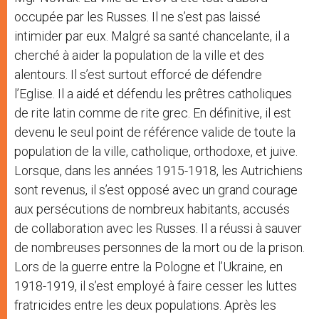
occupée par les Russes. Il ne s’est pas laissé
intimider par eux. Malgré sa santé chancelante, il a
cherché à aider la population de la ville et des
alentours. Il s’est surtout efforcé de défendre
l’Eglise. Il a aidé et défendu les prêtres catholiques
de rite latin comme de rite grec. En définitive, il est
devenu le seul point de référence valide de toute la
population de la ville, catholique, orthodoxe, et juive.
Lorsque, dans les années 1915-1918, les Autrichiens
sont revenus, il s’est opposé avec un grand courage
aux persécutions de nombreux habitants, accusés
de collaboration avec les Russes. Il a réussi à sauver
de nombreuses personnes de la mort ou de la prison.
Lors de la guerre entre la Pologne et l’Ukraine, en
1918-1919, il s’est employé à faire cesser les luttes
fratricides entre les deux populations. Après les