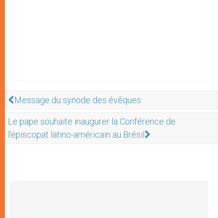
Message du synode des évêques
Le pape souhaite inaugurer la Conférence de
l’épiscopat latino-américain au Brésil