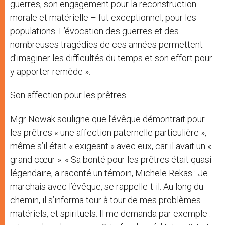
guerres, son engagement pour la reconstruction –
morale et matérielle – fut exceptionnel, pour les
populations. L’évocation des guerres et des
nombreuses tragédies de ces années permettent
d’imaginer les difficultés du temps et son effort pour
y apporter remède ».
Son affection pour les prêtres
Mgr Nowak souligne que l’évêque démontrait pour
les prêtres « une affection paternelle particulière »,
même s’il était « exigeant » avec eux, car il avait un «
grand cœur ». « Sa bonté pour les prêtres était quasi
légendaire, a raconté un témoin, Michele Rekas : Je
marchais avec l’évêque, se rappelle-t-il. Au long du
chemin, il s’informa tour à tour de mes problèmes
matériels, et spirituels. Il me demanda par exemple :