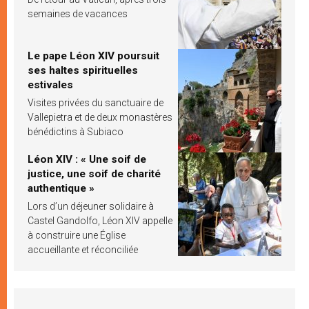
semaines de vacances
Le pape Léon XIV poursuit
ses haltes spirituelles
estivales
Visites privées du sanctuaire de
Vallepietra et de deux monastères
bénédictins à Subiaco
Léon XIV : « Une soif de
justice, une soif de charité
authentique »
Lors d’un déjeuner solidaire à
Castel Gandolfo, Léon XIV appelle
à construire une Église
accueillante et réconciliée