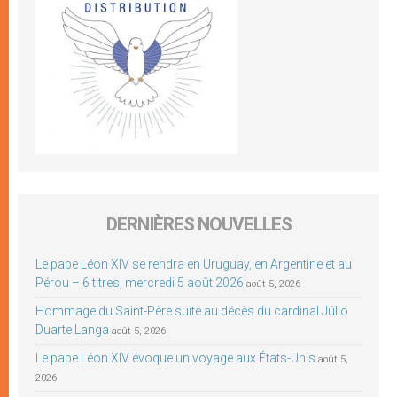
DERNIÈRES NOUVELLES
Le pape Léon XIV se rendra en Uruguay, en Argentine et au
Pérou – 6 titres, mercredi 5 août 2026
août 5, 2026
Hommage du Saint-Père suite au décès du cardinal Júlio
Duarte Langa
août 5, 2026
Le pape Léon XIV évoque un voyage aux États-Unis
août 5,
2026