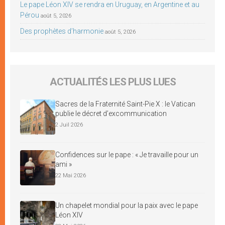
Le pape Léon XIV se rendra en Uruguay, en Argentine et au
Pérou
août 5, 2026
Des prophètes d’harmonie
août 5, 2026
ACTUALITÉS LES PLUS LUES
Sacres de la Fraternité Saint-Pie X : le Vatican
publie le décret d’excommunication
2 Juil 2026
Confidences sur le pape : « Je travaille pour un
ami »
22 Mai 2026
Un chapelet mondial pour la paix avec le pape
Léon XIV