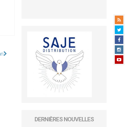
an
DERNIÈRES NOUVELLES