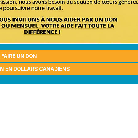
FAIRE UN DON
ON EN DOLLARS CANADIENS