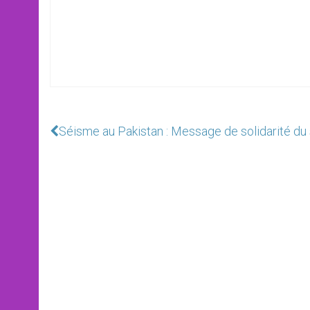
Séisme au Pakistan : Message de solidarité du