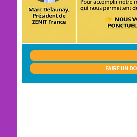
FAIRE UN D