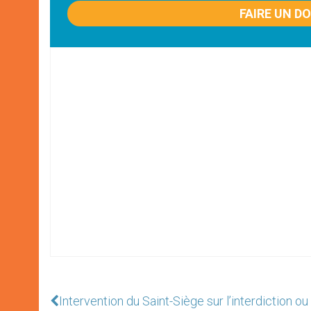
FAIRE UN D
Intervention du Saint-Siège sur l’interdiction ou 