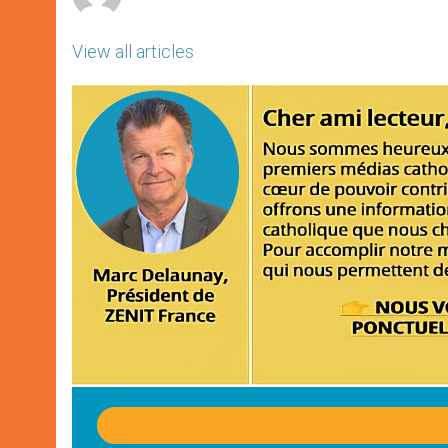
View all articles