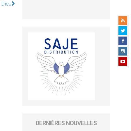
 Dieu
DERNIÈRES NOUVELLES