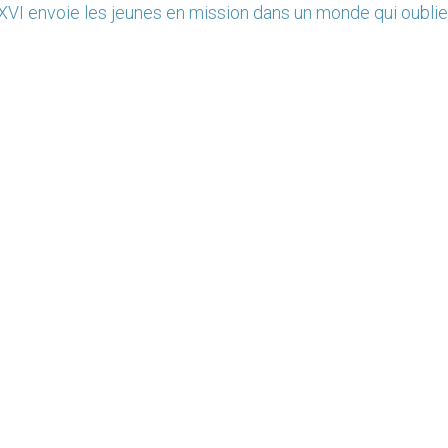
XVI envoie les jeunes en mission dans un monde qui oublie