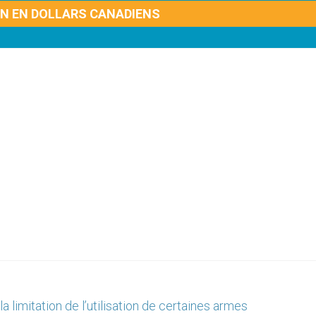
ON EN DOLLARS CANADIENS
la limitation de l’utilisation de certaines armes