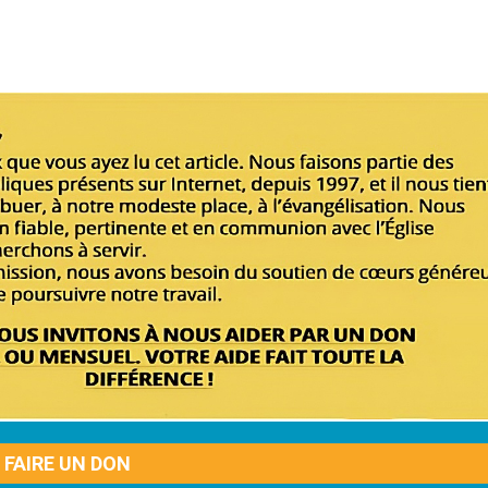
FAIRE UN DON