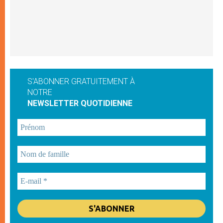
S'ABONNER GRATUITEMENT À
NOTRE
NEWSLETTER QUOTIDIENNE