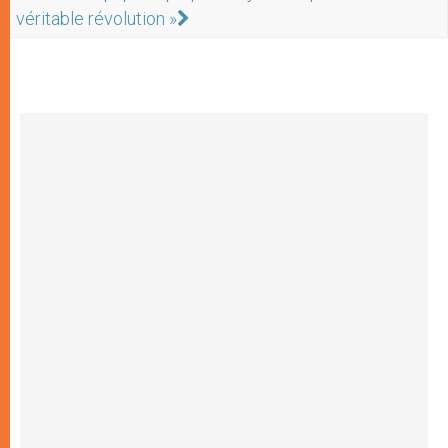
véritable révolution »