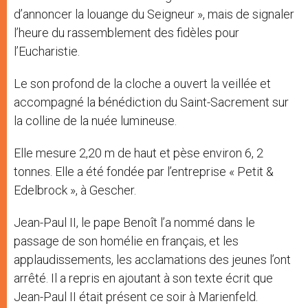
d’annoncer la louange du Seigneur », mais de signaler
l’heure du rassemblement des fidèles pour
l’Eucharistie.
Le son profond de la cloche a ouvert la veillée et
accompagné la bénédiction du Saint-Sacrement sur
la colline de la nuée lumineuse.
Elle mesure 2,20 m de haut et pèse environ 6, 2
tonnes. Elle a été fondée par l’entreprise « Petit &
Edelbrock », à Gescher.
Jean-Paul II, le pape Benoît l’a nommé dans le
passage de son homélie en français, et les
applaudissements, les acclamations des jeunes l’ont
arrêté. Il a repris en ajoutant à son texte écrit que
Jean-Paul II était présent ce soir à Marienfeld.