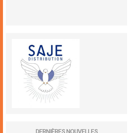
DERNIÈRES NOUVELLES