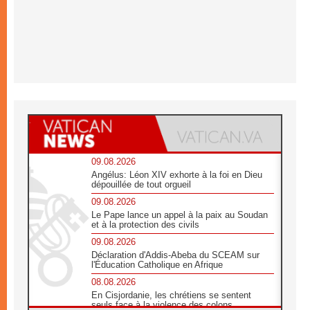
09.08.2026
Angélus: Léon XIV exhorte à la foi en Dieu
dépouillée de tout orgueil
09.08.2026
Le Pape lance un appel à la paix au Soudan
et à la protection des civils
09.08.2026
Déclaration d'Addis-Abeba du SCEAM sur
l'Éducation Catholique en Afrique
08.08.2026
En Cisjordanie, les chrétiens se sentent
seuls face à la violence des colons