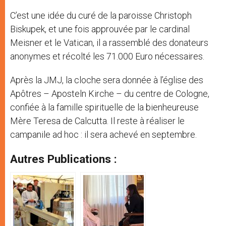
C’est une idée du curé de la paroisse Christoph
Biskupek, et une fois approuvée par le cardinal
Meisner et le Vatican, il a rassemblé des donateurs
anonymes et récolté les 71.000 Euro nécessaires.
Après la JMJ, la cloche sera donnée à l’église des
Apôtres – Aposteln Kirche – du centre de Cologne,
confiée à la famille spirituelle de la bienheureuse
Mère Teresa de Calcutta. Il reste à réaliser le
campanile ad hoc : il sera achevé en septembre.
Autres Publications :