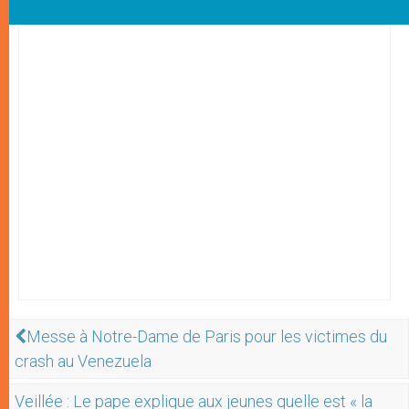
Messe à Notre-Dame de Paris pour les victimes du
crash au Venezuela
Veillée : Le pape explique aux jeunes quelle est « la