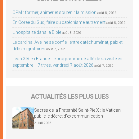
OPM : former, animer et soutenir la mission
août 8, 2026
En Corée du Sud, faire du catéchisme autrement
août 8, 2026
L’hospitalité dans la Bible
août 8, 2026
Le cardinal Aveline se confie : entre catéchuménat, paix et
défis migratoires
août 7, 2026
Léon XIV en France : le programme détaillé de sa visite en
septembre – 7 titres, vendredi 7 août 2026
août 7, 2026
ACTUALITÉS LES PLUS LUES
Sacres de la Fraternité Saint-Pie X : le Vatican
publie le décret d’excommunication
2 Juil 2026