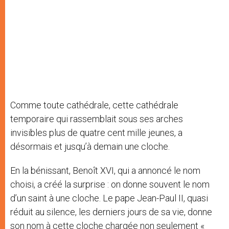
Comme toute cathédrale, cette cathédrale
temporaire qui rassemblait sous ses arches
invisibles plus de quatre cent mille jeunes, a
désormais et jusqu’à demain une cloche.
En la bénissant, Benoît XVI, qui a annoncé le nom
choisi, a créé la surprise : on donne souvent le nom
d’un saint à une cloche. Le pape Jean-Paul II, quasi
réduit au silence, les derniers jours de sa vie, donne
son nom à cette cloche chargée non seulement «