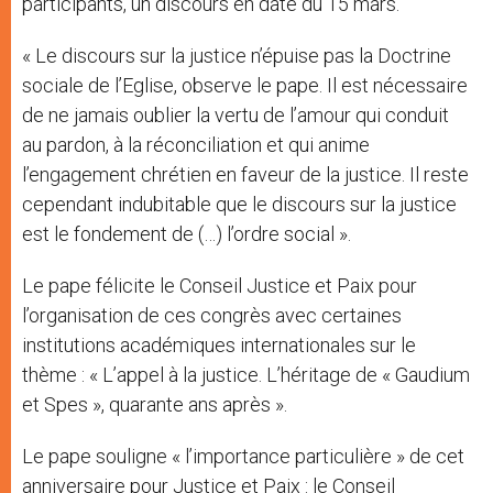
participants, un discours en date du 15 mars.
« Le discours sur la justice n’épuise pas la Doctrine
sociale de l’Eglise, observe le pape. Il est nécessaire
de ne jamais oublier la vertu de l’amour qui conduit
au pardon, à la réconciliation et qui anime
l’engagement chrétien en faveur de la justice. Il reste
cependant indubitable que le discours sur la justice
est le fondement de (…) l’ordre social ».
Le pape félicite le Conseil Justice et Paix pour
l’organisation de ces congrès avec certaines
institutions académiques internationales sur le
thème : « L’appel à la justice. L’héritage de « Gaudium
et Spes », quarante ans après ».
Le pape souligne « l’importance particulière » de cet
anniversaire pour Justice et Paix : le Conseil