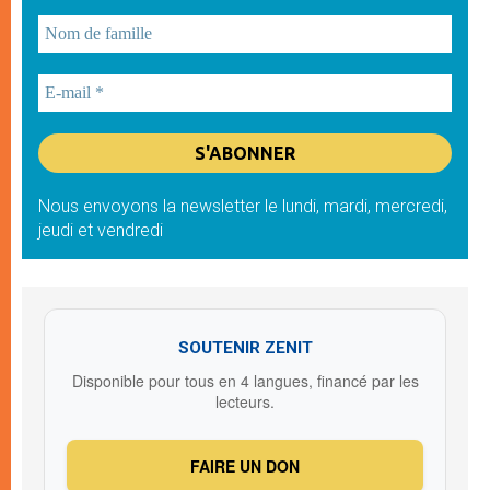
Nous envoyons la newsletter le lundi, mardi, mercredi,
jeudi et vendredi
SOUTENIR ZENIT
Disponible pour tous en 4 langues, financé par les
lecteurs.
FAIRE UN DON