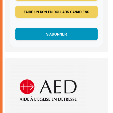
FAIRE UN DON EN DOLLARS CANADIENS
S’ABONNER