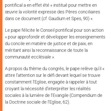
pontifical a en effet été « institué pour mettre en
œuvre la volonté expresse des Pères conciliaires
dans ce document (cf. Gaudium et Spes, 90) ».
Le pape félicite le Conseil pontifical pour son action
« pour approfondir et développer les enseignements
du concile en matière de justice et de paix, en
méritant ainsi la reconnaissance de toute la
communauté ecclésiale ».
A propos du thème du congrès, le pape relève qu’il «
attire l’attention sur le défi devant lequel se trouve
constamment l’Eglise, engagée à rappeler à tout
croyant la nécessité d’interpréter les réalités
sociales à la lumière de l’Evangile (Compendium de
la Doctrine sociale de l’Eglise, 62).