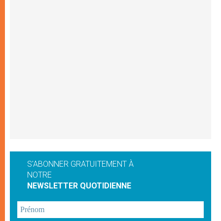
S'ABONNER GRATUITEMENT À
NOTRE
NEWSLETTER QUOTIDIENNE