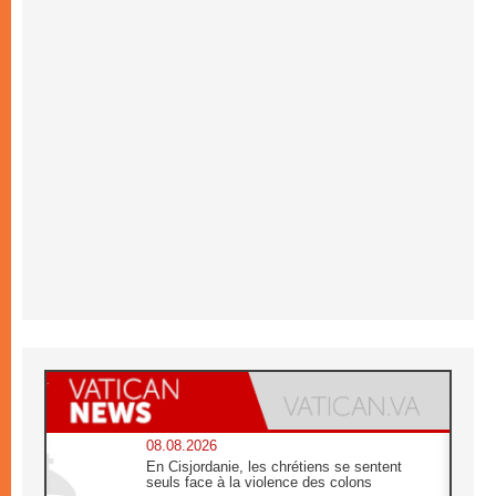
08.08.2026
En Cisjordanie, les chrétiens se sentent
seuls face à la violence des colons