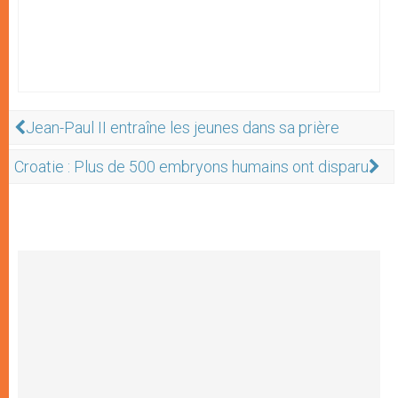
Jean-Paul II entraîne les jeunes dans sa prière
Croatie : Plus de 500 embryons humains ont disparu