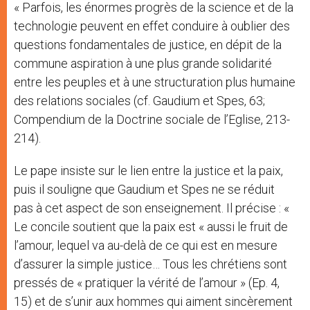
« Parfois, les énormes progrès de la science et de la
technologie peuvent en effet conduire à oublier des
questions fondamentales de justice, en dépit de la
commune aspiration à une plus grande solidarité
entre les peuples et à une structuration plus humaine
des relations sociales (cf. Gaudium et Spes, 63;
Compendium de la Doctrine sociale de l’Eglise, 213-
214).
Le pape insiste sur le lien entre la justice et la paix,
puis il souligne que Gaudium et Spes ne se réduit
pas à cet aspect de son enseignement. Il précise : «
Le concile soutient que la paix est « aussi le fruit de
l’amour, lequel va au-delà de ce qui est en mesure
d’assurer la simple justice… Tous les chrétiens sont
pressés de « pratiquer la vérité de l’amour » (Ep. 4,
15) et de s’unir aux hommes qui aiment sincèrement