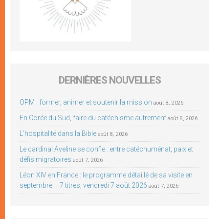
DERNIÈRES NOUVELLES
OPM : former, animer et soutenir la mission
août 8, 2026
En Corée du Sud, faire du catéchisme autrement
août 8, 2026
L’hospitalité dans la Bible
août 8, 2026
Le cardinal Aveline se confie : entre catéchuménat, paix et
défis migratoires
août 7, 2026
Léon XIV en France : le programme détaillé de sa visite en
septembre – 7 titres, vendredi 7 août 2026
août 7, 2026