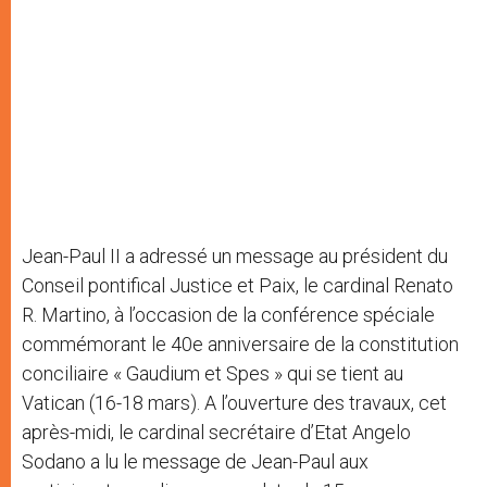
Jean-Paul II a adressé un message au président du
Conseil pontifical Justice et Paix, le cardinal Renato
R. Martino, à l’occasion de la conférence spéciale
commémorant le 40e anniversaire de la constitution
conciliaire « Gaudium et Spes » qui se tient au
Vatican (16-18 mars). A l’ouverture des travaux, cet
après-midi, le cardinal secrétaire d’Etat Angelo
Sodano a lu le message de Jean-Paul aux