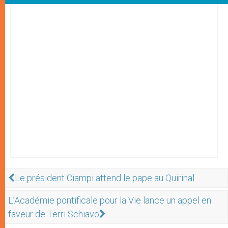
Le président Ciampi attend le pape au Quirinal
L’Académie pontificale pour la Vie lance un appel en
faveur de Terri Schiavo