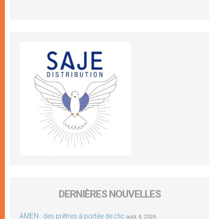
DERNIÈRES NOUVELLES
AMEN : des prêtres à portée de clic
août 6, 2026