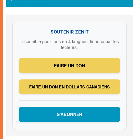
SOUTENIR ZENIT
Disponible pour tous en 4 langues, financé par les
lecteurs.
FAIRE UN DON
FAIRE UN DON EN DOLLARS CANADIENS
S’ABONNER