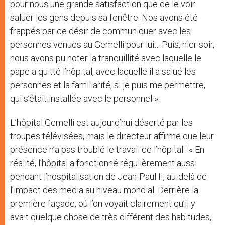
pour nous une grande satisfaction que de le voir
saluer les gens depuis sa fenêtre. Nos avons été
frappés par ce désir de communiquer avec les
personnes venues au Gemelli pour lui… Puis, hier soir,
nous avons pu noter la tranquillité avec laquelle le
pape a quitté l’hôpital, avec laquelle il a salué les
personnes et la familiarité, si je puis me permettre,
qui s’était installée avec le personnel ».
L’hôpital Gemelli est aujourd’hui déserté par les
troupes télévisées, mais le directeur affirme que leur
présence n’a pas troublé le travail de l’hôpital : « En
réalité, l’hôpital a fonctionné régulièrement aussi
pendant l’hospitalisation de Jean-Paul II, au-delà de
l’impact des media au niveau mondial. Derrière la
première façade, où l’on voyait clairement qu’il y
avait quelque chose de très différent des habitudes,