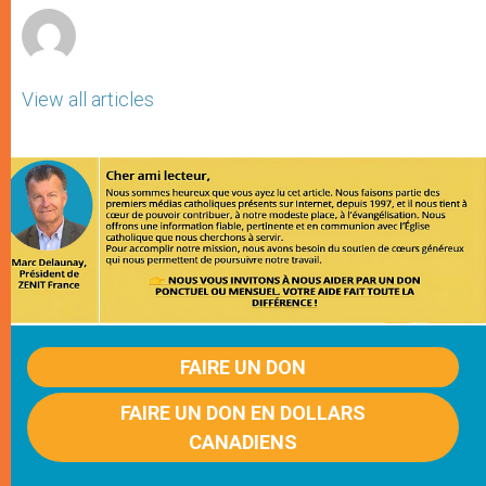
View all articles
FAIRE UN DON
FAIRE UN DON EN DOLLARS
CANADIENS