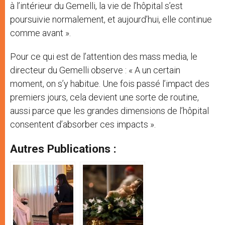
à l’intérieur du Gemelli, la vie de l’hôpital s’est
poursuivie normalement, et aujourd’hui, elle continue
comme avant ».
Pour ce qui est de l’attention des mass media, le
directeur du Gemelli observe : « A un certain
moment, on s’y habitue. Une fois passé l’impact des
premiers jours, cela devient une sorte de routine,
aussi parce que les grandes dimensions de l’hôpital
consentent d’absorber ces impacts ».
Autres Publications :