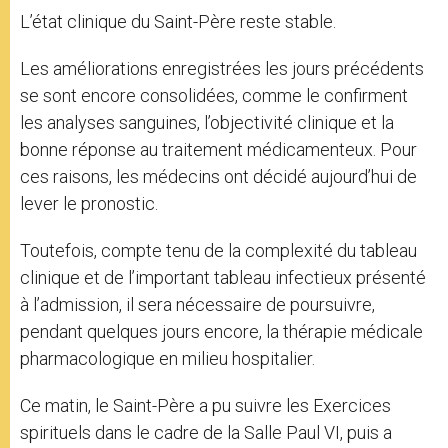
L’état clinique du Saint-Père reste stable.
Les améliorations enregistrées les jours précédents
se sont encore consolidées, comme le confirment
les analyses sanguines, l’objectivité clinique et la
bonne réponse au traitement médicamenteux. Pour
ces raisons, les médecins ont décidé aujourd’hui de
lever le pronostic.
Toutefois, compte tenu de la complexité du tableau
clinique et de l’important tableau infectieux présenté
à l’admission, il sera nécessaire de poursuivre,
pendant quelques jours encore, la thérapie médicale
pharmacologique en milieu hospitalier.
Ce matin, le Saint-Père a pu suivre les Exercices
spirituels dans le cadre de la Salle Paul VI, puis a