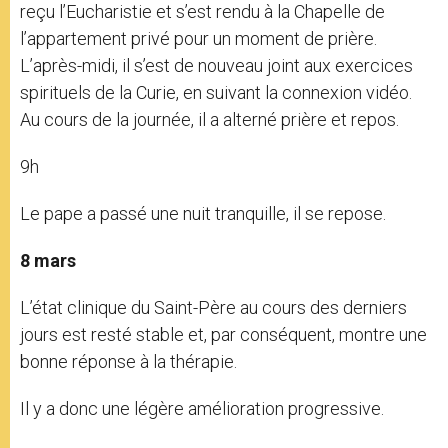
reçu l’Eucharistie et s’est rendu à la Chapelle de
l’appartement privé pour un moment de prière.
L’après-midi, il s’est de nouveau joint aux exercices
spirituels de la Curie, en suivant la connexion vidéo.
Au cours de la journée, il a alterné prière et repos.
9h
Le pape a passé une nuit tranquille, il se repose.
8 mars
L’état clinique du Saint-Père au cours des derniers
jours est resté stable et, par conséquent, montre une
bonne réponse à la thérapie.
Il y a donc une légère amélioration progressive.