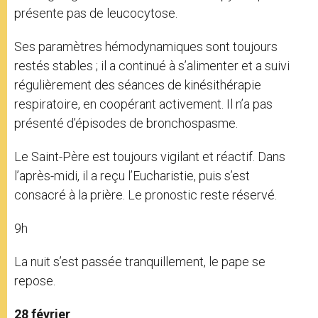
présente pas de leucocytose.
Ses paramètres hémodynamiques sont toujours
restés stables ; il a continué à s’alimenter et a suivi
régulièrement des séances de kinésithérapie
respiratoire, en coopérant activement. Il n’a pas
présenté d’épisodes de bronchospasme.
Le Saint-Père est toujours vigilant et réactif. Dans
l’après-midi, il a reçu l’Eucharistie, puis s’est
consacré à la prière. Le pronostic reste réservé.
9h
La nuit s’est passée tranquillement, le pape se
repose.
28 février