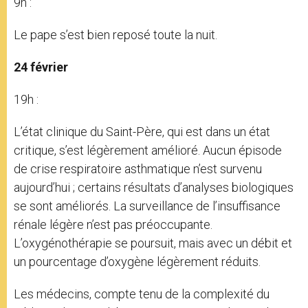
9h :
Le pape s’est bien reposé toute la nuit.
24 février
19h :
L’état clinique du Saint-Père, qui est dans un état
critique, s’est légèrement amélioré. Aucun épisode
de crise respiratoire asthmatique n’est survenu
aujourd’hui ; certains résultats d’analyses biologiques
se sont améliorés. La surveillance de l’insuffisance
rénale légère n’est pas préoccupante.
L’oxygénothérapie se poursuit, mais avec un débit et
un pourcentage d’oxygène légèrement réduits.
Les médecins, compte tenu de la complexité du