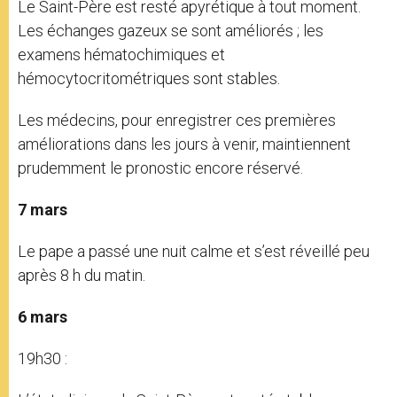
Le Saint-Père est resté apyrétique à tout moment.
Les échanges gazeux se sont améliorés ; les
examens hématochimiques et
hémocytocritométriques sont stables.
Les médecins, pour enregistrer ces premières
améliorations dans les jours à venir, maintiennent
prudemment le pronostic encore réservé.
7 mars
Le pape a passé une nuit calme et s’est réveillé peu
après 8 h du matin.
6 mars
19h30 :