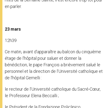
en parler.
23 mars
12h39
Ce matin, avant d’apparaître au balcon du cinquième
étage de l’hôpital pour saluer et donner la
bénédiction, le pape François a brièvement salué le
personnel et la direction de l’Université catholique et
de l’hôpital Gemelli :
le recteur de l’Université catholique du Sacré-Cœur,
le Professeur Elena Beccalli ;
le Président de la Fondazione Policlinico