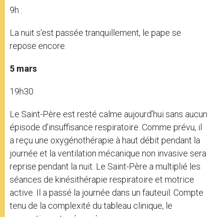
9h :
La nuit s’est passée tranquillement,
le pape se
repose encore.
5 mars
19h30
Le Saint-Père est resté calme aujourd’hui sans aucun
épisode d’insuffisance respiratoire. Comme prévu, il
a reçu une oxygénothérapie à haut débit pendant la
journée et la ventilation mécanique non invasive sera
reprise pendant la nuit. Le Saint-Père a multiplié les
séances de kinésithérapie respiratoire et motrice
active. Il a passé la journée dans un fauteuil. Compte
tenu de la complexité du tableau clinique, le