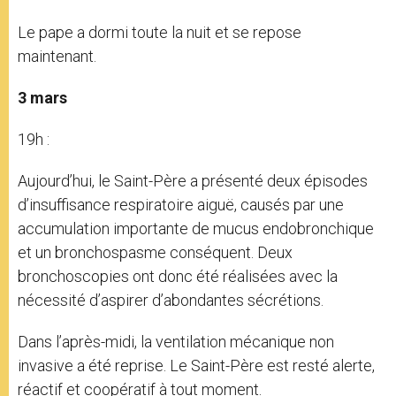
Le pape a dormi toute la nuit et se repose
maintenant.
3 mars
19h :
Aujourd’hui, le Saint-Père a présenté deux épisodes
d’insuffisance respiratoire aiguë, causés par une
accumulation importante de mucus endobronchique
et un bronchospasme conséquent. Deux
bronchoscopies ont donc été réalisées avec la
nécessité d’aspirer d’abondantes sécrétions.
Dans l’après-midi, la ventilation mécanique non
invasive a été reprise. Le Saint-Père est resté alerte,
réactif et coopératif à tout moment.