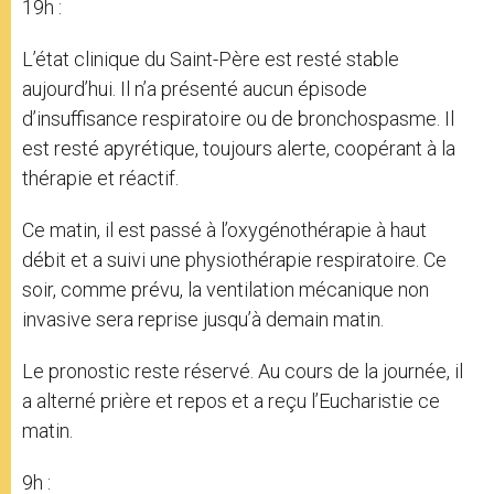
19h :
L’état clinique du Saint-Père est resté stable
aujourd’hui. Il n’a présenté aucun épisode
d’insuffisance respiratoire ou de bronchospasme. Il
est resté apyrétique, toujours alerte, coopérant à la
thérapie et réactif.
Ce matin, il est passé à l’oxygénothérapie à haut
débit et a suivi une physiothérapie respiratoire. Ce
soir, comme prévu, la ventilation mécanique non
invasive sera reprise jusqu’à demain matin.
Le pronostic reste réservé. Au cours de la journée, il
a alterné prière et repos et a reçu l’Eucharistie ce
matin.
9h :