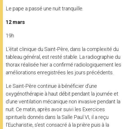
Le pape a passé une nuit tranquille.
12 mars
19h
L’état clinique du Saint-Père, dans la complexité du
tableau général, est resté stable. La radiographie du
thorax réalisée hier a confirmé radiologiquement les
améliorations enregistrées les jours précédents.
Le Saint-Père continue à bénéficier d’une
oxygénothérapie à haut débit pendant la journée et
d’une ventilation mécanique non invasive pendant la
nuit. Ce matin, après avoir suivi les Exercices
spirituels donnés dans la Salle Paul VI, il a reçu
l’Eucharistie, s’est consacré à la prière puis à la