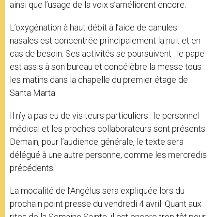
ainsi que l’usage de la voix s’améliorent encore.
L’oxygénation à haut débit à l’aide de canules
nasales est concentrée principalement la nuit et en
cas de besoin. Ses activités se poursuivent : le pape
est assis à son bureau et concélèbre la messe tous
les matins dans la chapelle du premier étage de
Santa Marta.
Il n’y a pas eu de visiteurs particuliers : le personnel
médical et les proches collaborateurs sont présents.
Demain, pour l’audience générale, le texte sera
délégué à une autre personne, comme les mercredis
précédents.
La modalité de l’Angélus sera expliquée lors du
prochain point presse du vendredi 4 avril. Quant aux
rites de la Semaine Sainte, il est encore trop tôt pour