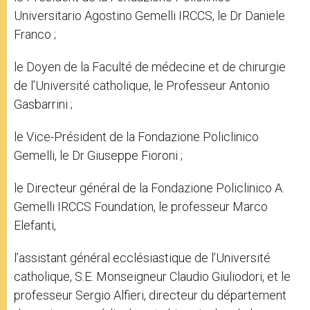
Universitario Agostino Gemelli IRCCS, le Dr Daniele
Franco ;
le Doyen de la Faculté de médecine et de chirurgie
de l’Université catholique, le Professeur Antonio
Gasbarrini ;
le Vice-Président de la Fondazione Policlinico
Gemelli, le Dr Giuseppe Fioroni ;
le Directeur général de la Fondazione Policlinico A.
Gemelli IRCCS Foundation, le professeur Marco
Elefanti,
l’assistant général ecclésiastique de l’Université
catholique, S.E. Monseigneur Claudio Giuliodori, et le
professeur Sergio Alfieri, directeur du département