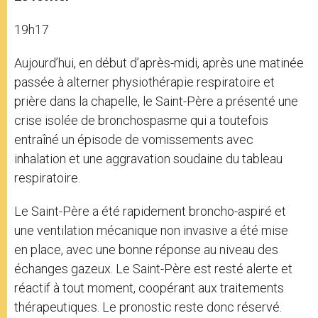
19h17
Aujourd’hui, en début d’après-midi, après une matinée
passée à alterner physiothérapie respiratoire et
prière dans la chapelle, le Saint-Père a présenté une
crise isolée de bronchospasme qui a toutefois
entraîné un épisode de vomissements avec
inhalation et une aggravation soudaine du tableau
respiratoire.
Le Saint-Père a été rapidement broncho-aspiré et
une ventilation mécanique non invasive a été mise
en place, avec une bonne réponse au niveau des
échanges gazeux. Le Saint-Père est resté alerte et
réactif à tout moment, coopérant aux traitements
thérapeutiques. Le pronostic reste donc réservé.