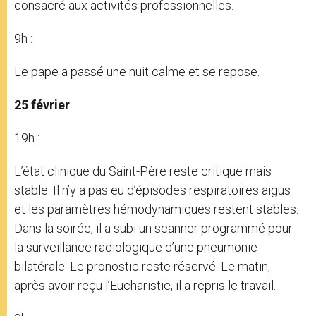
consacré aux activités professionnelles.
9h :
Le pape a passé une nuit calme et se repose.
25 février
19h :
L’état clinique du Saint-Père reste critique mais
stable. Il n’y a pas eu d’épisodes respiratoires aigus
et les paramètres hémodynamiques restent stables.
Dans la soirée, il a subi un scanner programmé pour
la surveillance radiologique d’une pneumonie
bilatérale. Le pronostic reste réservé. Le matin,
après avoir reçu l’Eucharistie, il a repris le travail.