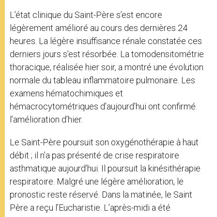
L’état clinique du Saint-Père s’est encore
légèrement amélioré au cours des dernières 24
heures. La légère insuffisance rénale constatée ces
derniers jours s’est résorbée. La tomodensitométrie
thoracique, réalisée hier soir, a montré une évolution
normale du tableau inflammatoire pulmonaire. Les
examens hématochimiques et
hémacrocytométriques d’aujourd’hui ont confirmé
l’amélioration d’hier.
Le Saint-Père poursuit son oxygénothérapie à haut
débit ; il n’a pas présenté de crise respiratoire
asthmatique aujourd’hui. Il poursuit la kinésithérapie
respiratoire. Malgré une légère amélioration, le
pronostic reste réservé. Dans la matinée, le Saint
Père a reçu l’Eucharistie. L’après-midi a été