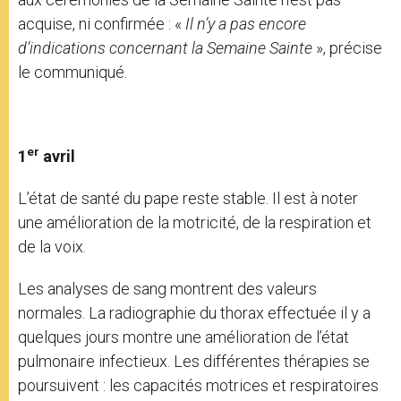
acquise, ni confirmée : «
Il n’y a pas encore
d’indications concernant la Semaine Sainte
», précise
le communiqué.
er
1
avril
L’état de santé du pape reste stable. Il est à noter
une amélioration de la motricité, de la respiration et
de la voix.
Les analyses de sang montrent des valeurs
normales. La radiographie du thorax effectuée il y a
quelques jours montre une amélioration de l’état
pulmonaire infectieux. Les différentes thérapies se
poursuivent : les capacités motrices et respiratoires