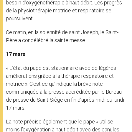
besoin d’oxygénothérapie à haut débit. Les progrès
de la physiothérapie motrice et respiratoire se
poursuivent.
Ce matin, en la solennité de saint Joseph, le Saint-
Père a concélébré la sainte messe.
17 mars
« L’état du pape est stationnaire avec de légères
améliorations grâce à la thérapie respiratoire et
motrice ». C’est ce qu’indique la brève note
communiquée à la presse accréditée par le Bureau
de presse du Saint-Siège en fin d’après-midi du lundi
17 mars.
La note précise également que le pape « utilise
moins l’oxygénation à haut débit avec des canules