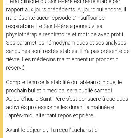
L’état clinique du Saint-Père est resté stable par
rapport aux jours précédents. Aujourd’hui encore, il
n’a présenté aucun épisode d’insuffisance
respiratoire. Le Saint-Père a poursuivi sa
physiothérapie respiratoire et motrice avec profit.
Ses paramètres hémodynamiques et ses analyses
sanguines sont restés stables. Il n’a pas présenté de
fièvre. Les médecins maintiennent un pronostic
réservé.
Compte tenu de la stabilité du tableau clinique, le
prochain bulletin médical sera publié samedi.
Aujourd’hui, le Saint-Père s’est consacré à quelques
activités professionnelles durant la matinée et
l’après-midi, alternant repos et prière.
Avant le déjeuner, il a reçu l’Eucharistie.