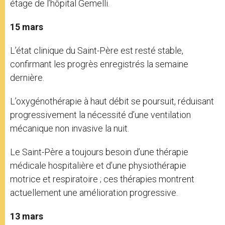
étage de l’hôpital Gemelli.
15 mars
L’état clinique du Saint-Père est resté stable,
confirmant les progrès enregistrés la semaine
dernière.
L’oxygénothérapie à haut débit se poursuit, réduisant
progressivement la nécessité d’une ventilation
mécanique non invasive la nuit.
Le Saint-Père a toujours besoin d’une thérapie
médicale hospitalière et d’une physiothérapie
motrice et respiratoire ; ces thérapies montrent
actuellement une amélioration progressive.
13 mars