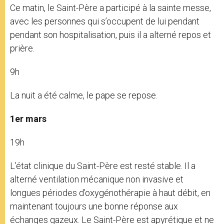
Ce matin, le Saint-Père a participé à la sainte messe,
avec les personnes qui s’occupent de lui pendant
pendant son hospitalisation, puis il a alterné repos et
prière.
9h
La nuit a été calme, le pape se repose.
1er mars
19h
L’état clinique du Saint-Père est resté stable. Il a
alterné ventilation mécanique non invasive et
longues périodes d’oxygénothérapie à haut débit, en
maintenant toujours une bonne réponse aux
échanges gazeux. Le Saint-Père est apyrétique et ne