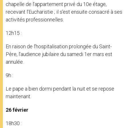
chapelle de l’appartement privé du 10e étage,
recevant l’Eucharistie ; il s’est ensuite consacré à ses
activités professionnelles.
12h15 :
En raison de l’hospitalisation prolongée du Saint-
Père, l’audience jubilaire du samedi 1er mars est
annulée.
9h :
Le pape a bien dormi pendant la nuit et se repose
maintenant.
26 février
18h30 :