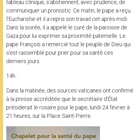
tableau clinique, s’abstiennent, avec prudence, de
communiquer un pronostic. Ce matin, le pape a reçu
l’Eucharistie et il a repris son travail cet après-midi.
Dans la soirée, il a appelé le curé de la paroisse de
Gaza pour lui exprimer sa proximité paternelle. Le
pape François a remercié tout le peuple de Dieu qui
s’est rassemblé pour prier pour sa santé ces
derniers jours.
14h :
Dans la matinée, des sources vaticanes ont confirmé
à la presse accréditée que le secrétaire d’État
présiderait le rosaire pour le pape, lundi 24 février à
21 heures, sur la Place Saint-Pierre.