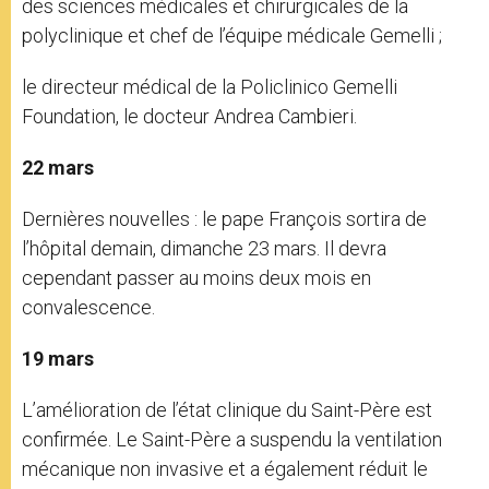
des sciences médicales et chirurgicales de la
polyclinique et chef de l’équipe médicale Gemelli ;
le directeur médical de la Policlinico Gemelli
Foundation, le docteur Andrea Cambieri.
22 mars
Dernières nouvelles : le pape François sortira de
l’hôpital demain, dimanche 23 mars. Il devra
cependant passer au moins deux mois en
convalescence.
19 mars
L’amélioration de l’état clinique du Saint-Père est
confirmée. Le Saint-Père a suspendu la ventilation
mécanique non invasive et a également réduit le