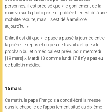
personnes, il est précisé que « le gonflement de la
main vu sur la photo prise et publiée hier est dû à une
mobilité réduite, mais il s’est déjà amélioré
aujourd’hui ».
Enfin, il est dit que « le pape a passé la journée entre
la prière, le repos et un peu de travail » et que « le
prochain bulletin médical est prévu pour mercredi
[19 mars] ». Mardi 18 comme lundi 17 il n’y a pas eu
de bulletin médical.
16 mars
Ce matin, le pape François a concélébré la messe
dans la chapelle de l’appartement situé au dixième