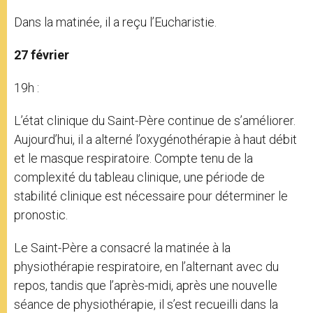
Dans la matinée, il a reçu l’Eucharistie.
27 février
19h :
L’état clinique du Saint-Père continue de s’améliorer.
Aujourd’hui, il a alterné l’oxygénothérapie à haut débit
et le masque respiratoire. Compte tenu de la
complexité du tableau clinique, une période de
stabilité clinique est nécessaire pour déterminer le
pronostic.
Le Saint-Père a consacré la matinée à la
physiothérapie respiratoire, en l’alternant avec du
repos, tandis que l’après-midi, après une nouvelle
séance de physiothérapie, il s’est recueilli dans la