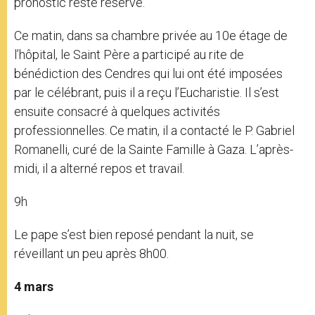
pronostic reste réservé.
Ce matin, dans sa chambre privée au 10e étage de
l’hôpital, le Saint Père a participé au rite de
bénédiction des Cendres qui lui ont été imposées
par le célébrant, puis il a reçu l’Eucharistie. Il s’est
ensuite consacré à quelques activités
professionnelles. Ce matin, il a contacté le P. Gabriel
Romanelli, curé de la Sainte Famille à Gaza. L’après-
midi, il a alterné repos et travail.
9h
Le pape s’est bien reposé pendant la nuit, se
réveillant un peu après 8h00.
4 mars