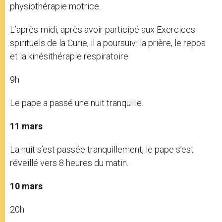
physiothérapie motrice.
L’après-midi, après avoir participé aux Exercices
spirituels de la Curie, il a poursuivi la prière, le repos
et la kinésithérapie respiratoire.
9h
Le pape a passé une nuit tranquille.
11 mars
La nuit s’est passée tranquillement, le pape s’est
réveillé vers 8 heures du matin.
10 mars
20h