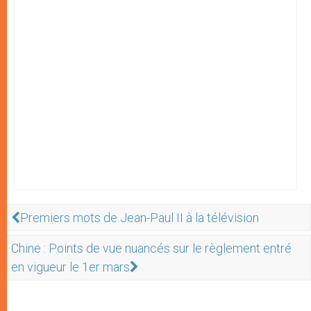
Premiers mots de Jean-Paul II à la télévision
Chine : Points de vue nuancés sur le règlement entré
en vigueur le 1er mars