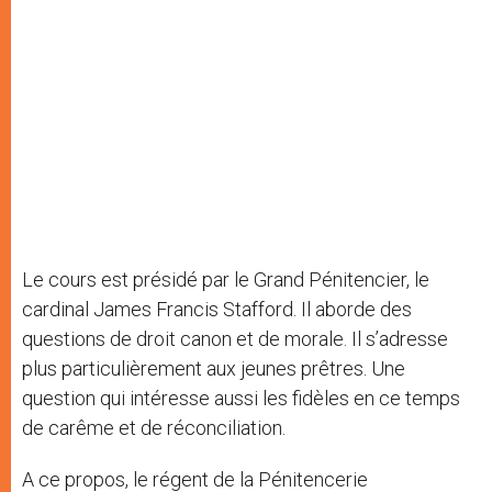
Le cours est présidé par le Grand Pénitencier, le
cardinal James Francis Stafford. Il aborde des
questions de droit canon et de morale. Il s’adresse
plus particulièrement aux jeunes prêtres. Une
question qui intéresse aussi les fidèles en ce temps
de carême et de réconciliation.
A ce propos, le régent de la Pénitencerie