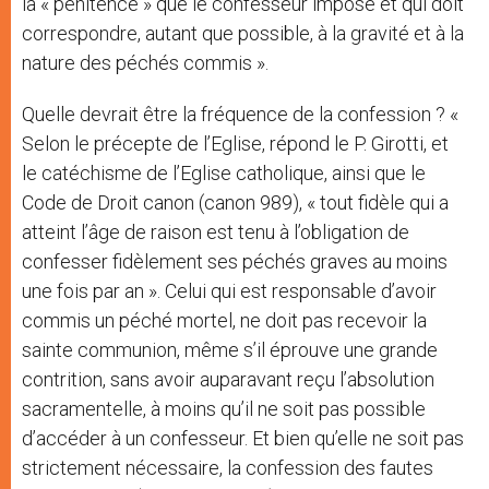
la « pénitence » que le confesseur impose et qui doit
correspondre, autant que possible, à la gravité et à la
nature des péchés commis ».
Quelle devrait être la fréquence de la confession ? «
Selon le précepte de l’Eglise, répond le P. Girotti, et
le catéchisme de l’Eglise catholique, ainsi que le
Code de Droit canon (canon 989), « tout fidèle qui a
atteint l’âge de raison est tenu à l’obligation de
confesser fidèlement ses péchés graves au moins
une fois par an ». Celui qui est responsable d’avoir
commis un péché mortel, ne doit pas recevoir la
sainte communion, même s’il éprouve une grande
contrition, sans avoir auparavant reçu l’absolution
sacramentelle, à moins qu’il ne soit pas possible
d’accéder à un confesseur. Et bien qu’elle ne soit pas
strictement nécessaire, la confession des fautes