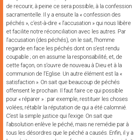
de recourir, à peine ce sera possible, à la confession
sacramentelle. Il y a ensuite la « confession des
péchés », c’est-à-dire « l’accusation » qui nous libère
et facilite notre réconciliation avec les autres. Par
l’accusation (des péchés), on le sait, l’homme
regarde en face les péchés dont on s’est rendu
coupable ; on en assume la responsabilité, et, de
cette façon, on s’ouvre de nouveau à Dieu et à la
communion de l’Eglise. Un autre élément est la «
satisfaction ». On sait que beaucoup de péchés
offensent le prochain. Il faut faire ce qui possible
pour « réparer » : par exemple, restituer les choses
volées, rétablir la réputation de qui a été calomnié.
C’est la simple justice qui l’exige. On sait que
l’absolution enlève le péché, mais ne remédie par à
tous les désordres que le péché a causés. Enfin, il y a