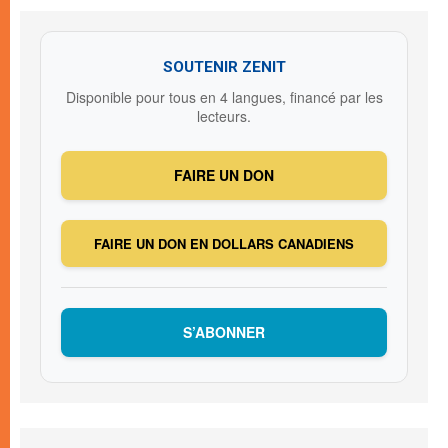
SOUTENIR ZENIT
Disponible pour tous en 4 langues, financé par les
lecteurs.
FAIRE UN DON
FAIRE UN DON EN DOLLARS CANADIENS
S’ABONNER