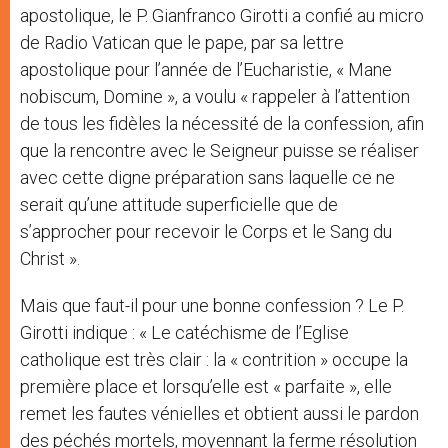
apostolique, le P. Gianfranco Girotti a confié au micro
de Radio Vatican que le pape, par sa lettre
apostolique pour l’année de l’Eucharistie, « Mane
nobiscum, Domine », a voulu « rappeler à l’attention
de tous les fidèles la nécessité de la confession, afin
que la rencontre avec le Seigneur puisse se réaliser
avec cette digne préparation sans laquelle ce ne
serait qu’une attitude superficielle que de
s’approcher pour recevoir le Corps et le Sang du
Christ ».
Mais que faut-il pour une bonne confession ? Le P.
Girotti indique : « Le catéchisme de l’Eglise
catholique est très clair : la « contrition » occupe la
première place et lorsqu’elle est « parfaite », elle
remet les fautes vénielles et obtient aussi le pardon
des péchés mortels, moyennant la ferme résolution