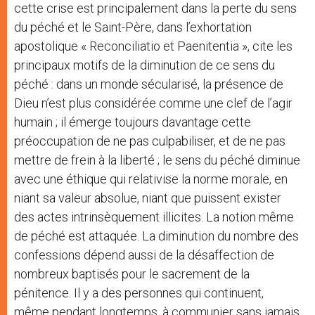
cette crise est principalement dans la perte du sens
du péché et le Saint-Père, dans l’exhortation
apostolique « Reconciliatio et Paenitentia », cite les
principaux motifs de la diminution de ce sens du
péché : dans un monde sécularisé, la présence de
Dieu n’est plus considérée comme une clef de l’agir
humain ; il émerge toujours davantage cette
préoccupation de ne pas culpabiliser, et de ne pas
mettre de frein à la liberté ; le sens du péché diminue
avec une éthique qui relativise la norme morale, en
niant sa valeur absolue, niant que puissent exister
des actes intrinsèquement illicites. La notion même
de péché est attaquée. La diminution du nombre des
confessions dépend aussi de la désaffection de
nombreux baptisés pour le sacrement de la
pénitence. Il y a des personnes qui continuent,
même pendant longtemps, à communier sans jamais