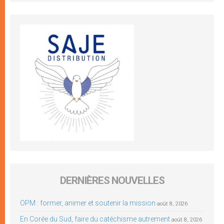
DERNIÈRES NOUVELLES
OPM : former, animer et soutenir la mission
août 8, 2026
En Corée du Sud, faire du catéchisme autrement
août 8, 2026