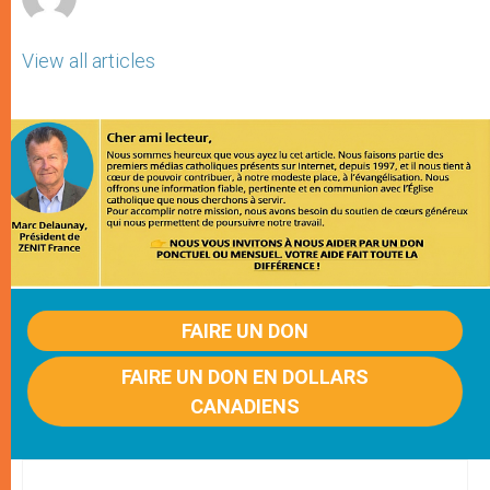
View all articles
FAIRE UN DON
FAIRE UN DON EN DOLLARS
CANADIENS