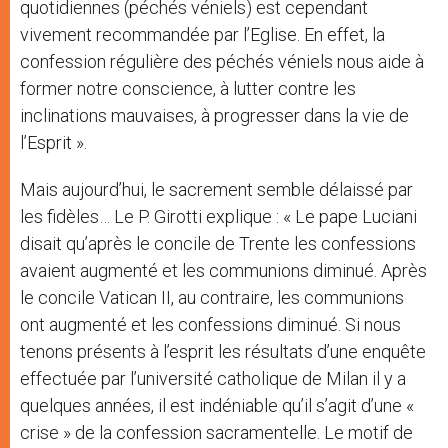
quotidiennes (péchés véniels) est cependant
vivement recommandée par l’Eglise. En effet, la
confession régulière des péchés véniels nous aide à
former notre conscience, à lutter contre les
inclinations mauvaises, à progresser dans la vie de
l’Esprit ».
Mais aujourd’hui, le sacrement semble délaissé par
les fidèles… Le P. Girotti explique : « Le pape Luciani
disait qu’après le concile de Trente les confessions
avaient augmenté et les communions diminué. Après
le concile Vatican II, au contraire, les communions
ont augmenté et les confessions diminué. Si nous
tenons présents à l’esprit les résultats d’une enquête
effectuée par l’université catholique de Milan il y a
quelques années, il est indéniable qu’il s’agit d’une «
crise » de la confession sacramentelle. Le motif de