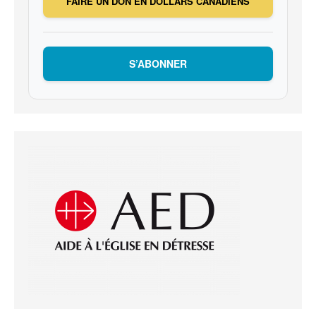
FAIRE UN DON EN DOLLARS CANADIENS
S’ABONNER