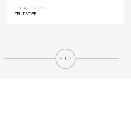
FEB 14, 2005 00:00
ZENIT STAFF
PLUS