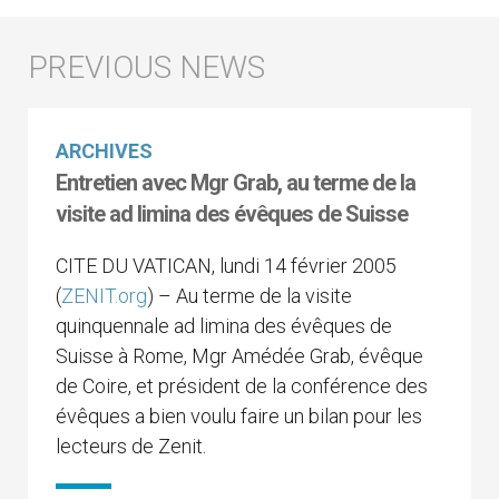
ARCHIVES
Entretien avec Mgr Grab, au terme de la
visite ad limina des évêques de Suisse
CITE DU VATICAN, lundi 14 février 2005
(
ZENIT.org
) – Au terme de la visite
quinquennale ad limina des évêques de
Suisse à Rome, Mgr Amédée Grab, évêque
de Coire, et président de la conférence des
évêques a bien voulu faire un bilan pour les
lecteurs de Zenit.