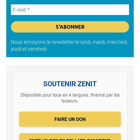
Nous envoyons la newsletter le lundi, mardi, mercredi,
jeudi et vendredi
SOUTENIR ZENIT
Disponible pour tous en 4 langues, financé par les
lecteurs.
FAIRE UN DON