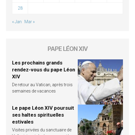
28
« Jan
Mar »
PAPE LÉON XIV
Les prochains grands
rendez-vous du pape Léon
XIV
De retour au Vatican, après trois
semaines de vacances
Le pape Léon XIV poursuit
ses haltes spirituelles
estivales
Visites privées du sanctuaire de