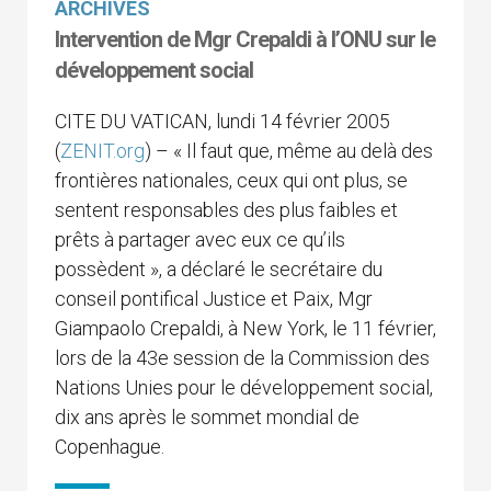
ARCHIVES
Intervention de Mgr Crepaldi à l’ONU sur le
développement social
CITE DU VATICAN, lundi 14 février 2005
(
ZENIT.org
) – « Il faut que, même au delà des
frontières nationales, ceux qui ont plus, se
sentent responsables des plus faibles et
prêts à partager avec eux ce qu’ils
possèdent », a déclaré le secrétaire du
conseil pontifical Justice et Paix, Mgr
Giampaolo Crepaldi, à New York, le 11 février,
lors de la 43e session de la Commission des
Nations Unies pour le développement social,
dix ans après le sommet mondial de
Copenhague.