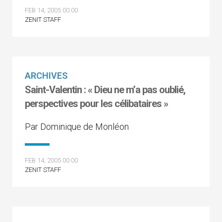
FEB 14, 2005 00:00
ZENIT STAFF
ARCHIVES
Saint-Valentin : « Dieu ne m’a pas oublié,
perspectives pour les célibataires »
Par Dominique de Monléon
FEB 14, 2005 00:00
ZENIT STAFF