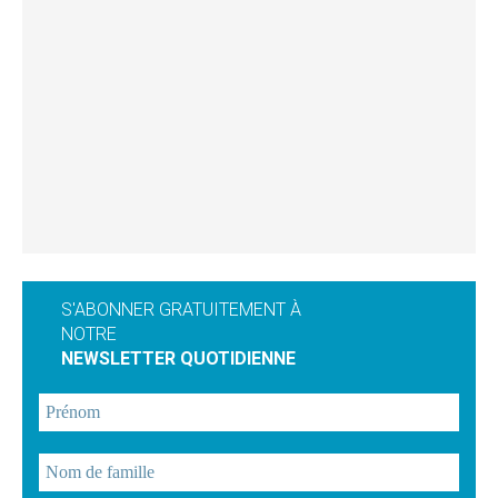
S'ABONNER GRATUITEMENT À
NOTRE
NEWSLETTER QUOTIDIENNE