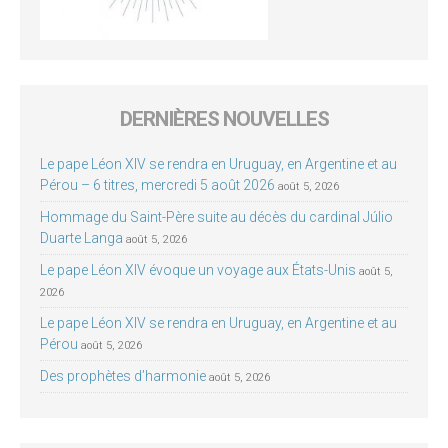
DERNIÈRES NOUVELLES
Le pape Léon XIV se rendra en Uruguay, en Argentine et au
Pérou – 6 titres, mercredi 5 août 2026
août 5, 2026
Hommage du Saint-Père suite au décès du cardinal Júlio
Duarte Langa
août 5, 2026
Le pape Léon XIV évoque un voyage aux États-Unis
août 5,
2026
Le pape Léon XIV se rendra en Uruguay, en Argentine et au
Pérou
août 5, 2026
Des prophètes d’harmonie
août 5, 2026