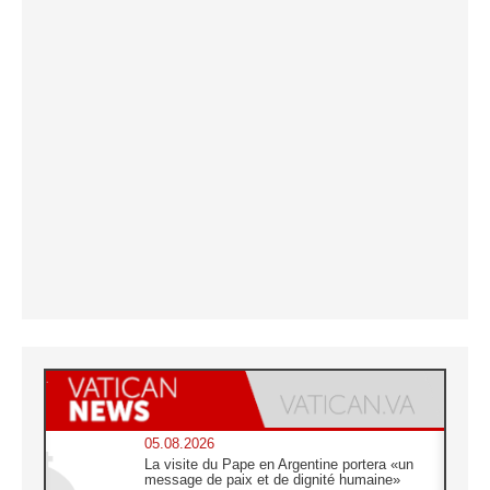
05.08.2026
La visite du Pape en Argentine portera «un
message de paix et de dignité humaine»