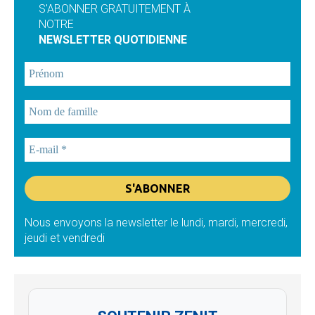
S'ABONNER GRATUITEMENT À
NOTRE
NEWSLETTER QUOTIDIENNE
Nous envoyons la newsletter le lundi, mardi, mercredi,
jeudi et vendredi