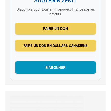
SOUTENIR ZENIT
Disponible pour tous en 4 langues, financé par les
lecteurs.
FAIRE UN DON
FAIRE UN DON EN DOLLARS CANADIENS
S’ABONNER