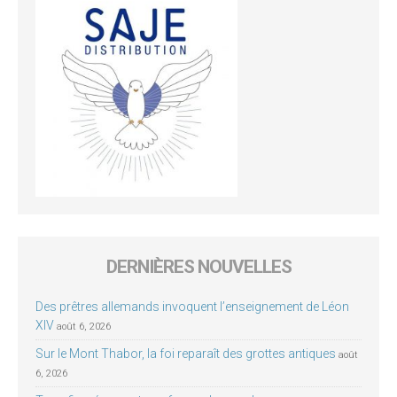
DERNIÈRES NOUVELLES
Des prêtres allemands invoquent l’enseignement de Léon
XIV
août 6, 2026
Sur le Mont Thabor, la foi reparaît des grottes antiques
août
6, 2026