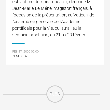
est victime de « pirateries » », dénonce M.
Jean-Marie Le Méné, magistrat français, à
l’occasion de la présentation, au Vatican, de
l’assemblée générale de l’Académie
pontificale pour la Vie, qui aura lieu la
semaine prochaine, du 21 au 23 février.
FEB 17, 2005 00:00
ZENIT STAFF
PLUS