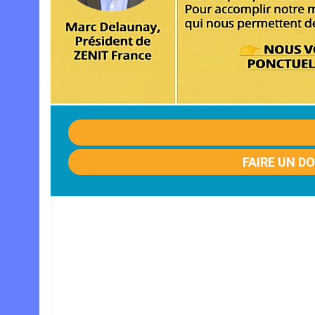
FAIRE UN D