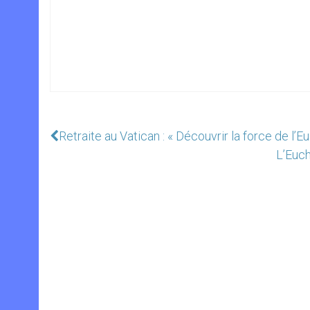
Retraite au Vatican : « Découvrir la force de l’Eu
L’Euch