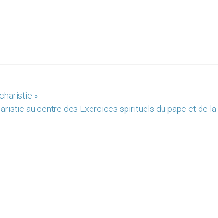
charistie »
aristie au centre des Exercices spirituels du pape et de la