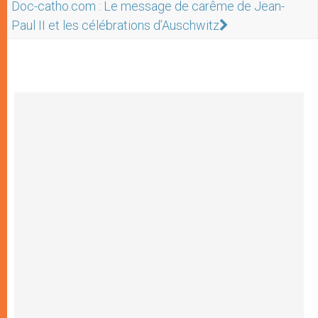
Doc-catho.com : Le message de carême de Jean-
Paul II et les célébrations d’Auschwitz