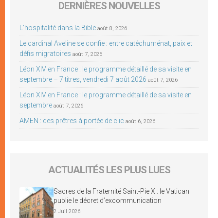
DERNIÈRES NOUVELLES
L’hospitalité dans la Bible
août 8, 2026
Le cardinal Aveline se confie : entre catéchuménat, paix et
défis migratoires
août 7, 2026
Léon XIV en France : le programme détaillé de sa visite en
septembre – 7 titres, vendredi 7 août 2026
août 7, 2026
Léon XIV en France : le programme détaillé de sa visite en
septembre
août 7, 2026
AMEN : des prêtres à portée de clic
août 6, 2026
ACTUALITÉS LES PLUS LUES
Sacres de la Fraternité Saint-Pie X : le Vatican
publie le décret d’excommunication
2 Juil 2026