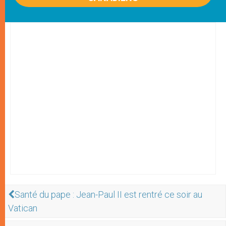
Santé du pape : Jean-Paul II est rentré ce soir au
Vatican