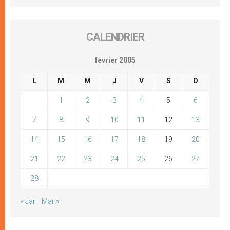
CALENDRIER
février 2005
L
M
M
J
V
S
D
1
2
3
4
5
6
7
8
9
10
11
12
13
14
15
16
17
18
19
20
21
22
23
24
25
26
27
28
« Jan
Mar »