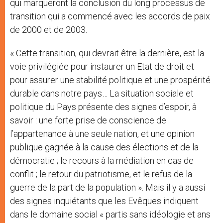
qui marqueront la conclusion du long processus de
transition qui a commencé avec les accords de paix
de 2000 et de 2003.
« Cette transition, qui devrait être la dernière, est la
voie privilégiée pour instaurer un Etat de droit et
pour assurer une stabilité politique et une prospérité
durable dans notre pays… La situation sociale et
politique du Pays présente des signes d’espoir, à
savoir : une forte prise de conscience de
l’appartenance à une seule nation, et une opinion
publique gagnée à la cause des élections et de la
démocratie ; le recours à la médiation en cas de
conflit ; le retour du patriotisme, et le refus de la
guerre de la part de la population ». Mais il y a aussi
des signes inquiétants que les Evêques indiquent
dans le domaine social « partis sans idéologie et ans