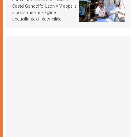
Castel Gandolfo, Léon XIV appelle
à construire une Église
accueillante et réconciliée