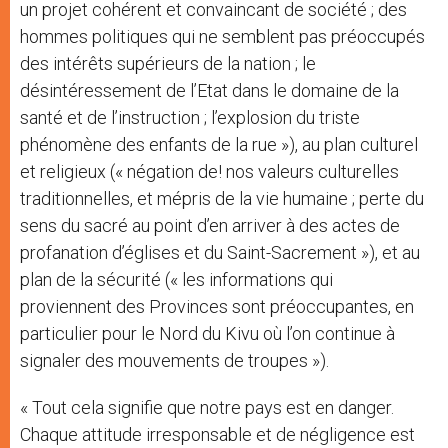
un projet cohérent et convaincant de société ; des
hommes politiques qui ne semblent pas préoccupés
des intérêts supérieurs de la nation ; le
désintéressement de l’Etat dans le domaine de la
santé et de l’instruction ; l’explosion du triste
phénomène des enfants de la rue »), au plan culturel
et religieux (« négation de! nos valeurs culturelles
traditionnelles, et mépris de la vie humaine ; perte du
sens du sacré au point d’en arriver à des actes de
profanation d’églises et du Saint-Sacrement »), et au
plan de la sécurité (« les informations qui
proviennent des Provinces sont préoccupantes, en
particulier pour le Nord du Kivu où l’on continue à
signaler des mouvements de troupes »).
« Tout cela signifie que notre pays est en danger.
Chaque attitude irresponsable et de négligence est