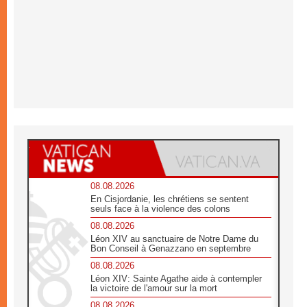
08.08.2026
En Cisjordanie, les chrétiens se sentent
seuls face à la violence des colons
08.08.2026
Léon XIV au sanctuaire de Notre Dame du
Bon Conseil à Genazzano en septembre
08.08.2026
Léon XIV: Sainte Agathe aide à contempler
la victoire de l'amour sur la mort
08.08.2026