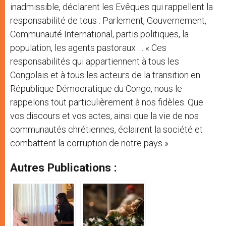
inadmissible, déclarent les Evêques qui rappellent la
responsabilité de tous : Parlement, Gouvernement,
Communauté International, partis politiques, la
population, les agents pastoraux … « Ces
responsabilités qui appartiennent à tous les
Congolais et à tous les acteurs de la transition en
République Démocratique du Congo, nous le
rappelons tout particulièrement à nos fidèles. Que
vos discours et vos actes, ainsi que la vie de nos
communautés chrétiennes, éclairent la société et
combattent la corruption de notre pays ».
Autres Publications :