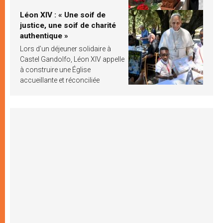
Léon XIV : « Une soif de
justice, une soif de charité
authentique »
Lors d’un déjeuner solidaire à
Castel Gandolfo, Léon XIV appelle
à construire une Église
accueillante et réconciliée