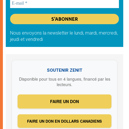
Nous envoyons la newsletter le lundi, mardi, mercredi,
jeudi et vendredi
SOUTENIR ZENIT
Disponible pour tous en 4 langues, financé par les
lecteurs.
FAIRE UN DON
FAIRE UN DON EN DOLLARS CANADIENS