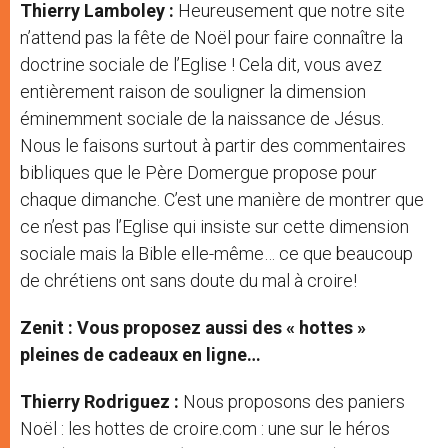
Thierry Lamboley :
Heureusement que notre site
n’attend pas la fête de Noël pour faire connaître la
doctrine sociale de l’Eglise ! Cela dit, vous avez
entièrement raison de souligner la dimension
éminemment sociale de la naissance de Jésus.
Nous le faisons surtout à partir des commentaires
bibliques que le Père Domergue propose pour
chaque dimanche. C’est une manière de montrer que
ce n’est pas l’Eglise qui insiste sur cette dimension
sociale mais la Bible elle-même… ce que beaucoup
de chrétiens ont sans doute du mal à croire!
Zenit : Vous proposez aussi des « hottes »
pleines de cadeaux en ligne…
Thierry Rodriguez :
Nous proposons des paniers
Noël : les hottes de croire.com : une sur le héros