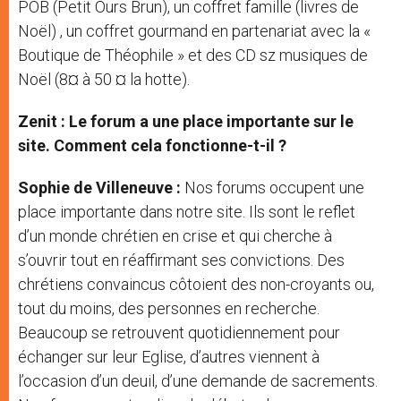
POB (Petit Ours Brun), un coffret famille (livres de
Noël) , un coffret gourmand en partenariat avec la «
Boutique de Théophile » et des CD sz musiques de
Noël (8¤ à 50 ¤ la hotte).
Zenit : Le forum a une place importante sur le
site. Comment cela fonctionne-t-il ?
Sophie de Villeneuve :
Nos forums occupent une
place importante dans notre site. Ils sont le reflet
d’un monde chrétien en crise et qui cherche à
s’ouvrir tout en réaffirmant ses convictions. Des
chrétiens convaincus côtoient des non-croyants ou,
tout du moins, des personnes en recherche.
Beaucoup se retrouvent quotidiennement pour
échanger sur leur Eglise, d’autres viennent à
l’occasion d’un deuil, d’une demande de sacrements.