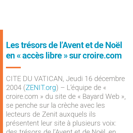
Les trésors de l’Avent et de Noël
en « accès libre » sur croire.com
CITE DU VATICAN, Jeudi 16 décembre
2004 (
ZENIT.org
) – L’équipe de «
croire.com » du site de « Bayard Web »,
se penche sur la crèche avec les
lecteurs de Zenit auxquels ils
présentent leur site à plusieurs voix:
des trésors de l’Avent et de Noël, en