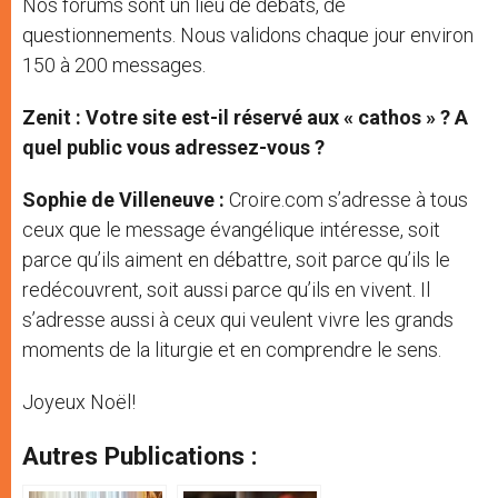
Nos forums sont un lieu de débats, de
questionnements. Nous validons chaque jour environ
150 à 200 messages.
Zenit : Votre site est-il réservé aux « cathos » ? A
quel public vous adressez-vous ?
Sophie de Villeneuve :
Croire.com s’adresse à tous
ceux que le message évangélique intéresse, soit
parce qu’ils aiment en débattre, soit parce qu’ils le
redécouvrent, soit aussi parce qu’ils en vivent. Il
s’adresse aussi à ceux qui veulent vivre les grands
moments de la liturgie et en comprendre le sens.
Joyeux Noël!
Autres Publications :