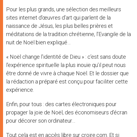
Pour les plus grands, une sélection des meilleurs
sites internet d’œuvres d’art qui parlent de la
naissance de Jésus, les plus belles prières et
méditations de la tradition chrétienne, l’Evangile de la
nuit de Noël bien expliqué…
« Noël change l’identité de Dieu » : c’est sans doute
l’expérience spirituelle la plus inouïe qu’il peut nous
être donné de vivre à chaque Noël. Et le dossier que
la rédaction a préparé est conçu pour faciliter cette
expérience.
Enfin, pour tous : des cartes électroniques pour
propager la joie de Noël, des économiseurs d’écran
pour décorer son ordinateur…
Tout cela est en accès libre sur croire.com. Et si