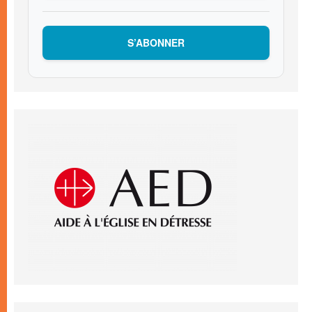
S’ABONNER