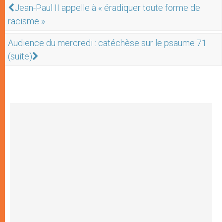
Jean-Paul II appelle à « éradiquer toute forme de
racisme »
Audience du mercredi : catéchèse sur le psaume 71
(suite)