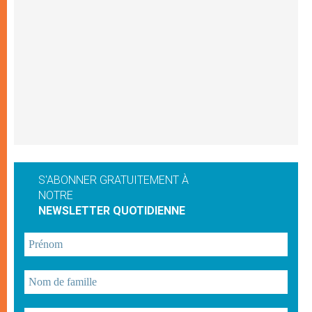
S'ABONNER GRATUITEMENT À
NOTRE
NEWSLETTER QUOTIDIENNE