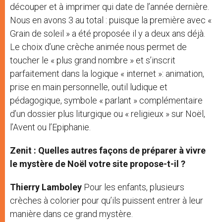
découper et à imprimer qui date de l’année dernière.
Nous en avons 3 au total : puisque la première avec «
Grain de soleil » a été proposée il y a deux ans déjà.
Le choix d’une crèche animée nous permet de
toucher le « plus grand nombre » et s’inscrit
parfaitement dans la logique « internet »: animation,
prise en main personnelle, outil ludique et
pédagogique, symbole « parlant » complémentaire
d’un dossier plus liturgique ou « religieux » sur Noël,
l’Avent ou l’Epiphanie.
Zenit : Quelles autres façons de préparer à vivre
le mystère de Noël votre site propose-t-il ?
Thierry Lamboley
Pour les enfants, plusieurs
crèches à colorier pour qu’ils puissent entrer à leur
manière dans ce grand mystère.