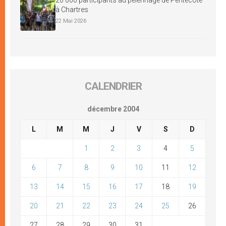
à Chartres
22 Mai 2026
CALENDRIER
décembre 2004
L
M
M
J
V
S
D
1
2
3
4
5
6
7
8
9
10
11
12
13
14
15
16
17
18
19
20
21
22
23
24
25
26
27
28
29
30
31