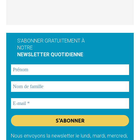
S'ABONNER GRATUITEMENT À
NOTRE
NEWSLETTER QUOTIDIENNE
Nous envoyons la newsletter le lundi, mardi, mercredi,