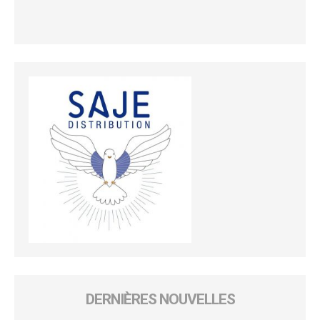
DERNIÈRES NOUVELLES