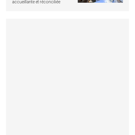
accueillante et réconciliée