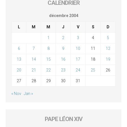
CALENDRIER
décembre 2004
L
M
M
J
V
S
D
1
2
3
4
5
6
7
8
9
10
11
12
13
14
15
16
17
18
19
20
21
22
23
24
25
26
27
28
29
30
31
« Nov
Jan »
PAPE LÉON XIV