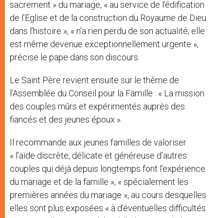
sacrement » du mariage, « au service de l’édification
de l’Eglise et de la construction du Royaume de Dieu
dans l’histoire », « n’a rien perdu de son actualité; elle
est même devenue exceptionnellement urgente »,
précise le pape dans son discours.
Le Saint Père revient ensuite sur le thème de
l’Assemblée du Conseil pour la Famille : « La mission
des couples mûrs et expérimentés auprès des
fiancés et des jeunes époux ».
Il recommande aux jeunes familles de valoriser
« l’aide discrète, délicate et généreuse d’autres
couples qui déjà depuis longtemps font l’expérience
du mariage et de la famille », « spécialement les
premières années du mariage », au cours desquelles
elles sont plus exposées « à d’éventuelles difficultés