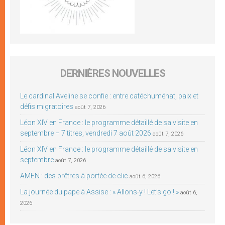
DERNIÈRES NOUVELLES
Le cardinal Aveline se confie : entre catéchuménat, paix et
défis migratoires
août 7, 2026
Léon XIV en France : le programme détaillé de sa visite en
septembre – 7 titres, vendredi 7 août 2026
août 7, 2026
Léon XIV en France : le programme détaillé de sa visite en
septembre
août 7, 2026
AMEN : des prêtres à portée de clic
août 6, 2026
La journée du pape à Assise : « Allons-y ! Let’s go ! »
août 6,
2026