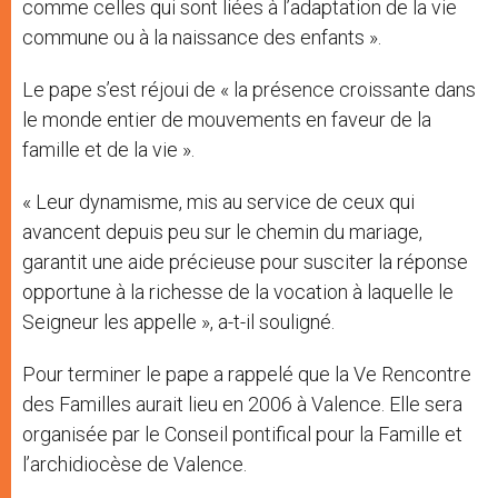
comme celles qui sont liées à l’adaptation de la vie
commune ou à la naissance des enfants ».
Le pape s’est réjoui de « la présence croissante dans
le monde entier de mouvements en faveur de la
famille et de la vie ».
« Leur dynamisme, mis au service de ceux qui
avancent depuis peu sur le chemin du mariage,
garantit une aide précieuse pour susciter la réponse
opportune à la richesse de la vocation à laquelle le
Seigneur les appelle », a-t-il souligné.
Pour terminer le pape a rappelé que la Ve Rencontre
des Familles aurait lieu en 2006 à Valence. Elle sera
organisée par le Conseil pontifical pour la Famille et
l’archidiocèse de Valence.