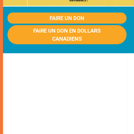
FAIRE UN DON
FAIRE UN DON EN DOLLARS
CANADIENS