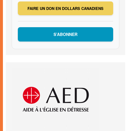
FAIRE UN DON EN DOLLARS CANADIENS
S’ABONNER