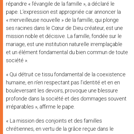
répandre « l’évangile de la famille », a déclaré le
pape. L’expression est appropriée car annoncer la
« merveilleuse nouvelle » de la famille, qui plonge
ses racines dans le Cœur de Dieu créateur, est une
mission noble et décisive. La famille, fondée sur le
mariage, est une institution naturelle irremplaçable
et un élément fondamental du bien commun de toute
société ».
« Qui détruit ce tissu fondamental de la coexistence
humaine, en n’en respectant pas l’identité et en en
bouleversant les devoirs, provoque une blessure
profonde dans la société et des dommages souvent
irréparables », affirme le pape.
« La mission des conjoints et des familles
chrétiennes, en vertu de la grâce reçue dans le