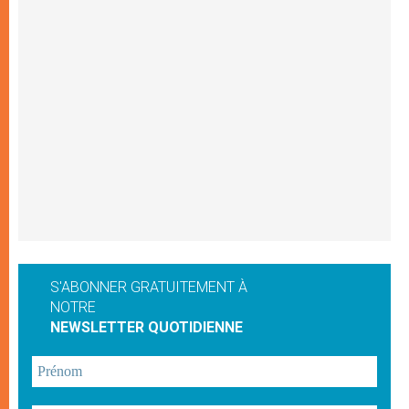
S'ABONNER GRATUITEMENT À
NOTRE
NEWSLETTER QUOTIDIENNE