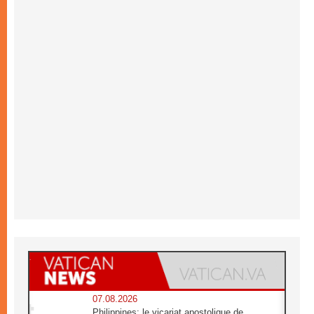
07.08.2026
Philippines: le vicariat apostolique de