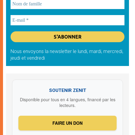
Nous envoyons la newsletter le lundi, mardi, mercredi,
jeudi et vendredi
SOUTENIR ZENIT
Disponible pour tous en 4 langues, financé par les
lecteurs.
FAIRE UN DON