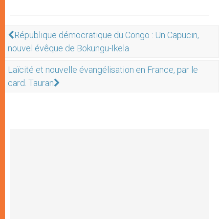
République démocratique du Congo : Un Capucin,
nouvel évêque de Bokungu-Ikela
Laïcité et nouvelle évangélisation en France, par le
card. Tauran