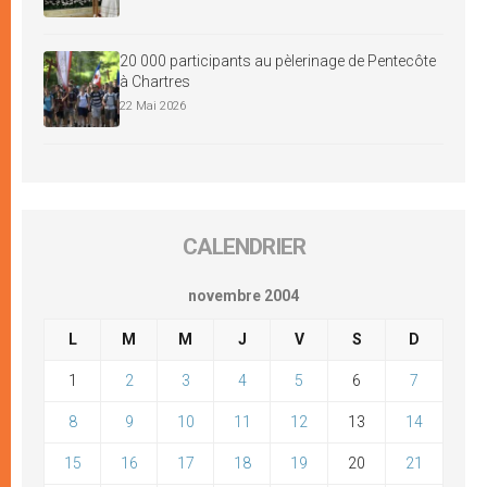
20 000 participants au pèlerinage de Pentecôte
à Chartres
22 Mai 2026
CALENDRIER
novembre 2004
L
M
M
J
V
S
D
1
2
3
4
5
6
7
8
9
10
11
12
13
14
15
16
17
18
19
20
21