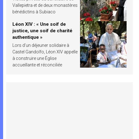
Vallepietra et de deux monastères
bénédictins à Subiaco
Léon XIV : « Une soif de
justice, une soif de charité
authentique »
Lors d’un déjeuner solidaire à
Castel Gandolfo, Léon XIV appelle
à construire une Église
accueillante et réconciliée