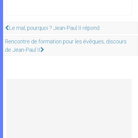
Le mal, pourquoi ? Jean-Paul II répond
Rencontre de formation pour les évêques, discours
de Jean-Paul II