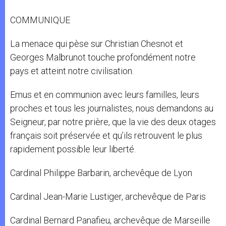
COMMUNIQUE
La menace qui pèse sur Christian Chesnot et
Georges Malbrunot touche profondément notre
pays et atteint notre civilisation.
Emus et en communion avec leurs familles, leurs
proches et tous les journalistes, nous demandons au
Seigneur, par notre prière, que la vie des deux otages
français soit préservée et qu’ils retrouvent le plus
rapidement possible leur liberté.
Cardinal Philippe Barbarin, archevêque de Lyon
Cardinal Jean-Marie Lustiger, archevêque de Paris
Cardinal Bernard Panafieu, archevêque de Marseille