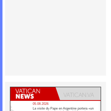
05.08.2026
La visite du Pape en Argentine portera «un