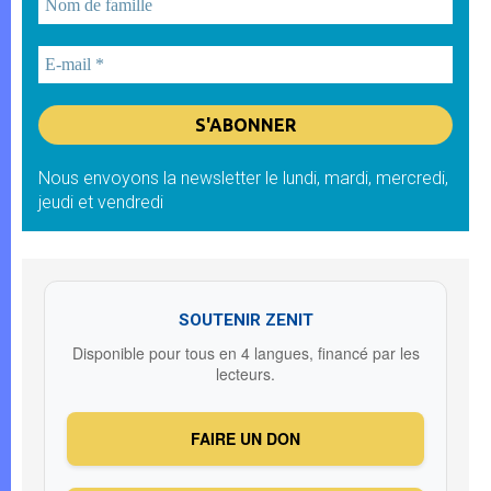
Nous envoyons la newsletter le lundi, mardi, mercredi,
jeudi et vendredi
SOUTENIR ZENIT
Disponible pour tous en 4 langues, financé par les
lecteurs.
FAIRE UN DON