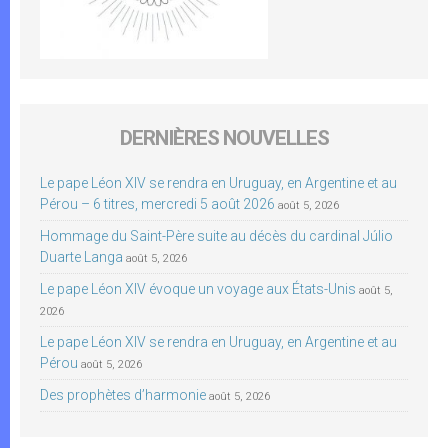
DERNIÈRES NOUVELLES
Le pape Léon XIV se rendra en Uruguay, en Argentine et au
Pérou – 6 titres, mercredi 5 août 2026
août 5, 2026
Hommage du Saint-Père suite au décès du cardinal Júlio
Duarte Langa
août 5, 2026
Le pape Léon XIV évoque un voyage aux États-Unis
août 5,
2026
Le pape Léon XIV se rendra en Uruguay, en Argentine et au
Pérou
août 5, 2026
Des prophètes d’harmonie
août 5, 2026