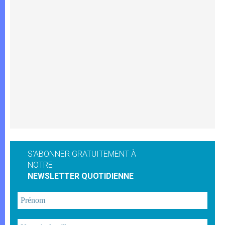
S'ABONNER GRATUITEMENT À
NOTRE
NEWSLETTER QUOTIDIENNE