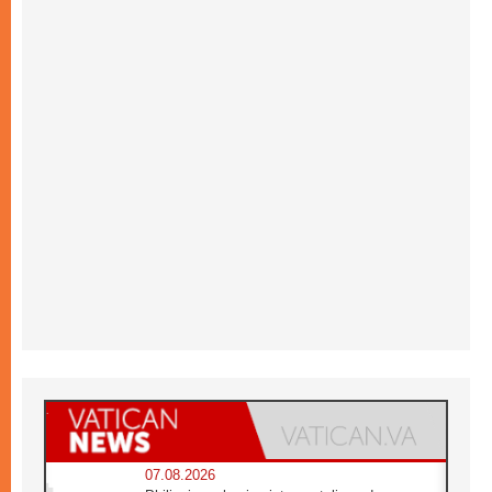
07.08.2026