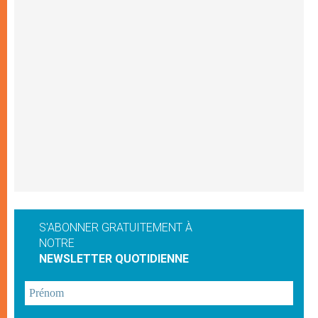
S'ABONNER GRATUITEMENT À
NOTRE
NEWSLETTER QUOTIDIENNE