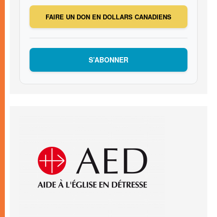
FAIRE UN DON EN DOLLARS CANADIENS
S’ABONNER