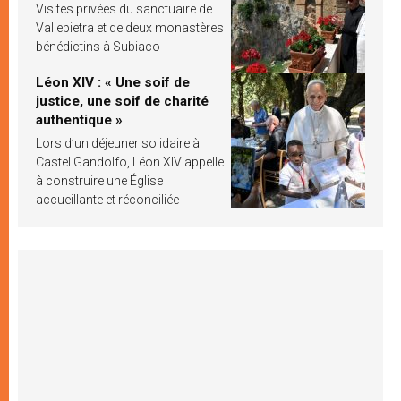
Visites privées du sanctuaire de
Vallepietra et de deux monastères
bénédictins à Subiaco
Léon XIV : « Une soif de
justice, une soif de charité
authentique »
Lors d’un déjeuner solidaire à
Castel Gandolfo, Léon XIV appelle
à construire une Église
accueillante et réconciliée