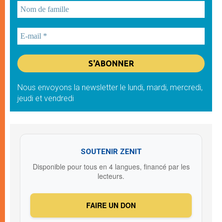
Nous envoyons la newsletter le lundi, mardi, mercredi,
jeudi et vendredi
SOUTENIR ZENIT
Disponible pour tous en 4 langues, financé par les
lecteurs.
FAIRE UN DON