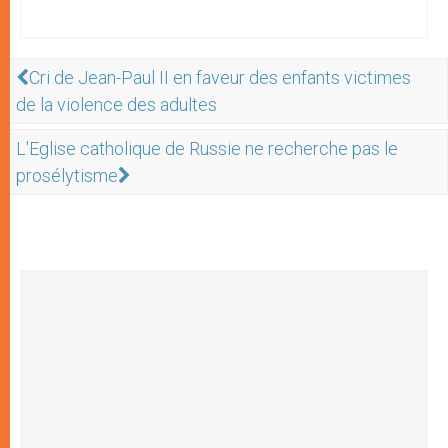
Cri de Jean-Paul II en faveur des enfants victimes
de la violence des adultes
L'Eglise catholique de Russie ne recherche pas le
prosélytisme