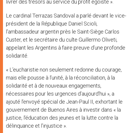
livrer des trésors au service du profit égoïste ».
Le cardinal Terrazas Sandoval a parlé devant le vice-
président de la République Daniel Scioli,
l’ambassadeur argentin près le Saint-Siège Carlos
Custer, et le secrétaire du culte Guillermo Oliveti,
appelant les Argentins à faire preuve d’une profonde
solidarité.
« L’eucharistie non seulement redonne du courage,
mais elle pousse à l’unité, à la réconciliation, à la
solidarité et à de nouveaux engagements,
nécessaires pour les urgences d’aujourd’hui », a
ajouté l’envoyé spécial de Jean-Paul II, exhortant le
gouvernement de Buenos Aires à investir dans « la
justice, l’éducation des jeunes et la lutte contre la
délinquance et l’injustice ».