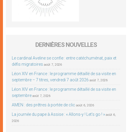
DERNIÈRES NOUVELLES
Le cardinal Aveline se confie : entre catéchuménat, paix et
défis migratoires
août 7, 2026
Léon XIV en France : le programme détaillé de sa visite en
septembre – 7 titres, vendredi 7 août 2026
août 7, 2026
Léon XIV en France : le programme détaillé de sa visite en
septembre
août 7, 2026
AMEN : des prêtres à portée de clic
août 6, 2026
La journée du pape à Assise : « Allons-y ! Let’s go ! »
août 6,
2026