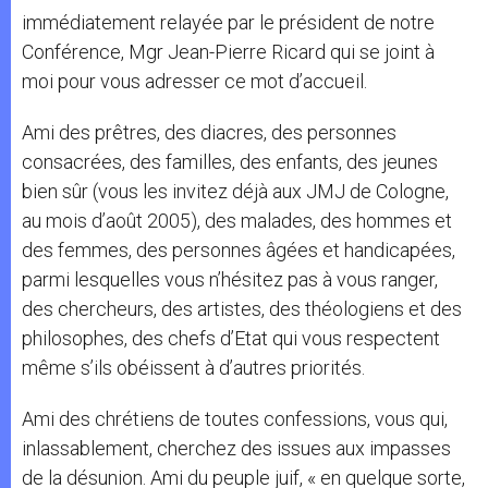
immédiatement relayée par le président de notre
Conférence, Mgr Jean-Pierre Ricard qui se joint à
moi pour vous adresser ce mot d’accueil.
Ami des prêtres, des diacres, des personnes
consacrées, des familles, des enfants, des jeunes
bien sûr (vous les invitez déjà aux JMJ de Cologne,
au mois d’août 2005), des malades, des hommes et
des femmes, des personnes âgées et handicapées,
parmi lesquelles vous n’hésitez pas à vous ranger,
des chercheurs, des artistes, des théologiens et des
philosophes, des chefs d’Etat qui vous respectent
même s’ils obéissent à d’autres priorités.
Ami des chrétiens de toutes confessions, vous qui,
inlassablement, cherchez des issues aux impasses
de la désunion. Ami du peuple juif, « en quelque sorte,