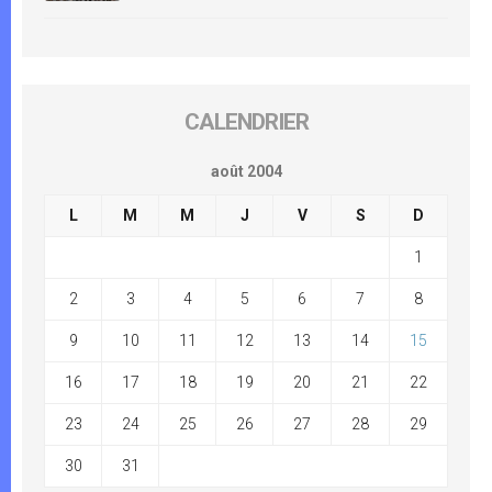
CALENDRIER
août 2004
L
M
M
J
V
S
D
1
2
3
4
5
6
7
8
9
10
11
12
13
14
15
16
17
18
19
20
21
22
23
24
25
26
27
28
29
30
31