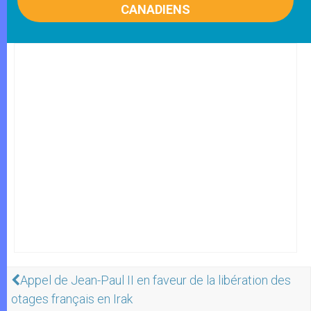
CANADIENS
Appel de Jean-Paul II en faveur de la libération des
otages français en Irak