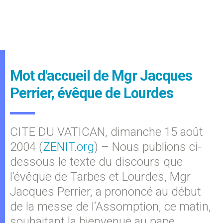
Mot d'accueil de Mgr Jacques
Perrier, évêque de Lourdes
CITE DU VATICAN, dimanche 15 août
2004 (
ZENIT.org
) – Nous publions ci-
dessous le texte du discours que
l’évêque de Tarbes et Lourdes, Mgr
Jacques Perrier, a prononcé au début
de la messe de l’Assomption, ce matin,
souhaitant la bienvenue au pape.