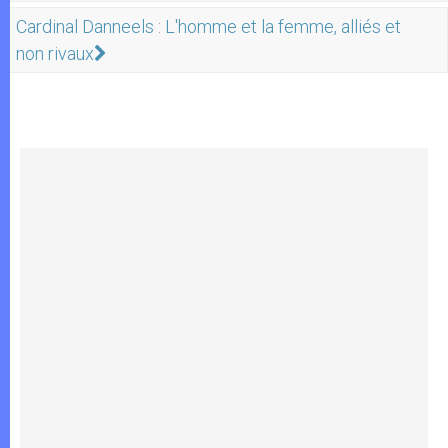
Cardinal Danneels : L'homme et la femme, alliés et
non rivaux