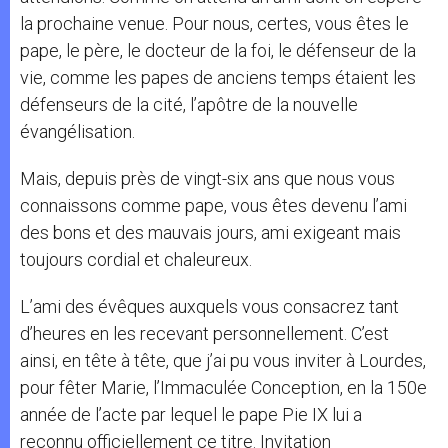
la prochaine venue. Pour nous, certes, vous êtes le
pape, le père, le docteur de la foi, le défenseur de la
vie, comme les papes de anciens temps étaient les
défenseurs de la cité, l’apôtre de la nouvelle
évangélisation.
Mais, depuis près de vingt-six ans que nous vous
connaissons comme pape, vous êtes devenu l’ami
des bons et des mauvais jours, ami exigeant mais
toujours cordial et chaleureux.
L’ami des évêques auxquels vous consacrez tant
d’heures en les recevant personnellement. C’est
ainsi, en tête à tête, que j’ai pu vous inviter à Lourdes,
pour fêter Marie, l’Immaculée Conception, en la 150e
année de l’acte par lequel le pape Pie IX lui a
reconnu officiellement ce titre. Invitation