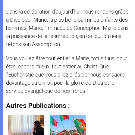
Dans la célébration d’aujourd’hui, nous rendons grâce
à Dieu pour Marie, la plus belle parmi les enfants des
hommes, Marie, l’Immaculée Conception, Marie dans
la puissance de la résurrection, en ce jour où nous
fêtons son Assomption.
Vous voulez être tout entier à Marie, totus tuus, pour
être, encore mieux, tout entier au Christ. Que
l’Eucharistie que vous allez présider nous consacre
davantage au Christ, pour la gloire de Dieu et le
service évangélique de nos frères !
Autres Publications :