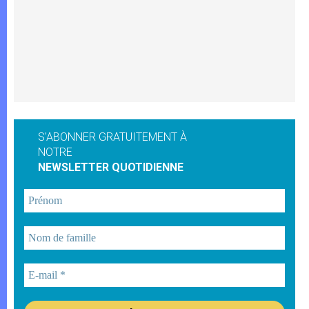
S'ABONNER GRATUITEMENT À
NOTRE
NEWSLETTER QUOTIDIENNE