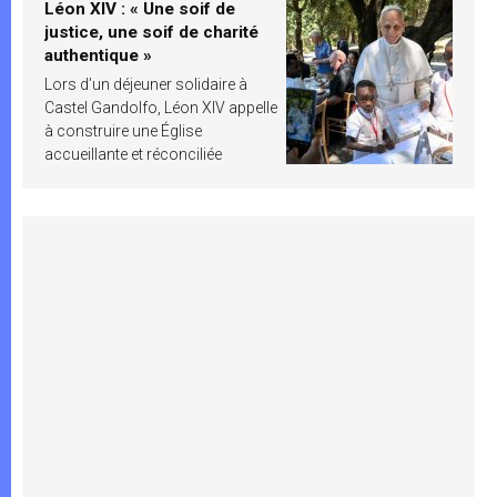
Léon XIV : « Une soif de
justice, une soif de charité
authentique »
Lors d’un déjeuner solidaire à
Castel Gandolfo, Léon XIV appelle
à construire une Église
accueillante et réconciliée