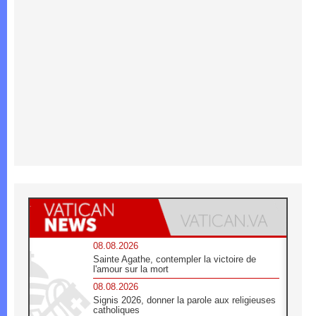
08.08.2026
Sainte Agathe, contempler la victoire de
l'amour sur la mort
08.08.2026
Signis 2026, donner la parole aux religieuses
catholiques