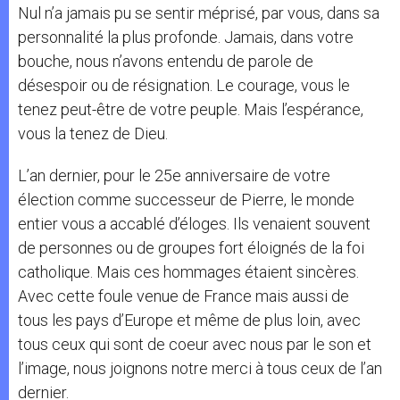
Nul n’a jamais pu se sentir méprisé, par vous, dans sa
personnalité la plus profonde. Jamais, dans votre
bouche, nous n’avons entendu de parole de
désespoir ou de résignation. Le courage, vous le
tenez peut-être de votre peuple. Mais l’espérance,
vous la tenez de Dieu.
L’an dernier, pour le 25e anniversaire de votre
élection comme successeur de Pierre, le monde
entier vous a accablé d’éloges. Ils venaient souvent
de personnes ou de groupes fort éloignés de la foi
catholique. Mais ces hommages étaient sincères.
Avec cette foule venue de France mais aussi de
tous les pays d’Europe et même de plus loin, avec
tous ceux qui sont de coeur avec nous par le son et
l’image, nous joignons notre merci à tous ceux de l’an
dernier.