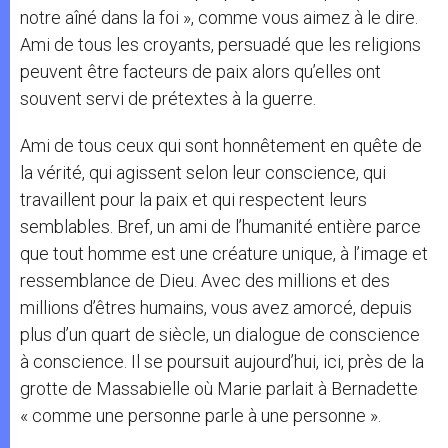
notre aîné dans la foi », comme vous aimez à le dire.
Ami de tous les croyants, persuadé que les religions
peuvent être facteurs de paix alors qu’elles ont
souvent servi de prétextes à la guerre.
Ami de tous ceux qui sont honnêtement en quête de
la vérité, qui agissent selon leur conscience, qui
travaillent pour la paix et qui respectent leurs
semblables. Bref, un ami de l’humanité entière parce
que tout homme est une créature unique, à l’image et
ressemblance de Dieu. Avec des millions et des
millions d’êtres humains, vous avez amorcé, depuis
plus d’un quart de siècle, un dialogue de conscience
à conscience. Il se poursuit aujourd’hui, ici, près de la
grotte de Massabielle où Marie parlait à Bernadette
« comme une personne parle à une personne ».