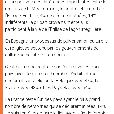
d’Europe avec des différences importantes entre les
régions de la Méditerranée, le centre, et le nord de
l’Europe. En Italie, 4% se déclarent athées, 14%
indifférents, la plupart croyants même s’ils
participent à la vie de l’Eglise de façon irrégulière.
En Espagne, un processus de pulvérisation culturelle
et religieuse soutenu par les gouvernements de
culture socialiste, est en cours.
C’est en Europe centrale que l’on trouve les trois
pays ayant le plus grand nombre d’habitants se
déclarant sans religion: la Belgique avec 37%, la
France avec 43% et les Pays-Bas avec 54%.
La France reste l’un des pays ayant le plus grand
nombre de personnes qui se déclarent athées: 14%.
Je suis tenté ici de faire le lien avec la fin de l’empire