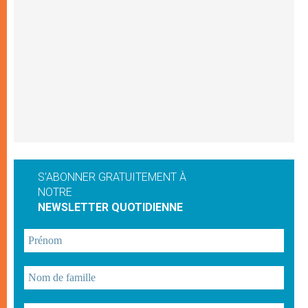
S'ABONNER GRATUITEMENT À
NOTRE
NEWSLETTER QUOTIDIENNE