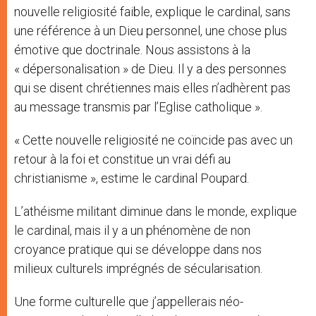
nouvelle religiosité faible, explique le cardinal, sans
une référence à un Dieu personnel, une chose plus
émotive que doctrinale. Nous assistons à la
« dépersonalisation » de Dieu. Il y a des personnes
qui se disent chrétiennes mais elles n’adhèrent pas
au message transmis par l’Eglise catholique ».
« Cette nouvelle religiosité ne coïncide pas avec un
retour à la foi et constitue un vrai défi au
christianisme », estime le cardinal Poupard.
L’athéisme militant diminue dans le monde, explique
le cardinal, mais il y a un phénomène de non
croyance pratique qui se développe dans nos
milieux culturels imprégnés de sécularisation.
Une forme culturelle que j’appellerais néo-