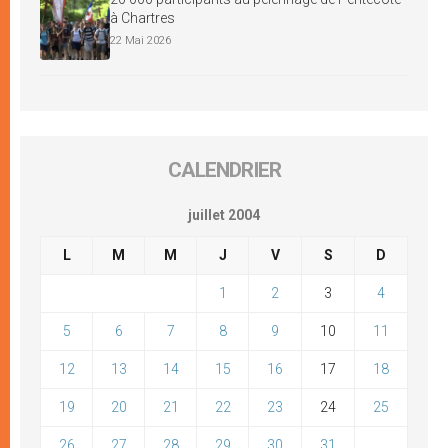
à Chartres
22 Mai 2026
CALENDRIER
juillet 2004
L
M
M
J
V
S
D
1
2
3
4
5
6
7
8
9
10
11
12
13
14
15
16
17
18
19
20
21
22
23
24
25
26
27
28
29
30
31