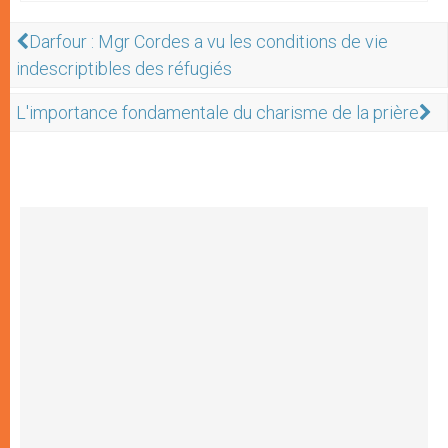
Darfour : Mgr Cordes a vu les conditions de vie
indescriptibles des réfugiés
L'importance fondamentale du charisme de la prière