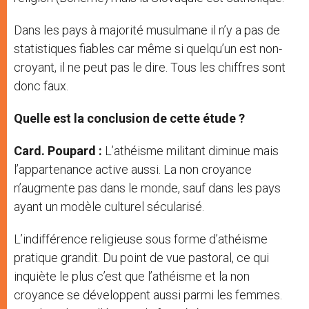
Dans les pays à majorité musulmane il n’y a pas de
statistiques fiables car même si quelqu’un est non-
croyant, il ne peut pas le dire. Tous les chiffres sont
donc faux.
Quelle est la conclusion de cette étude ?
Card. Poupard :
L’athéisme militant diminue mais
l’appartenance active aussi. La non croyance
n’augmente pas dans le monde, sauf dans les pays
ayant un modèle culturel sécularisé.
L’indifférence religieuse sous forme d’athéisme
pratique grandit. Du point de vue pastoral, ce qui
inquiète le plus c’est que l’athéisme et la non
croyance se développent aussi parmi les femmes.