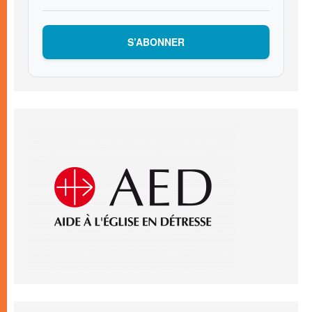
S’ABONNER