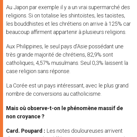
Au Japon par exemple il y a un vrai supermarché des
religions. Si on totalise les shintoïstes, les taoïstes,
les bouddhistes et les chrétiens on arrive à 125% car
beaucoup affirment appartenir à plusieurs religions.
Aux Philippines, le seul pays d’Asie possédant une
très grande majorité de chrétiens, 82,9% sont
catholiques, 4,57% musulmans. Seul 0,3% laissent la
case religion sans réponse.
La Corée est un pays intéressant, avec le plus grand
nombre de conversions au catholicisme.
Mais où observe-t-on le phénomène massif de
non croyance ?
Card. Poupard :
Les notes douloureuses arrivent