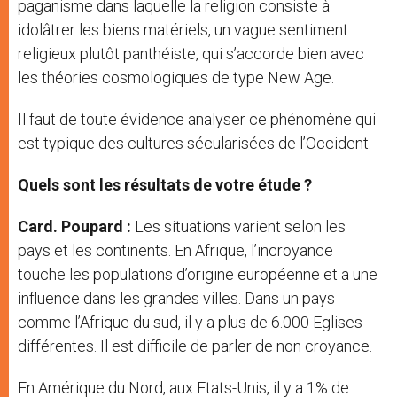
paganisme dans laquelle la religion consiste à
idolâtrer les biens matériels, un vague sentiment
religieux plutôt panthéiste, qui s’accorde bien avec
les théories cosmologiques de type New Age.
Il faut de toute évidence analyser ce phénomène qui
est typique des cultures sécularisées de l’Occident.
Quels sont les résultats de votre étude ?
Card. Poupard :
Les situations varient selon les
pays et les continents. En Afrique, l’incroyance
touche les populations d’origine européenne et a une
influence dans les grandes villes. Dans un pays
comme l’Afrique du sud, il y a plus de 6.000 Eglises
différentes. Il est difficile de parler de non croyance.
En Amérique du Nord, aux Etats-Unis, il y a 1% de