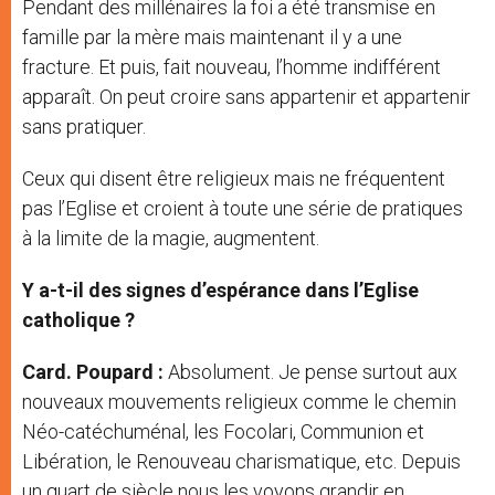
Pendant des millénaires la foi a été transmise en
famille par la mère mais maintenant il y a une
fracture. Et puis, fait nouveau, l’homme indifférent
apparaît. On peut croire sans appartenir et appartenir
sans pratiquer.
Ceux qui disent être religieux mais ne fréquentent
pas l’Eglise et croient à toute une série de pratiques
à la limite de la magie, augmentent.
Y a-t-il des signes d’espérance dans l’Eglise
catholique ?
Card. Poupard :
Absolument. Je pense surtout aux
nouveaux mouvements religieux comme le chemin
Néo-catéchuménal, les Focolari, Communion et
Libération, le Renouveau charismatique, etc. Depuis
un quart de siècle nous les voyons grandir en