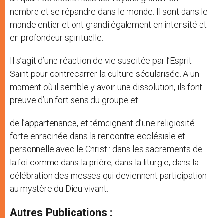
nombre et se répandre dans le monde. Il sont dans le
monde entier et ont grandi également en intensité et
en profondeur spirituelle.
Il s’agit d’une réaction de vie suscitée par l’Esprit
Saint pour contrecarrer la culture sécularisée. A un
moment où il semble y avoir une dissolution, ils font
preuve d’un fort sens du groupe et
de l’appartenance, et témoignent d’une religiosité
forte enracinée dans la rencontre ecclésiale et
personnelle avec le Christ : dans les sacrements de
la foi comme dans la prière, dans la liturgie, dans la
célébration des messes qui deviennent participation
au mystère du Dieu vivant.
Autres Publications :