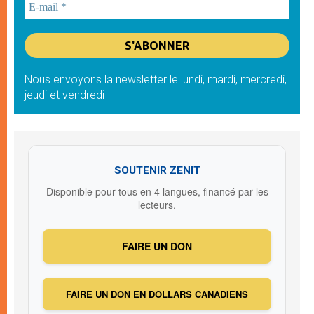
Nous envoyons la newsletter le lundi, mardi, mercredi,
jeudi et vendredi
SOUTENIR ZENIT
Disponible pour tous en 4 langues, financé par les
lecteurs.
FAIRE UN DON
FAIRE UN DON EN DOLLARS CANADIENS