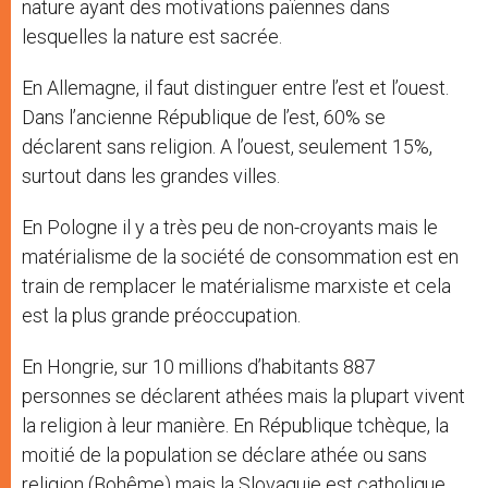
nature ayant des motivations païennes dans
lesquelles la nature est sacrée.
En Allemagne, il faut distinguer entre l’est et l’ouest.
Dans l’ancienne République de l’est, 60% se
déclarent sans religion. A l’ouest, seulement 15%,
surtout dans les grandes villes.
En Pologne il y a très peu de non-croyants mais le
matérialisme de la société de consommation est en
train de remplacer le matérialisme marxiste et cela
est la plus grande préoccupation.
En Hongrie, sur 10 millions d’habitants 887
personnes se déclarent athées mais la plupart vivent
la religion à leur manière. En République tchèque, la
moitié de la population se déclare athée ou sans
religion (Bohême) mais la Slovaquie est catholique.