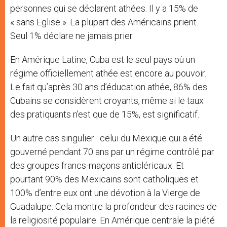
personnes qui se déclarent athées. Il y a 15% de
« sans Eglise ». La plupart des Américains prient.
Seul 1% déclare ne jamais prier.
En Amérique Latine, Cuba est le seul pays où un
régime officiellement athée est encore au pouvoir.
Le fait qu’après 30 ans d’éducation athée, 86% des
Cubains se considèrent croyants, même si le taux
des pratiquants n’est que de 15%, est significatif.
Un autre cas singulier : celui du Mexique qui a été
gouverné pendant 70 ans par un régime contrôlé par
des groupes francs-maçons anticléricaux. Et
pourtant 90% des Mexicains sont catholiques et
100% d’entre eux ont une dévotion à la Vierge de
Guadalupe. Cela montre la profondeur des racines de
la religiosité populaire. En Amérique centrale la piété