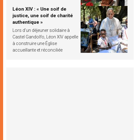
Léon XIV : « Une soif de
justice, une soif de charité
authentique »
Lors d’un déjeuner solidaire à
Castel Gandolfo, Léon XIV appelle
à construire une Église
accueillante et réconciliée