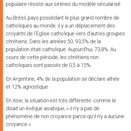
populaire résiste aux sirènes du modèle sécularisé.
Au Brésil, pays possédant le plus grand nombre de
catholiques au monde, il y a un déplacement des
croyants de l’Eglise catholique vers d’autres groupes
chrétiens. Dans les années 50, 93,5% de la
population était catholique. Aujourd’hui, 73,8%. Au
cours de cette période, les chrétiens non
catholiques sont passés de 0,5 à 15%.
En Argentine, 4% de la population se déclare athée
et 12% agnostique.
En Asie, la situation est très différente: comme le
disait un évêque asiatique, « il n’y a pas de
phénomène de non croyance parce qu’il n’y a aucune
croyance ».