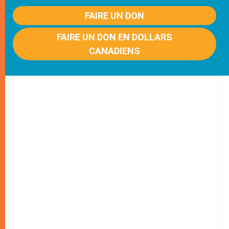
FAIRE UN DON
FAIRE UN DON EN DOLLARS
CANADIENS