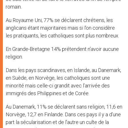
romain.
Au Royaume Uni, 77% se déclarent chrétiens, les
anglicans étant majoritaires mais si l’on considère
les pratiquants, les catholiques sont plus nombreux.
En Grande-Bretagne 14% prétendent n’avoir aucune
religion.
Dans les pays scandinaves, en Islande, au Danemark,
en Suède, en Norvège, les catholiques sont une
minorité mais celle-ci grandit avec l’arrivée des
immigrés des Philippines et de Corée.
Au Danemark, 11% se déclarent sans religion, 11,6 en
Norvège, 12,7 en Finlande. Dans ces pays il y a d’une
part la sécularisation et de l’autre un culte de la