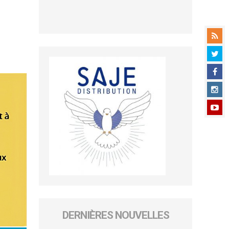
DERNIÈRES NOUVELLES