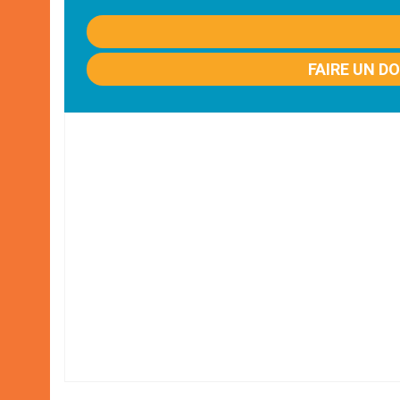
FAIRE UN D