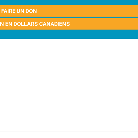
FAIRE UN DON
ON EN DOLLARS CANADIENS