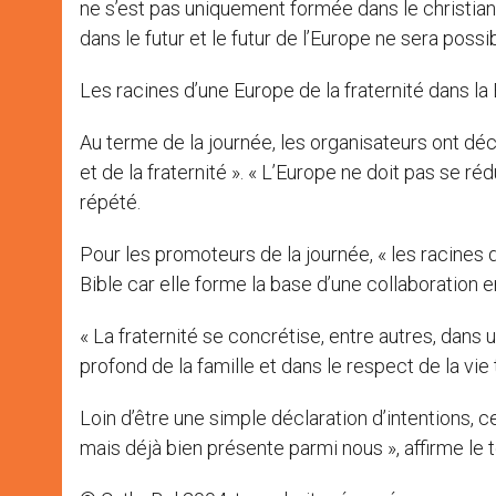
ne s’est pas uniquement formée dans le christiani
dans le futur et le futur de l’Europe ne sera possi
Les racines d’une Europe de la fraternité dans la 
Au terme de la journée, les organisateurs ont déc
et de la fraternité ». « L’Europe ne doit pas se r
répété.
Pour les promoteurs de la journée, « les racines 
Bible car elle forme la base d’une collaboration
« La fraternité se concrétise, entre autres, dans
profond de la famille et dans le respect de la vie
Loin d’être une simple déclaration d’intentions, 
mais déjà bien présente parmi nous », affirme le t