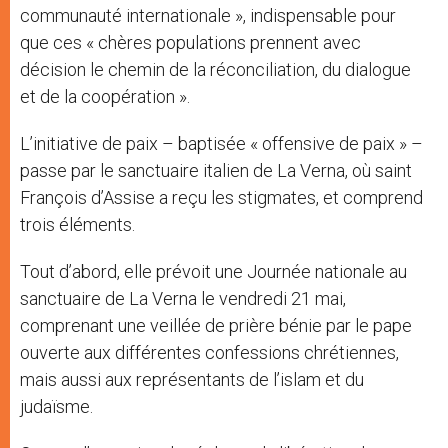
communauté internationale », indispensable pour
que ces « chères populations prennent avec
décision le chemin de la réconciliation, du dialogue
et de la coopération ».
L’initiative de paix – baptisée « offensive de paix » –
passe par le sanctuaire italien de La Verna, où saint
François d’Assise a reçu les stigmates, et comprend
trois éléments.
Tout d’abord, elle prévoit une Journée nationale au
sanctuaire de La Verna le vendredi 21 mai,
comprenant une veillée de prière bénie par le pape
ouverte aux différentes confessions chrétiennes,
mais aussi aux représentants de l’islam et du
judaïsme.