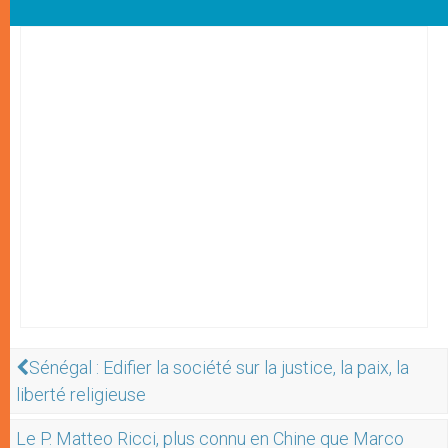
Sénégal : Edifier la société sur la justice, la paix, la
liberté religieuse
Le P. Matteo Ricci, plus connu en Chine que Marco