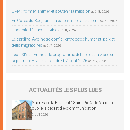
OPM : former, animer et soutenir la mission
août 8, 2026
En Corée du Sud, faire du catéchisme autrement
août 8, 2026
L’hospitalité dans la Bible
août 8, 2026
Le cardinal Aveline se confie : entre catéchuménat, paix et
défis migratoires
août 7, 2026
Léon XIV en France : le programme détaillé de sa visite en
septembre – 7 titres, vendredi 7 août 2026
août 7, 2026
ACTUALITÉS LES PLUS LUES
Sacres de la Fraternité Saint-Pie X : le Vatican
publie le décret d’excommunication
2 Juil 2026