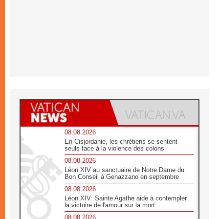
08.08.2026
En Cisjordanie, les chrétiens se sentent
seuls face à la violence des colons
08.08.2026
Léon XIV au sanctuaire de Notre Dame du
Bon Conseil à Genazzano en septembre
08.08.2026
Léon XIV: Sainte Agathe aide à contempler
la victoire de l'amour sur la mort
08.08.2026