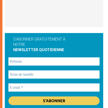
S'ABONNER GRATUITEMENT À
NOTRE
NEWSLETTER QUOTIDIENNE