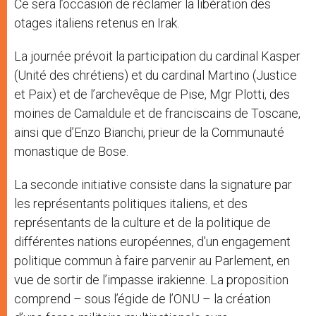
Ce sera l’occasion de réclamer la libération des
otages italiens retenus en Irak.
La journée prévoit la participation du cardinal Kasper
(Unité des chrétiens) et du cardinal Martino (Justice
et Paix) et de l’archevêque de Pise, Mgr Plotti, des
moines de Camaldule et de franciscains de Toscane,
ainsi que d’Enzo Bianchi, prieur de la Communauté
monastique de Bose.
La seconde initiative consiste dans la signature par
les représentants politiques italiens, et des
représentants de la culture et de la politique de
différentes nations européennes, d’un engagement
politique commun à faire parvenir au Parlement, en
vue de sortir de l’impasse irakienne. La proposition
comprend – sous l’égide de l’ONU – la création