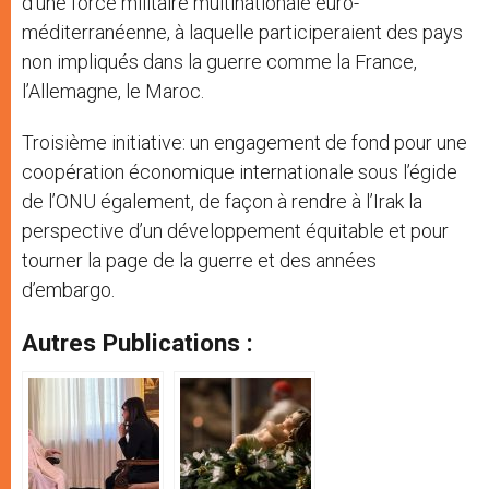
d’une force militaire multinationale euro-
méditerranéenne, à laquelle participeraient des pays
non impliqués dans la guerre comme la France,
l’Allemagne, le Maroc.
Troisième initiative: un engagement de fond pour une
coopération économique internationale sous l’égide
de l’ONU également, de façon à rendre à l’Irak la
perspective d’un développement équitable et pour
tourner la page de la guerre et des années
d’embargo.
Autres Publications :