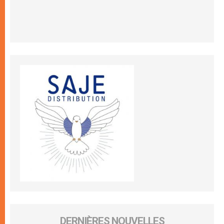
DERNIÈRES NOUVELLES