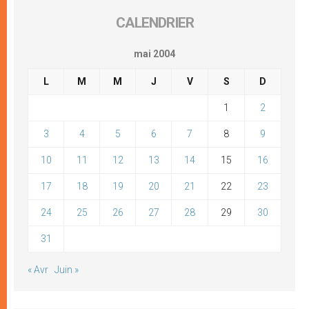
CALENDRIER
mai 2004
L
M
M
J
V
S
D
1
2
3
4
5
6
7
8
9
10
11
12
13
14
15
16
17
18
19
20
21
22
23
24
25
26
27
28
29
30
31
« Avr
Juin »