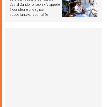
Castel Gandolfo, Léon XIV appelle
à construire une Église
accueillante et réconciliée