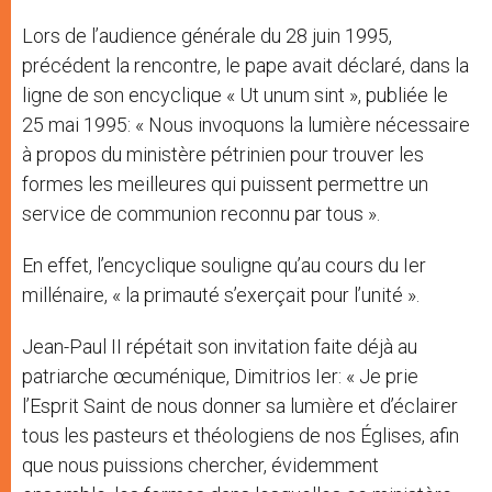
Lors de l’audience générale du 28 juin 1995,
précédent la rencontre, le pape avait déclaré, dans la
ligne de son encyclique « Ut unum sint », publiée le
25 mai 1995: « Nous invoquons la lumière nécessaire
à propos du ministère pétrinien pour trouver les
formes les meilleures qui puissent permettre un
service de communion reconnu par tous ».
En effet, l’encyclique souligne qu’au cours du Ier
millénaire, « la primauté s’exerçait pour l’unité ».
Jean-Paul II répétait son invitation faite déjà au
patriarche œcuménique, Dimitrios Ier: « Je prie
l’Esprit Saint de nous donner sa lumière et d’éclairer
tous les pasteurs et théologiens de nos Églises, afin
que nous puissions chercher, évidemment