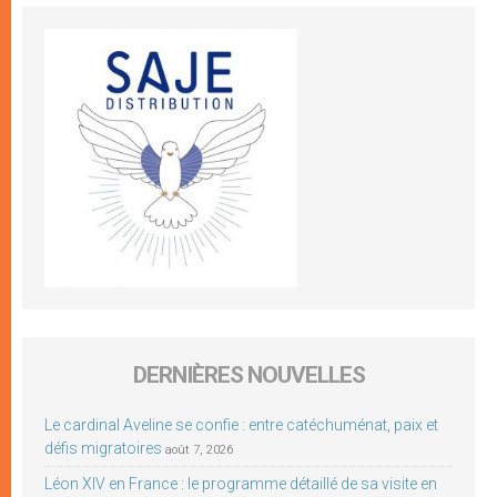
DERNIÈRES NOUVELLES
Le cardinal Aveline se confie : entre catéchuménat, paix et
défis migratoires
août 7, 2026
Léon XIV en France : le programme détaillé de sa visite en