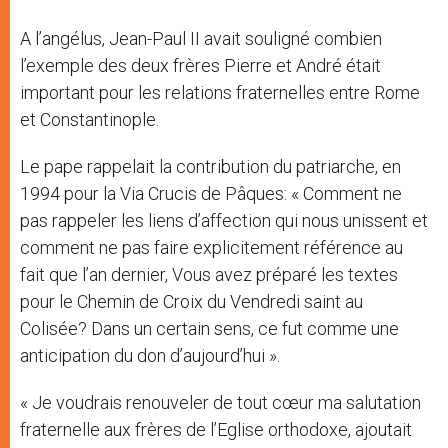
A l’angélus, Jean-Paul II avait souligné combien
l’exemple des deux frères Pierre et André était
important pour les relations fraternelles entre Rome
et Constantinople.
Le pape rappelait la contribution du patriarche, en
1994 pour la Via Crucis de Pâques: « Comment ne
pas rappeler les liens d’affection qui nous unissent et
comment ne pas faire explicitement référence au
fait que l’an dernier, Vous avez préparé les textes
pour le Chemin de Croix du Vendredi saint au
Colisée? Dans un certain sens, ce fut comme une
anticipation du don d’aujourd’hui ».
« Je voudrais renouveler de tout cœur ma salutation
fraternelle aux frères de l’Eglise orthodoxe, ajoutait