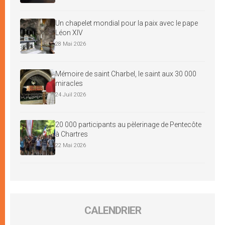
Un chapelet mondial pour la paix avec le pape
Léon XIV
28 Mai 2026
Mémoire de saint Charbel, le saint aux 30 000
miracles
24 Juil 2026
20 000 participants au pèlerinage de Pentecôte
à Chartres
22 Mai 2026
CALENDRIER