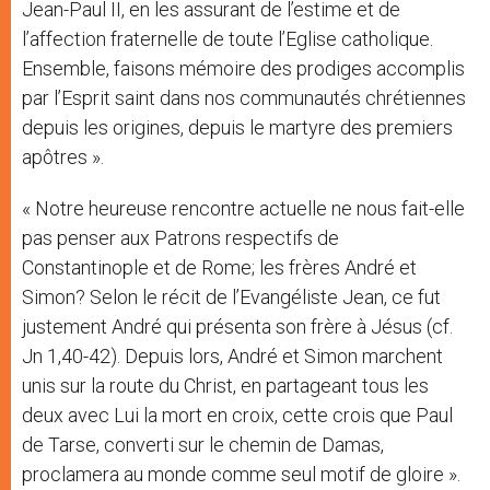
Jean-Paul II, en les assurant de l’estime et de
l’affection fraternelle de toute l’Eglise catholique.
Ensemble, faisons mémoire des prodiges accomplis
par l’Esprit saint dans nos communautés chrétiennes
depuis les origines, depuis le martyre des premiers
apôtres ».
« Notre heureuse rencontre actuelle ne nous fait-elle
pas penser aux Patrons respectifs de
Constantinople et de Rome; les frères André et
Simon? Selon le récit de l’Evangéliste Jean, ce fut
justement André qui présenta son frère à Jésus (cf.
Jn 1,40-42). Depuis lors, André et Simon marchent
unis sur la route du Christ, en partageant tous les
deux avec Lui la mort en croix, cette crois que Paul
de Tarse, converti sur le chemin de Damas,
proclamera au monde comme seul motif de gloire ».