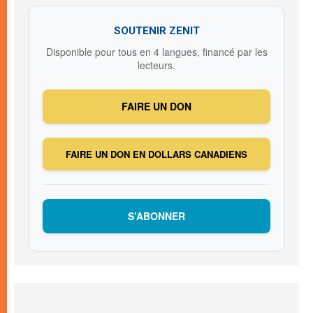
SOUTENIR ZENIT
Disponible pour tous en 4 langues, financé par les
lecteurs.
FAIRE UN DON
FAIRE UN DON EN DOLLARS CANADIENS
S’ABONNER