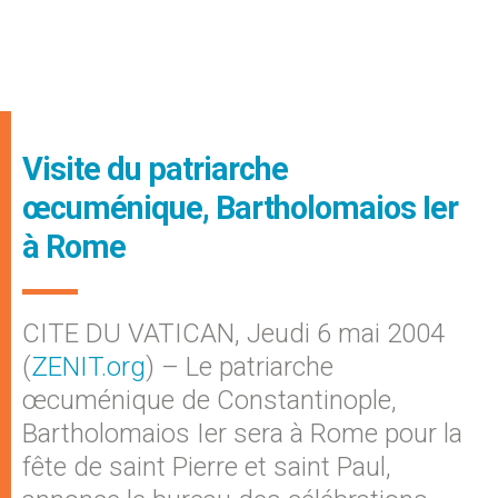
Visite du patriarche
œcuménique, Bartholomaios Ier
à Rome
CITE DU VATICAN, Jeudi 6 mai 2004
(
ZENIT.org
) – Le patriarche
œcuménique de Constantinople,
Bartholomaios Ier sera à Rome pour la
fête de saint Pierre et saint Paul,