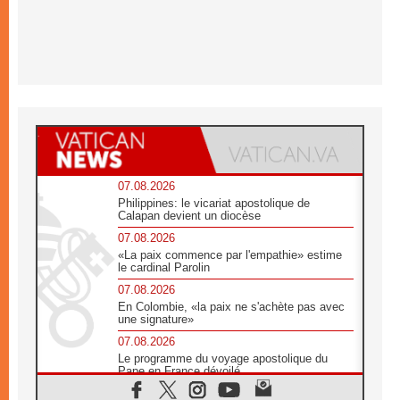
07.08.2026
Philippines: le vicariat apostolique de
Calapan devient un diocèse
07.08.2026
«La paix commence par l'empathie» estime
le cardinal Parolin
07.08.2026
En Colombie, «la paix ne s'achète pas avec
une signature»
07.08.2026
Le programme du voyage apostolique du
Pape en France dévoilé
07.08.2026