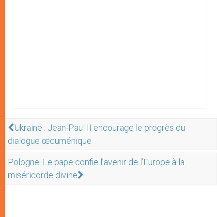
Ukraine : Jean-Paul II encourage le progrès du
dialogue œcuménique
Pologne: Le pape confie l’avenir de l’Europe à la
miséricorde divine