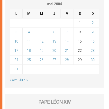
mai 2004
L
M
M
J
V
S
D
1
2
3
4
5
6
7
8
9
10
11
12
13
14
15
16
17
18
19
20
21
22
23
24
25
26
27
28
29
30
31
« Avr
Juin »
PAPE LÉON XIV