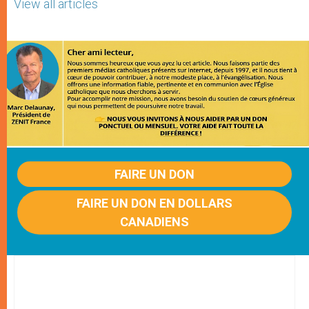
View all articles
FAIRE UN DON
FAIRE UN DON EN DOLLARS
CANADIENS