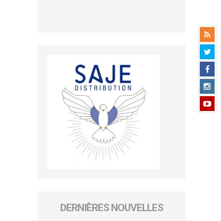
DERNIÈRES NOUVELLES