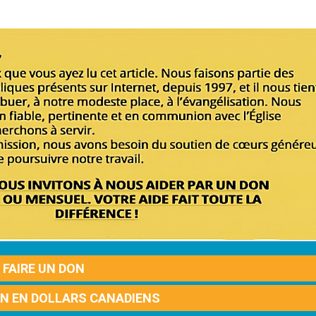
FAIRE UN DON
ON EN DOLLARS CANADIENS