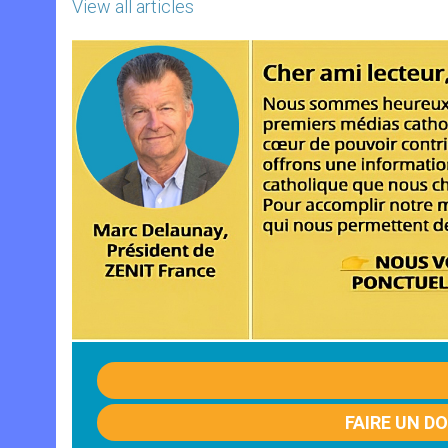
View all articles
FAIRE UN D