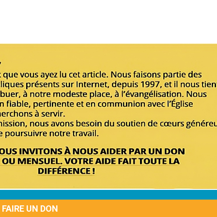
FAIRE UN DON