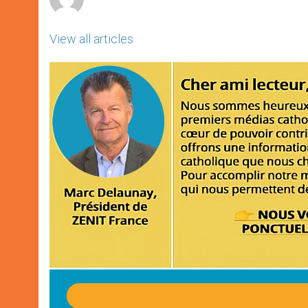
View all articles