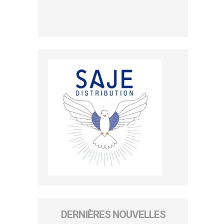
DERNIÈRES NOUVELLES