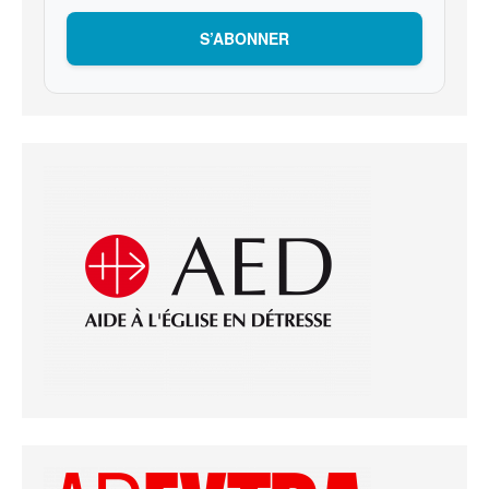
S’ABONNER