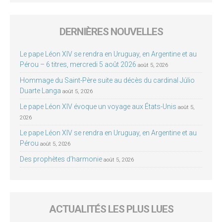
DERNIÈRES NOUVELLES
Le pape Léon XIV se rendra en Uruguay, en Argentine et au
Pérou – 6 titres, mercredi 5 août 2026
août 5, 2026
Hommage du Saint-Père suite au décès du cardinal Júlio
Duarte Langa
août 5, 2026
Le pape Léon XIV évoque un voyage aux États-Unis
août 5,
2026
Le pape Léon XIV se rendra en Uruguay, en Argentine et au
Pérou
août 5, 2026
Des prophètes d’harmonie
août 5, 2026
ACTUALITÉS LES PLUS LUES