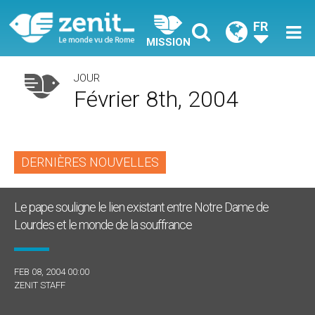
FR
MISSION
JOUR
Février 8th, 2004
DERNIÈRES NOUVELLES
Le pape souligne le lien existant entre Notre Dame de
Lourdes et le monde de la souffrance
FEB 08, 2004 00:00
ZENIT STAFF