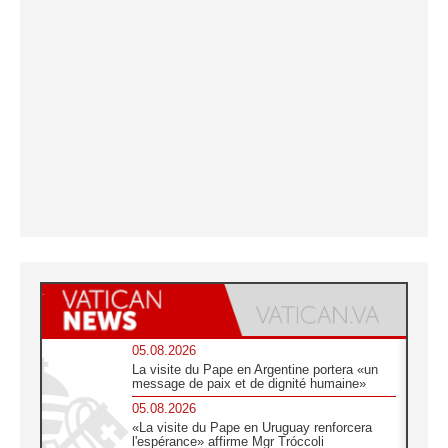
05.08.2026
La visite du Pape en Argentine portera «un
message de paix et de dignité humaine»
05.08.2026
«La visite du Pape en Uruguay renforcera
l'espérance» affirme Mgr Tróccoli