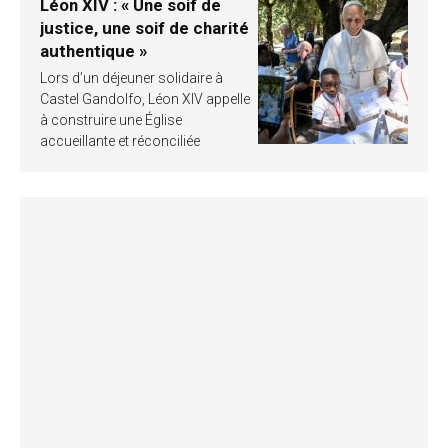
Léon XIV : « Une soif de
justice, une soif de charité
authentique »
Lors d’un déjeuner solidaire à
Castel Gandolfo, Léon XIV appelle
à construire une Église
accueillante et réconciliée