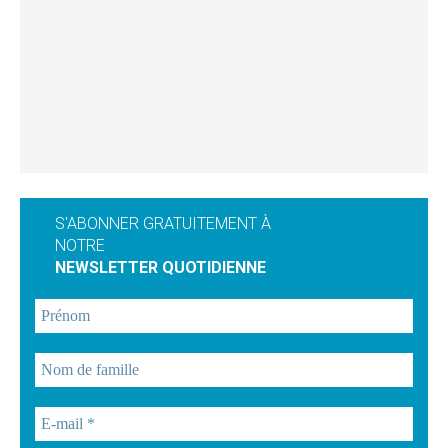
S'ABONNER GRATUITEMENT À
NOTRE
NEWSLETTER QUOTIDIENNE