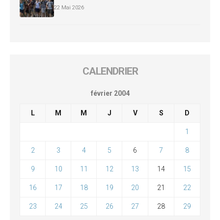
22 Mai 2026
CALENDRIER
février 2004
L
M
M
J
V
S
D
1
2
3
4
5
6
7
8
9
10
11
12
13
14
15
16
17
18
19
20
21
22
23
24
25
26
27
28
29