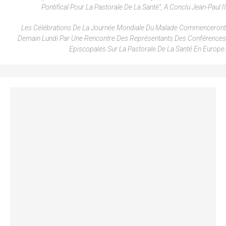
Pontifical Pour La Pastorale De La Santé", A Conclu Jean-Paul II
Les Célébrations De La Journée Mondiale Du Malade Commenceront
Demain Lundi Par Une Rencontre Des Représentants Des Conférences
Episcopales Sur La Pastorale De La Santé En Europe.