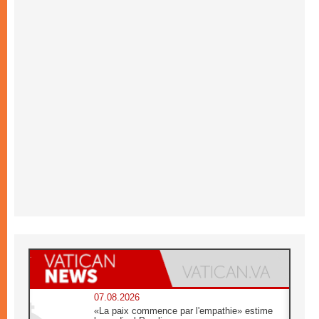
07.08.2026
«La paix commence par l'empathie» estime