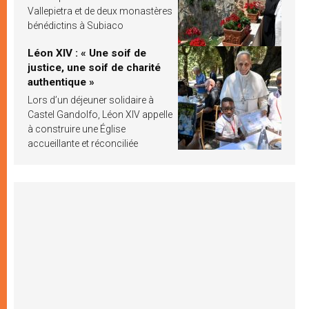
Vallepietra et de deux monastères
bénédictins à Subiaco
Léon XIV : « Une soif de
justice, une soif de charité
authentique »
Lors d’un déjeuner solidaire à
Castel Gandolfo, Léon XIV appelle
à construire une Église
accueillante et réconciliée