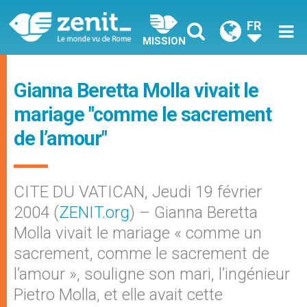
FR
MISSION
Gianna Beretta Molla vivait le
mariage "comme le sacrement
de l’amour"
CITE DU VATICAN, Jeudi 19 février
2004 (
ZENIT.org
) – Gianna Beretta
Molla vivait le mariage « comme un
sacrement, comme le sacrement de
l’amour », souligne son mari, l’ingénieur
Pietro Molla, et elle avait cette