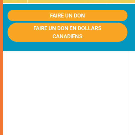
FAIRE UN DON
FAIRE UN DON EN DOLLARS
CANADIENS