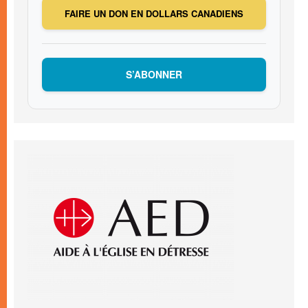
FAIRE UN DON EN DOLLARS CANADIENS
S’ABONNER