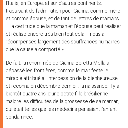
l’Italie, en Europe, et sur d’autres continents,
traduisant de l’admiration pour Gianna, comme mère
et comme épouse, et de tant de lettres de mamans
– la certitude que la maman et l’épouse peut réaliser
et réalise encore très bien tout cela – nous a
récompensés largement des souffrances humaines
que la cause a comporté ».
De fait, la renommée de Gianna Beretta Molla a
dépassé les frontières, comme le manifeste le
miracle attribué à l’intercession de la bienheureuse
et reconnu en décembre dernier : la naissance, il y a
bientôt quatre ans, d’une petite fille brésilienne
malgré les difficultés de la grossesse de sa maman,
qui était telles que les médecins pensaient l’enfant
condamnée.