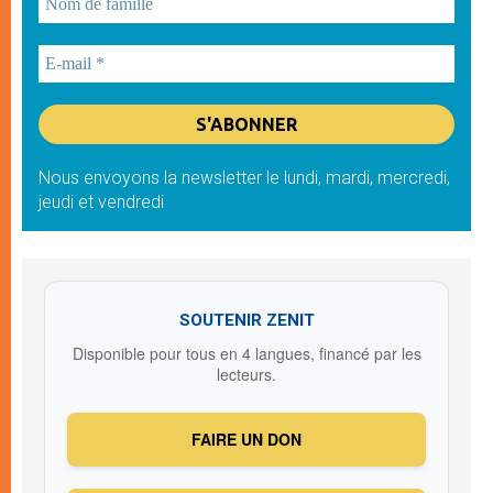
Nous envoyons la newsletter le lundi, mardi, mercredi,
jeudi et vendredi
SOUTENIR ZENIT
Disponible pour tous en 4 langues, financé par les
lecteurs.
FAIRE UN DON