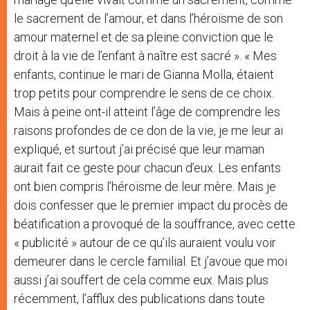
le sacrement de l’amour, et dans l’héroïsme de son
amour maternel et de sa pleine conviction que le
droit à la vie de l’enfant à naître est sacré ».
« Mes
enfants, continue le mari de Gianna Molla, étaient
trop petits pour comprendre le sens de ce choix.
Mais à peine ont-il atteint l’âge de comprendre les
raisons profondes de ce don de la vie, je me leur ai
expliqué, et surtout j’ai précisé que leur maman
aurait fait ce geste pour chacun d’eux. Les enfants
ont bien compris l’héroïsme de leur mère. Mais je
dois confesser que le premier impact du procès de
béatification a provoqué de la souffrance, avec cette
« publicité » autour de ce qu’ils auraient voulu voir
demeurer dans le cercle familial. Et j’avoue que moi
aussi j’ai souffert de cela comme eux. Mais plus
récemment, l’afflux des publications dans toute