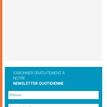
S'ABONNER GRATUITEMENT À
NOTRE
NEWSLETTER QUOTIDIENNE