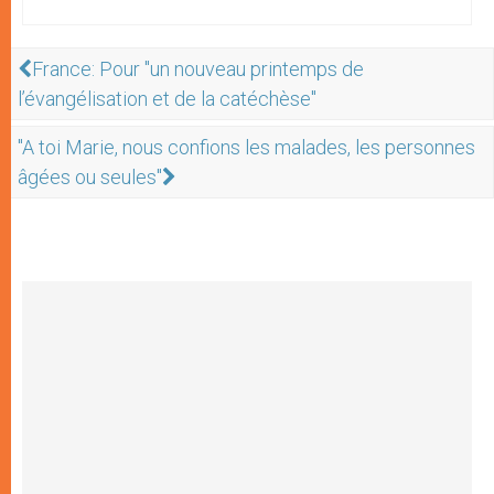
France: Pour "un nouveau printemps de
l’évangélisation et de la catéchèse"
"A toi Marie, nous confions les malades, les personnes
âgées ou seules"