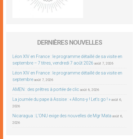
DERNIÈRES NOUVELLES
Léon XIV en France : le programme détaillé de sa visite en
septembre – 7 titres, vendredi 7 août 2026
août 7, 2026
Léon XIV en France : le programme détaillé de sa visite en
septembre
août 7, 2026
AMEN : des prêtres à portée de clic
août 6, 2026
La journée du pape à Assise : « Allons-y ! Let’s go ! »
août 6,
2026
Nicaragua : L’ONU exige des nouvelles de Mgr Mata
août 6,
2026