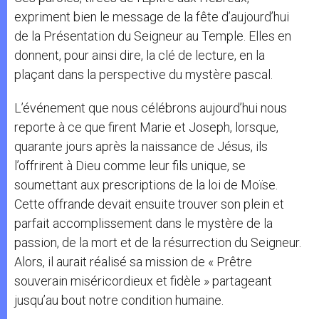
expriment bien le message de la fête d’aujourd’hui
de la Présentation du Seigneur au Temple. Elles en
donnent, pour ainsi dire, la clé de lecture, en la
plaçant dans la perspective du mystère pascal.
L’événement que nous célébrons aujourd’hui nous
reporte à ce que firent Marie et Joseph, lorsque,
quarante jours après la naissance de Jésus, ils
l’offrirent à Dieu comme leur fils unique, se
soumettant aux prescriptions de la loi de Moïse.
Cette offrande devait ensuite trouver son plein et
parfait accomplissement dans le mystère de la
passion, de la mort et de la résurrection du Seigneur.
Alors, il aurait réalisé sa mission de « Prêtre
souverain miséricordieux et fidèle » partageant
jusqu’au bout notre condition humaine.