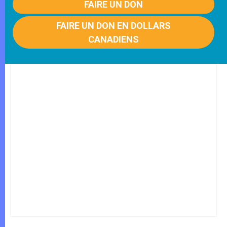
FAIRE UN DON
FAIRE UN DON EN DOLLARS
CANADIENS