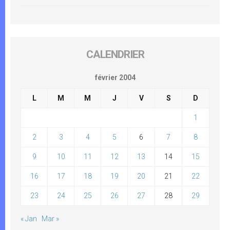
CALENDRIER
février 2004
L
M
M
J
V
S
D
1
2
3
4
5
6
7
8
9
10
11
12
13
14
15
16
17
18
19
20
21
22
23
24
25
26
27
28
29
« Jan
Mar »