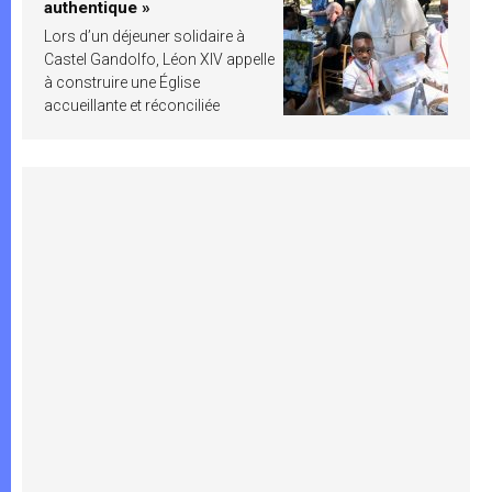
authentique »
Lors d’un déjeuner solidaire à
Castel Gandolfo, Léon XIV appelle
à construire une Église
accueillante et réconciliée