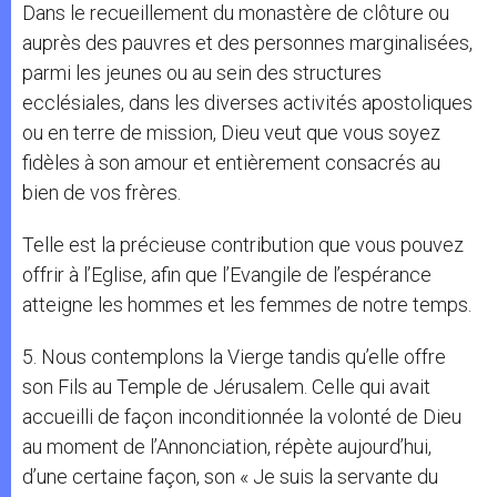
Dans le recueillement du monastère de clôture ou
auprès des pauvres et des personnes marginalisées,
parmi les jeunes ou au sein des structures
ecclésiales, dans les diverses activités apostoliques
ou en terre de mission, Dieu veut que vous soyez
fidèles à son amour et entièrement consacrés au
bien de vos frères.
Telle est la précieuse contribution que vous pouvez
offrir à l’Eglise, afin que l’Evangile de l’espérance
atteigne les hommes et les femmes de notre temps.
5. Nous contemplons la Vierge tandis qu’elle offre
son Fils au Temple de Jérusalem. Celle qui avait
accueilli de façon inconditionnée la volonté de Dieu
au moment de l’Annonciation, répète aujourd’hui,
d’une certaine façon, son « Je suis la servante du