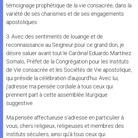
témoignage prophétique de la vie consacrée, dans la
variété de ses charismes et de ses engagements
apostoliques.
3. Avec des sentiments de louange et de
reconnaissance au Seigneur pour ce grand don, je
désire saluer avant tout le Cardinal Eduardo Martínez
Somalo, Préfet de la Congrégation pour les Instituts
de Vie consacrée et les Sociétés de Vie apostolique,
qui préside la célébration d’aujourd’hui. Avec lui,
j’adresse ma pensée cordiale à tous ceux qui
prennent part à cette assemblée liturgique
suggestive.
Ma pensée affectueuse s’adresse en particulier à
vous, chers religieux, religieuses et membres des
Instituts séculiers, ainsi qu’à tous ceux qui