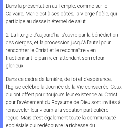
Dans la présentation au Temple, comme sur le
Calvaire, Marie est à ses côtés, la Vierge fidèle, qui
participe au dessein éternel de salut.
2. La liturgie d’aujourd’hui s’ouvre par la bénédiction
des cierges, et la procession jusqu’à l’autel pour
rencontrer le Christ et le reconnaître « en
fractionnant le pain », en attendant son retour
glorieux.
Dans ce cadre de lumière, de foi et d’espérance,
l’Eglise célèbre la Journée de la Vie consacrée. Ceux
qui ont offert pour toujours leur existence au Christ
pour l’avènement du Royaume de Dieu sont invités à
renouveler leur « oui » à la vocation particulière
reçue. Mais c’est également toute la communauté
ecclésiale qui redécouvre la richesse du