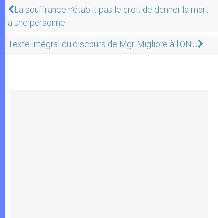
La souffrance n’établit pas le droit de donner la mort
à une personne
Texte intégral du discours de Mgr Migliore à l'ONU