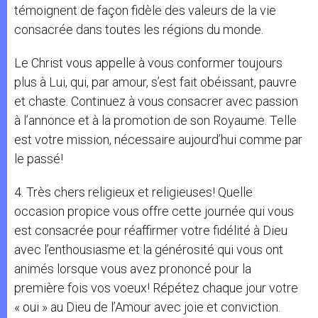
témoignent de façon fidèle des valeurs de la vie
consacrée dans toutes les régions du monde.
Le Christ vous appelle à vous conformer toujours
plus à Lui, qui, par amour, s’est fait obéissant, pauvre
et chaste. Continuez à vous consacrer avec passion
à l’annonce et à la promotion de son Royaume. Telle
est votre mission, nécessaire aujourd’hui comme par
le passé!
4. Très chers religieux et religieuses! Quelle
occasion propice vous offre cette journée qui vous
est consacrée pour réaffirmer votre fidélité à Dieu
avec l’enthousiasme et la générosité qui vous ont
animés lorsque vous avez prononcé pour la
première fois vos voeux! Répétez chaque jour votre
« oui » au Dieu de l’Amour avec joie et conviction.