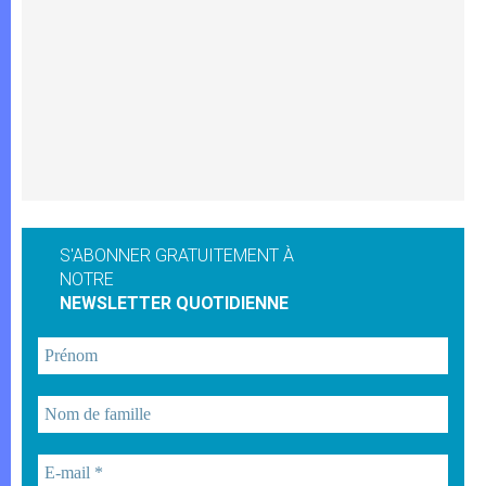
S'ABONNER GRATUITEMENT À
NOTRE
NEWSLETTER QUOTIDIENNE