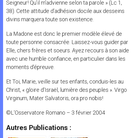
Seigneur! Qu’il m’advienne selon ta parole » (Lc 1,
38). Cette attitude d’adhésion docile aux desseins
divins marquera toute son existence.
La Madone est donc le premier modèle élevé de
toute personne consacrée. Laissez-vous guider par
Elle, chers frères et soeurs. Ayez recours à son aide
avec une humble confiance, en particulier dans les
moments d’épreuve.
Et Toi, Marie, veille sur tes enfants, conduis-les au
Christ, « gloire d’Israël, lumière des peuples ». Virgo
Virginum, Mater Salvatoris, ora pro nobis!
©L’Osservatore Romano – 3 février 2004
Autres Publications :