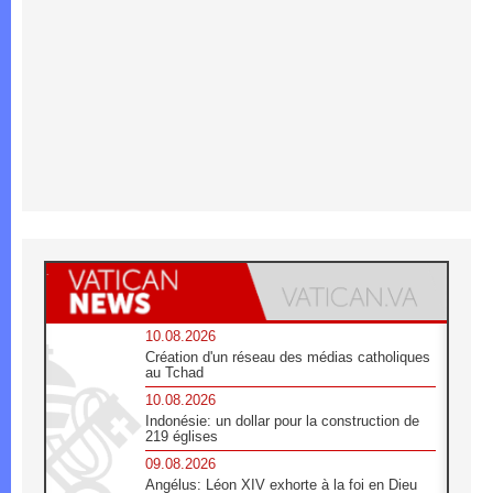
10.08.2026
Création d'un réseau des médias catholiques
au Tchad
10.08.2026
Indonésie: un dollar pour la construction de
219 églises
09.08.2026
Angélus: Léon XIV exhorte à la foi en Dieu