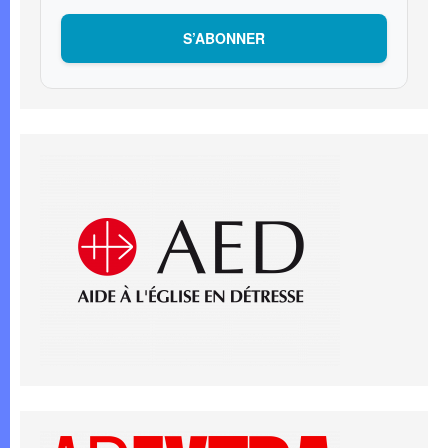
S’ABONNER